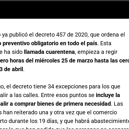
 ya publicó el decreto 457 de 2020, que ordena el
 preventivo obligatorio en todo el país
. Esta
e ha sido
llamada cuarentena
, empieza a regir
ero horas del miércoles 25 de marzo hasta las cer
3 de abril
.
, el decreto tiene 34 excepciones para los que
alir a las calles. Entre esos puntos se
incluye la
salir a comprar bienes de primera necesidad
. Las
 han reiterado una y otra vez que el comercio
rto durante los 19 días, y que habrá abastecimient