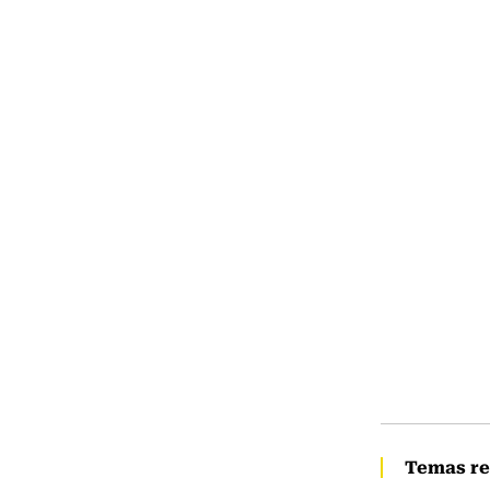
Temas re