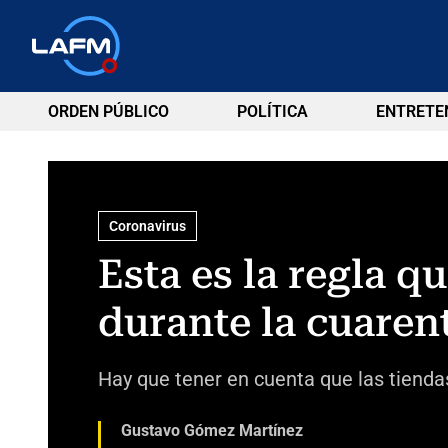
ORDEN PÚBLICO
POLÍTICA
ENTRETE
Coronavirus
Esta es la regla 
durante la cuaren
Hay que tener en cuenta que las tienda
Gustavo Gómez Martínez