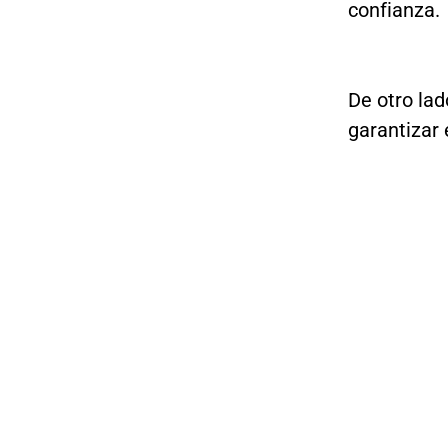
confianza.
De otro lad
garantizar 