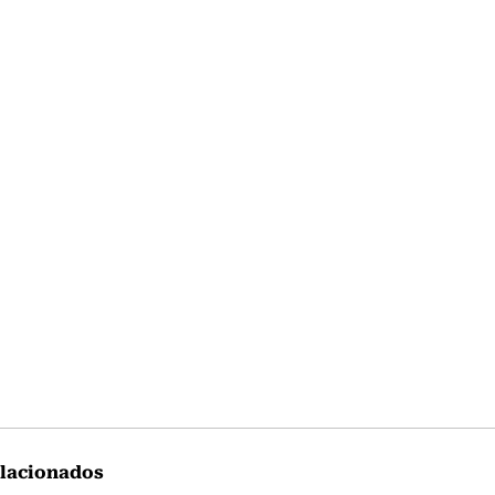
lacionados