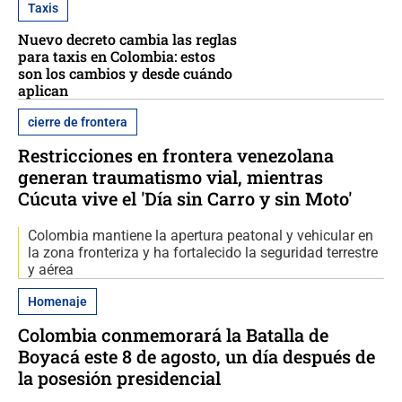
Taxis
Nuevo decreto cambia las reglas
para taxis en Colombia: estos
son los cambios y desde cuándo
aplican
cierre de frontera
Restricciones en frontera venezolana
generan traumatismo vial, mientras
Cúcuta vive el 'Día sin Carro y sin Moto'
Colombia mantiene la apertura peatonal y vehicular en
la zona fronteriza y ha fortalecido la seguridad terrestre
y aérea
Homenaje
Colombia conmemorará la Batalla de
Boyacá este 8 de agosto, un día después de
la posesión presidencial