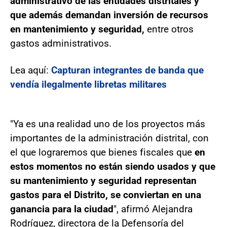
administrativo de las entidades distritales y
que además demandan inversión de recursos
en mantenimiento y seguridad,
entre otros
gastos administrativos.
Lea aquí:
Capturan integrantes de banda que
vendía ilegalmente libretas militares
"Ya es una realidad uno de los proyectos más
importantes de la administración distrital, con
el que lograremos que bienes fiscales que
en
estos momentos no están siendo usados y que
su mantenimiento y seguridad representan
gastos para el Distrito, se conviertan en una
ganancia para la ciudad
", afirmó Alejandra
Rodríguez, directora de la Defensoría del