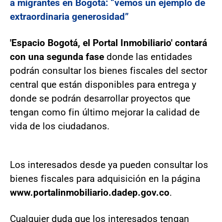
a migrantes en Bogotá: “vemos un ejemplo de
extraordinaria generosidad”
'Espacio Bogotá, el Portal Inmobiliario' contará
con una segunda fase
donde las entidades
podrán consultar los bienes fiscales del sector
central que están disponibles para entrega y
donde se podrán desarrollar proyectos que
tengan como fin último mejorar la calidad de
vida de los ciudadanos.
Los interesados desde ya pueden consultar los
bienes fiscales para adquisición en la página
www.portalinmobiliario.dadep.gov.co
.
Cualquier duda que los interesados tengan