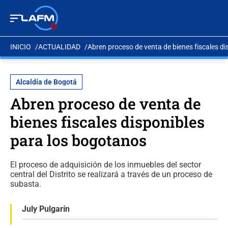
INICIO
ACTUALIDAD
Abren proceso de venta de bienes fiscales d
Alcaldía de Bogotá
Abren proceso de venta de
bienes fiscales disponibles
para los bogotanos
El proceso de adquisición de los inmuebles del sector
central del Distrito se realizará a través de un proceso de
subasta.
July Pulgarín