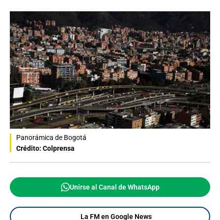
Panorámica de Bogotá
Crédito: Colprensa
Unirse al Canal de WhatsApp
La FM en Google News