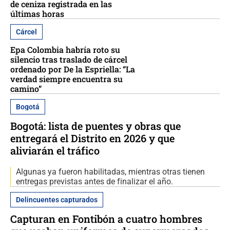
de ceniza registrada en las
últimas horas
Cárcel
Epa Colombia habría roto su
silencio tras traslado de cárcel
ordenado por De la Espriella: “La
verdad siempre encuentra su
camino”
Bogotá
Bogotá: lista de puentes y obras que
entregará el Distrito en 2026 y que
aliviarán el tráfico
Algunas ya fueron habilitadas, mientras otras tienen
entregas previstas antes de finalizar el año.
Delincuentes capturados
Capturan en Fontibón a cuatro hombres