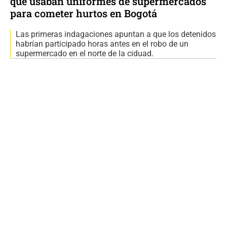
que usaban uniformes de supermercados
para cometer hurtos en Bogotá
Las primeras indagaciones apuntan a que los detenidos
habrían participado horas antes en el robo de un
supermercado en el norte de la ciduad.