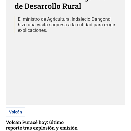
de Desarrollo Rural
El ministro de Agricultura, Indalecio Dangond,
hizo una visita sorpresa a la entidad para exigir
explicaciones.
Volcán
Volcán Puracé hoy: último
reporte tras explosión y emisión