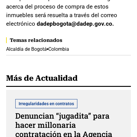
acerca del proceso de compra de estos
inmuebles será resuelta a través del correo
electrónico
dadepbogota@dadep.gov.co.
Temas relacionados
Alcaldía de Bogotá
Colombia
Más de Actualidad
Irregularidades en contratos
Denuncian “jugadita” para
hacer millonaria
contratación en la Agencia