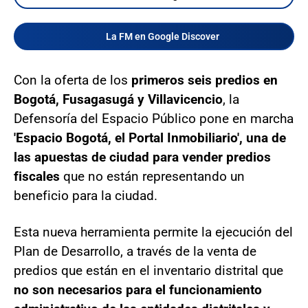
La FM en Google Discover
Con la oferta de los
primeros seis predios en
Bogotá, Fusagasugá y Villavicencio
, la
Defensoría del Espacio Público pone en marcha
'Espacio Bogotá, el Portal Inmobiliario', una de
las apuestas de ciudad para vender predios
fiscales
que no están representando un
beneficio para la ciudad.
Esta nueva herramienta permite la ejecución del
Plan de Desarrollo, a través de la venta de
predios que están en el inventario distrital que
no son necesarios para el funcionamiento