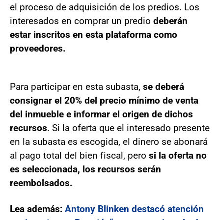
el proceso de adquisición de los predios. Los
interesados en comprar un predio
deberán
estar inscritos en esta plataforma como
proveedores.
Para participar en esta subasta,
se deberá
consignar el 20% del precio mínimo de venta
del inmueble e informar el origen de dichos
recursos
. Si la oferta que el interesado presente
en la subasta es escogida, el dinero se abonará
al pago total del bien fiscal, pero
si la oferta no
es seleccionada, los recursos serán
reembolsados.
Lea además:
Antony Blinken destacó atención