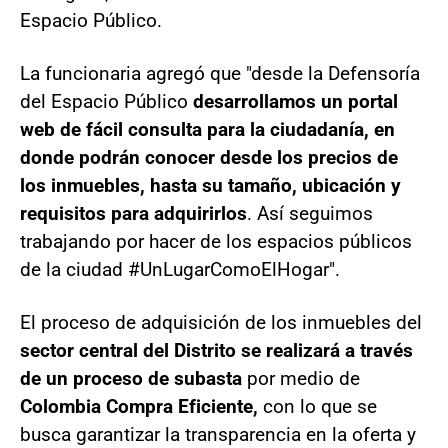
Espacio Público.
La funcionaria agregó que "desde la Defensoría
del Espacio Público
desarrollamos un portal
web de fácil consulta para la ciudadanía, en
donde podrán conocer desde los precios de
los inmuebles, hasta su tamaño, ubicación y
requisitos para adquirirlos
. Así seguimos
trabajando por hacer de los espacios públicos
de la ciudad #UnLugarComoElHogar".
El proceso de adquisición de los inmuebles del
sector central del Distrito se realizará a través
de un proceso de subasta
por medio de
Colombia Compra Eficiente,
con lo que se
busca garantizar la transparencia en la oferta y