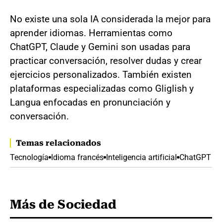
No existe una sola IA considerada la mejor para
aprender idiomas. Herramientas como
ChatGPT, Claude y Gemini son usadas para
practicar conversación, resolver dudas y crear
ejercicios personalizados. También existen
plataformas especializadas como Gliglish y
Langua enfocadas en pronunciación y
conversación.
Temas relacionados
Tecnología
Idioma francés
Inteligencia artificial
ChatGPT
Más de Sociedad