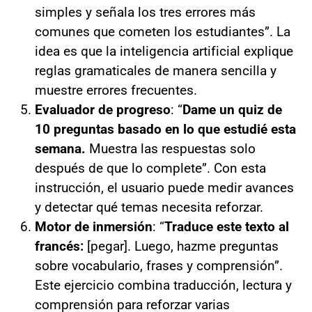
simples y señala los tres errores más
comunes que cometen los estudiantes”. La
idea es que la inteligencia artificial explique
reglas gramaticales de manera sencilla y
muestre errores frecuentes.
Evaluador de progreso
: “
Dame un quiz de
10 preguntas basado en lo que estudié esta
semana.
Muestra las respuestas solo
después de que lo complete”. Con esta
instrucción, el usuario puede medir avances
y detectar qué temas necesita reforzar.
Motor de inmersión
: “
Traduce este texto al
francés:
[pegar]. Luego, hazme preguntas
sobre vocabulario, frases y comprensión”.
Este ejercicio combina traducción, lectura y
comprensión para reforzar varias