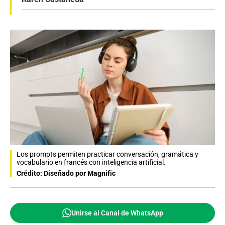
Los prompts permiten practicar conversación, gramática y
vocabulario en francés con inteligencia artificial.
Crédito: Diseñado por Magnific
Unirse al Canal de WhatsApp