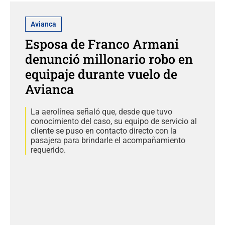
Avianca
Esposa de Franco Armani
denunció millonario robo en
equipaje durante vuelo de
Avianca
La aerolínea señaló que, desde que tuvo
conocimiento del caso, su equipo de servicio al
cliente se puso en contacto directo con la
pasajera para brindarle el acompañamiento
requerido.