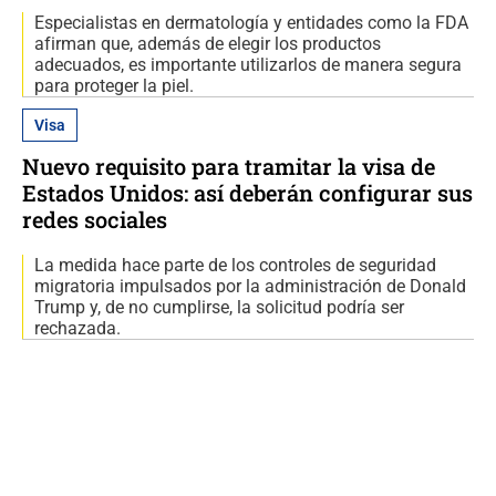
Especialistas en dermatología y entidades como la FDA
afirman que, además de elegir los productos
adecuados, es importante utilizarlos de manera segura
para proteger la piel.
Visa
Nuevo requisito para tramitar la visa de
Estados Unidos: así deberán configurar sus
redes sociales
La medida hace parte de los controles de seguridad
migratoria impulsados por la administración de Donald
Trump y, de no cumplirse, la solicitud podría ser
rechazada.