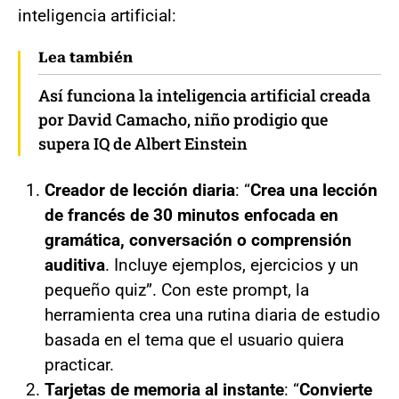
inteligencia artificial:
Lea también
Así funciona la inteligencia artificial creada
por David Camacho, niño prodigio que
supera IQ de Albert Einstein
Creador de lección diaria
: “
Crea una lección
de francés de 30 minutos enfocada en
gramática, conversación o comprensión
auditiva
. Incluye ejemplos, ejercicios y un
pequeño quiz”. Con este prompt, la
herramienta crea una rutina diaria de estudio
basada en el tema que el usuario quiera
practicar.
Tarjetas de memoria al instante
: “
Convierte