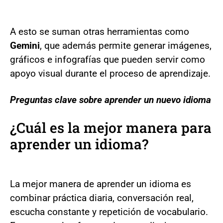
A esto se suman otras herramientas como
Gemini
, que además permite generar imágenes,
gráficos e infografías que pueden servir como
apoyo visual durante el proceso de aprendizaje.
Preguntas clave sobre aprender un nuevo idioma
¿Cuál es la mejor manera para
aprender un idioma?
La mejor manera de aprender un idioma es
combinar práctica diaria, conversación real,
escucha constante y repetición de vocabulario.