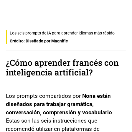
Los seis prompts de IA para aprender idiomas más rápido
Crédito: Diseñado por Magnific
¿Cómo aprender francés con
inteligencia artificial?
Los prompts compartidos por
Nona están
diseñados para trabajar gramática,
conversación, comprensión y vocabulario
.
Estas son las seis instrucciones que
recomendó utilizar en plataformas de