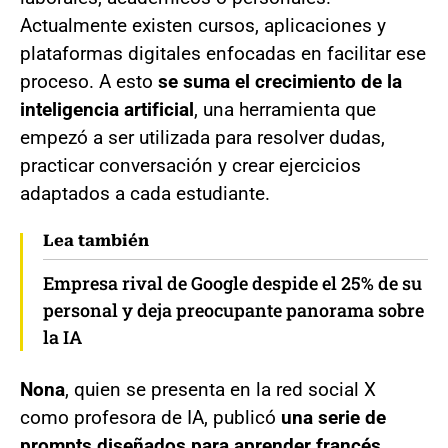
Actualmente existen cursos, aplicaciones y
plataformas digitales enfocadas en facilitar ese
proceso. A esto
se suma el crecimiento de la
inteligencia artificial
, una herramienta que
empezó a ser utilizada para resolver dudas,
practicar conversación y crear ejercicios
adaptados a cada estudiante.
Lea también
Empresa rival de Google despide el 25% de su
personal y deja preocupante panorama sobre
la IA
Nona
, quien se presenta en la red social X
como profesora de IA, publicó
una serie de
prompts diseñados para aprender francés