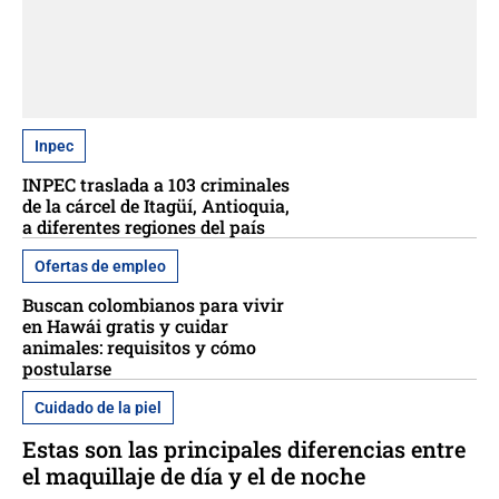
Inpec
INPEC traslada a 103 criminales
de la cárcel de Itagüí, Antioquia,
a diferentes regiones del país
Ofertas de empleo
Buscan colombianos para vivir
en Hawái gratis y cuidar
animales: requisitos y cómo
postularse
Cuidado de la piel
Estas son las principales diferencias entre
el maquillaje de día y el de noche