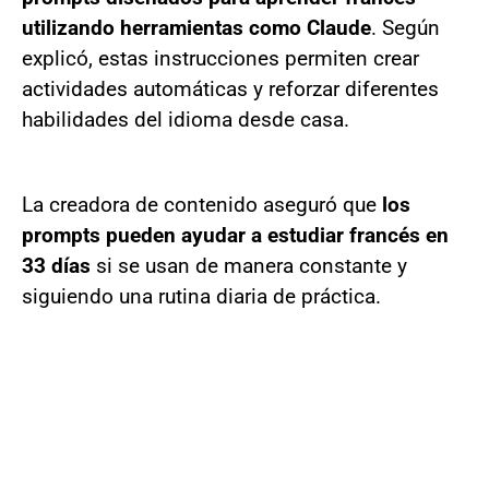
utilizando herramientas como Claude
. Según
explicó, estas instrucciones permiten crear
actividades automáticas y reforzar diferentes
habilidades del idioma desde casa.
La creadora de contenido aseguró que
los
prompts pueden ayudar a estudiar francés en
33 días
si se usan de manera constante y
siguiendo una rutina diaria de práctica.