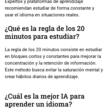
Expertos y plataformas de aprendizaje
recomiendan estudiar de forma constante y
usar el idioma en situaciones reales.
¿Qué es la regla de los 20
minutos para estudiar?
La regla de los 20 minutos consiste en estudiar
en bloques cortos y constantes para mejorar la
concentración y la retención de información.
Este método busca evitar la saturación mental y
crear hábitos diarios de aprendizaje.
¿Cuál es la mejor IA para
aprender un idioma?