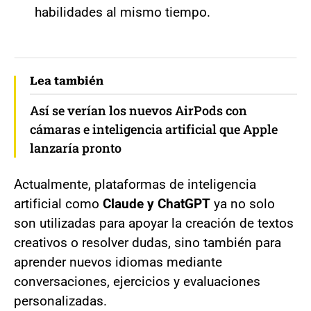
habilidades al mismo tiempo.
Lea también
Así se verían los nuevos AirPods con
cámaras e inteligencia artificial que Apple
lanzaría pronto
Actualmente, plataformas de inteligencia
artificial como
Claude y ChatGPT
ya no solo
son utilizadas para apoyar la creación de textos
creativos o resolver dudas, sino también para
aprender nuevos idiomas mediante
conversaciones, ejercicios y evaluaciones
personalizadas.