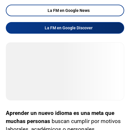
La FM en Google News
La FM en Google Discover
Aprender un nuevo idioma es una meta que
muchas personas
buscan cumplir por motivos
laborales, académicos o personales.