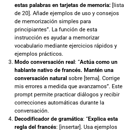
estas palabras en tarjetas de memoria:
[lista
de 20]. Añade ejemplos de uso y consejos
de memorización simples para
principiantes”. La función de esta
instrucción es ayudar a memorizar
vocabulario mediante ejercicios rápidos y
ejemplos prácticos.
Modo conversación real
: “
Actúa como un
hablante nativo de francés. Mantén una
conversación natural
sobre [tema]. Corrige
mis errores a medida que avanzamos”. Este
prompt permite practicar diálogos y recibir
correcciones automáticas durante la
conversación.
Decodificador de gramática
: “
Explica esta
regla del francés
: [insertar]. Usa ejemplos