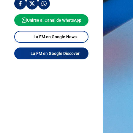
Unirse al Canal de WhatsApp
La FM en Google News
La FM en Google Discover