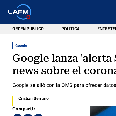
ORDEN PÚBLICO
POLÍTICA
ENTRETE
Google
Google lanza 'alerta
news sobre el coron
Google se alió con la OMS para ofrecer dato
Cristian Serrano
Compartir