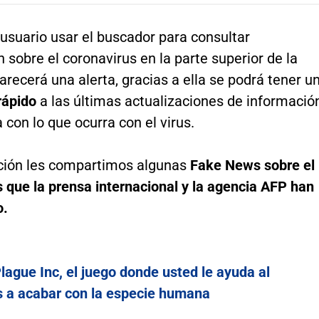
usuario usar el buscador para consultar
 sobre el coronavirus en la parte superior de la
arecerá una alerta, gracias a ella se podrá tener u
rápido
a las últimas actualizaciones de informació
 con lo que ocurra con el virus.
ción les compartimos algunas
Fake News sobre el
 que la prensa internacional y la agencia AFP han
o.
lague Inc, el juego donde usted le ayuda al
s a acabar con la especie humana