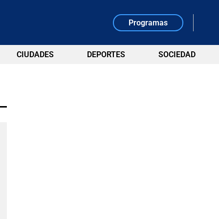
Programas
CIUDADES
DEPORTES
SOCIEDAD