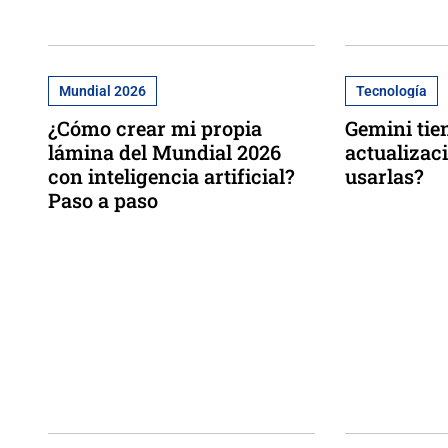
Mundial 2026
Tecnología
¿Cómo crear mi propia
Gemini tie
lámina del Mundial 2026
actualizac
con inteligencia artificial?
usarlas?
Paso a paso