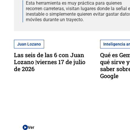
Esta herramienta es muy práctica para quienes
recorren carreteras, visitan lugares donde la señal 
inestable o simplemente quieren evitar gastar dato
móviles durante un trayecto.
Juan Lozano
Inteligencia ar
Las seis de las 6 con Juan
Qué es Gem
Lozano |viernes 17 de julio
qué sirve y
de 2026
saber sobr
Google
Ver