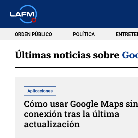
ORDEN PÚBLICO
POLÍTICA
ENTRETE
Últimas noticias sobre
Go
Aplicaciones
Cómo usar Google Maps si
conexión tras la última
actualización