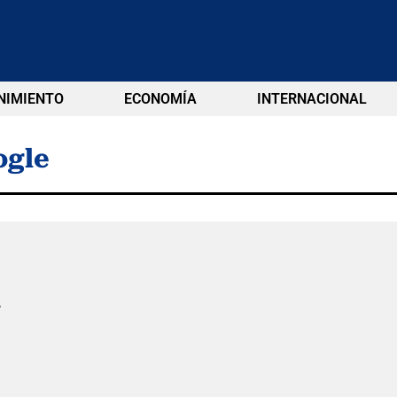
NIMIENTO
ECONOMÍA
INTERNACIONAL
ogle
n