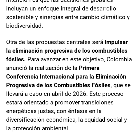
incluyan un enfoque integral de desarrollo
sostenible y sinergias entre cambio climático y
biodiversidad.
Otra de las propuestas centrales será
impulsar
la eliminación progresiva de los combustibles
fósiles.
Para avanzar en este objetivo, Colombia
anunció la realización de la
Primera
Conferencia Internacional para la Eliminación
Progresiva de los Combustibles Fósiles
, que se
llevará a cabo en abril de 2026. Este proceso
estará orientado a promover transiciones
energéticas justas, con énfasis en la
diversificación económica, la equidad social y
la protección ambiental.