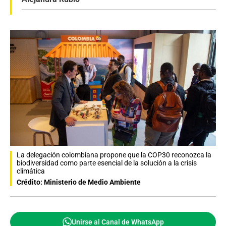
La delegación colombiana propone que la COP30 reconozca la
biodiversidad como parte esencial de la solución a la crisis
climática
Crédito: Ministerio de Medio Ambiente
Unirse al Canal de WhatsApp