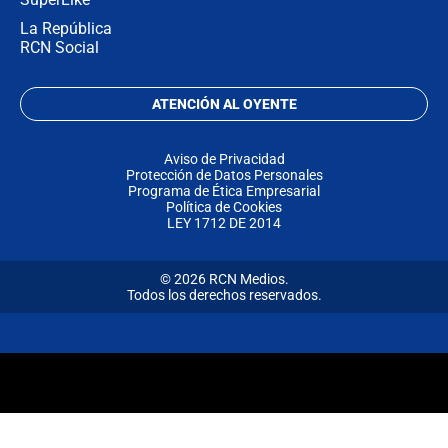
La República
RCN Social
ATENCIÓN AL OYENTE
Aviso de Privacidad
Protección de Datos Personales
Programa de Ética Empresarial
Política de Cookies
LEY 1712 DE 2014
© 2026 RCN Medios.
Todos los derechos reservados.