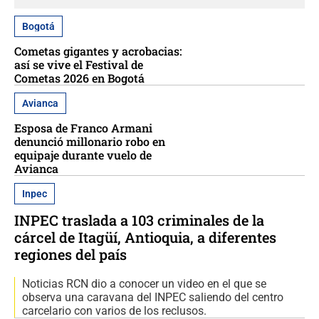
Bogotá
Cometas gigantes y acrobacias:
así se vive el Festival de
Cometas 2026 en Bogotá
Avianca
Esposa de Franco Armani
denunció millonario robo en
equipaje durante vuelo de
Avianca
Inpec
INPEC traslada a 103 criminales de la
cárcel de Itagüí, Antioquia, a diferentes
regiones del país
Noticias RCN dio a conocer un video en el que se
observa una caravana del INPEC saliendo del centro
carcelario con varios de los reclusos.