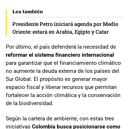
Lea también
Presidente Petro iniciará agenda por Medio
Oriente: estará en Arabia, Egipto y Catar
Por último, el país defenderá la necesidad de
reformar el sistema financiero internacional
para garantizar que el financiamiento climático
no aumente la deuda externa de los países del
Sur Global. El propósito es generar mayor
espacio fiscal y liberar recursos que permitan
fortalecer la acción climática y la conservación
de la biodiversidad.
Según la cartera de ambiente, con estas tres
iniciativas
Colombia busca posicionarse como