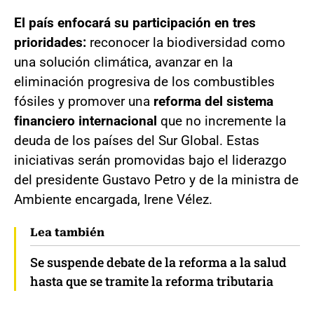
El país enfocará su participación en tres
prioridades:
reconocer la biodiversidad como
una solución climática, avanzar en la
eliminación progresiva de los combustibles
fósiles y promover una
reforma del sistema
financiero internacional
que no incremente la
deuda de los países del Sur Global. Estas
iniciativas serán promovidas bajo el liderazgo
del presidente Gustavo Petro y de la ministra de
Ambiente encargada, Irene Vélez.
Lea también
Se suspende debate de la reforma a la salud
hasta que se tramite la reforma tributaria