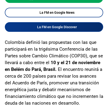
La FM en Google News
La FM en Google Discover
Colombia definió las propuestas con las que
participará en la trigésima Conferencia de las
Partes sobre Cambio Climático (COP30), que se
llevará a cabo entre el
10 y el 21 de noviembre
en Belém do Pará, Brasil.
El encuentro reunirá a
cerca de 200 países para revisar los avances
del Acuerdo de París, promover una transición
energética justa y debatir mecanismos de
financiamiento climático que no incrementen la
deuda de las naciones en desarrollo.