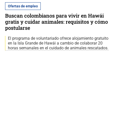
Ofertas de empleo
Buscan colombianos para vivir en Hawái
gratis y cuidar animales: requisitos y cómo
postularse
El programa de voluntariado ofrece alojamiento gratuito
en la Isla Grande de Hawái a cambio de colaborar 20
horas semanales en el cuidado de animales rescatados.