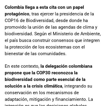
Colombia llega a esta cita con un papel
protagónico
, tras ejercer la presidencia de la
COP16 de Biodiversidad, desde donde ha
promovido la unión de las agendas de clima y
biodiversidad. Según el Ministerio de Ambiente,
el país busca construir consensos que integren
la protección de los ecosistemas con el
bienestar de las comunidades.
En este contexto,
la delegación colombiana
propone que la COP30 reconozca la
biodiversidad como parte esencial de la
solución a la crisis climática
, integrando su
conservación en los mecanismos de
adaptación, mitigación y financiamiento. La
intención es que las decisiones globales