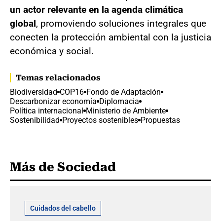
un actor relevante en la agenda climática
global
, promoviendo soluciones integrales que
conecten la protección ambiental con la justicia
económica y social.
Temas relacionados
Biodiversidad
COP16
Fondo de Adaptación
Descarbonizar economía
Diplomacia
Política internacional
Ministerio de Ambiente
Sostenibilidad
Proyectos sostenibles
Propuestas
Más de Sociedad
Cuidados del cabello