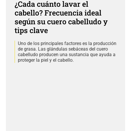
¿Cada cuánto lavar el
cabello? Frecuencia ideal
según su cuero cabelludo y
tips clave
Uno de los principales factores es la producción
de grasa. Las glándulas sebáceas del cuero
cabelludo producen una sustancia que ayuda a
proteger la piel y el cabello.