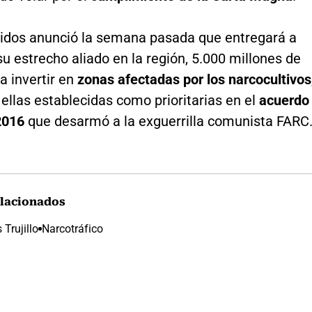
idos anunció la semana pasada que entregará a
u estrecho aliado en la región, 5.000 millones de
a invertir en
zonas afectadas por los narcocultivos
ellas establecidas como prioritarias en el
acuerdo
2016
que desarmó a la exguerrilla comunista FARC
lacionados
Trujillo
Narcotráfico