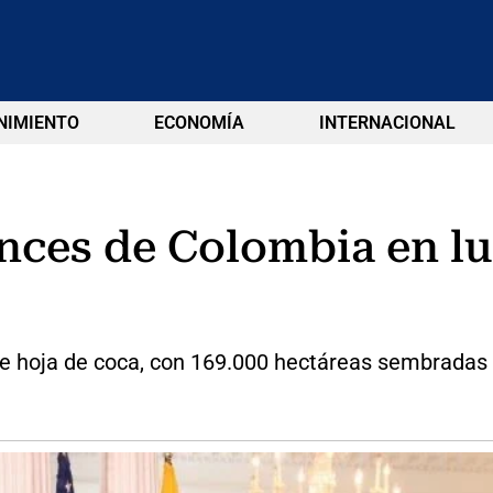
NIMIENTO
ECONOMÍA
INTERNACIONAL
ces de Colombia en lu
 de hoja de coca, con 169.000 hectáreas sembradas