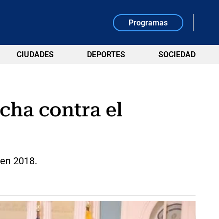
Programas
CIUDADES
DEPORTES
SOCIEDAD
cha contra el
 en 2018.