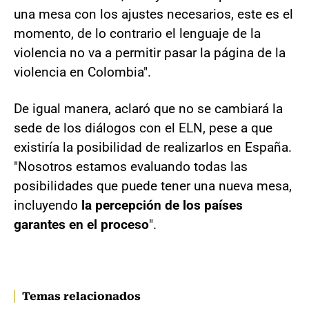
una mesa con los ajustes necesarios, este es el
momento, de lo contrario el lenguaje de la
violencia no va a permitir pasar la página de la
violencia en Colombia".
De igual manera, aclaró que no se cambiará la
sede de los diálogos con el ELN, pese a que
existiría la posibilidad de realizarlos en España.
"Nosotros estamos evaluando todas las
posibilidades que puede tener una nueva mesa,
incluyendo
la percepción de los países
garantes en el proceso
".
Temas relacionados