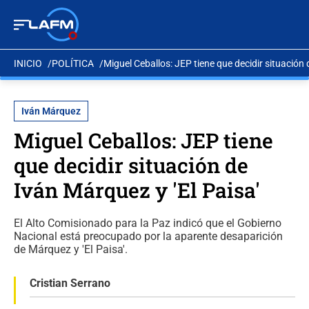
INICIO
POLÍTICA
Miguel Ceballos: JEP tiene que decidir situación 
Iván Márquez
Miguel Ceballos: JEP tiene
que decidir situación de
Iván Márquez y 'El Paisa'
El Alto Comisionado para la Paz indicó que el Gobierno
Nacional está preocupado por la aparente desaparición
de Márquez y 'El Paisa'.
Cristian Serrano