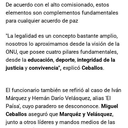
De acuerdo con el alto comisionado, estos
elementos son complementos fundamentales
para cualquier acuerdo de paz
"La legalidad es un concepto bastante amplio,
nosotros lo aproximamos desde la visión de la
ONU, que posee cuatro pilares fundamentales,
desde la
educación
,
deporte
,
integridad de la
justicia
y
convivencia",
explicó
Ceballos
.
El funcionario también se refirió al caso de Iván
Márquez y Hernán Darío Velásquez, alias 'El
Paísa', cuyo paradero se descononoce.
Miguel
Ceballos
aseguró que
Marquéz y Velásquez
,
junto a otros líderes y mandos medios de las