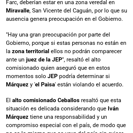
Farc, deberían estar en una zona veredal en
Miravalle
, San Vicente del Caguán, por lo que su
ausencia genera preocupación en el Gobierno.
"Hay una gran preocupación por parte del
Gobierno, porque si estas personas no están en
la
zona territorial
ellos no podrán comparecer
ante un
juez de la JEP
", resaltó el alto
comisionado quien aseguró que en estos
momentos solo
JEP
podría determinar si
Márquez
y '
el Paisa
' están violando el acuerdo.
El
alto comisionado Ceballos
resaltó que esta
situación es delicada considerando que
Iván
Márquez
tiene una responsabilidad y un
compromiso especial con el país, de modo que