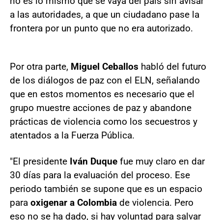
no es lo mismo que se vaya del país sin avisar
a las autoridades, a que un ciudadano pase la
frontera por un punto que no era autorizado.
Por otra parte,
Miguel Ceballos
habló del futuro
de los diálogos de paz con el ELN, señalando
que en estos momentos es necesario que el
grupo muestre acciones de paz y abandone
prácticas de violencia como los secuestros y
atentados a la Fuerza Pública.
"El presidente
Iván Duque
fue muy claro en dar
30 días para la evaluación del proceso. Ese
periodo también se supone que es un espacio
para
oxigenar a Colombia
de violencia. Pero
eso no se ha dado, si hay voluntad para salvar