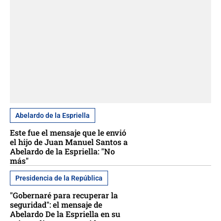
Abelardo de la Espriella
Este fue el mensaje que le envió
el hijo de Juan Manuel Santos a
Abelardo de la Espriella: "No
más"
Presidencia de la República
"Gobernaré para recuperar la
seguridad": el mensaje de
Abelardo De la Espriella en su