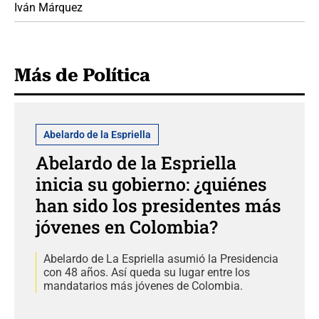
Iván Márquez
Más de Política
Abelardo de la Espriella
Abelardo de la Espriella
inicia su gobierno: ¿quiénes
han sido los presidentes más
jóvenes en Colombia?
Abelardo de La Espriella asumió la Presidencia
con 48 años. Así queda su lugar entre los
mandatarios más jóvenes de Colombia.