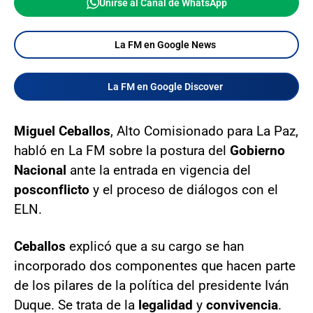
Unirse al Canal de WhatsApp
La FM en Google News
La FM en Google Discover
Miguel Ceballos
, Alto Comisionado para La Paz,
habló en La FM sobre la postura del
Gobierno
Nacional
ante la entrada en vigencia del
posconflicto
y el proceso de diálogos con el
ELN.
Ceballos
explicó que a su cargo se han
incorporado dos componentes que hacen parte
de los pilares de la política del presidente Iván
Duque. Se trata de la
legalidad
y
convivencia
.