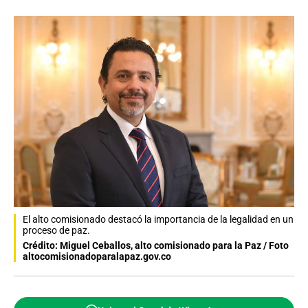
El alto comisionado destacó la importancia de la legalidad en un
proceso de paz.
Crédito: Miguel Ceballos, alto comisionado para la Paz / Foto
altocomisionadoparalapaz.gov.co