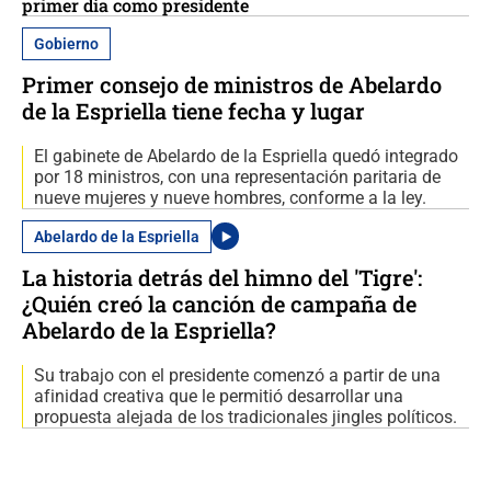
primer día como presidente
Gobierno
Primer consejo de ministros de Abelardo
de la Espriella tiene fecha y lugar
El gabinete de Abelardo de la Espriella quedó integrado
por 18 ministros, con una representación paritaria de
nueve mujeres y nueve hombres, conforme a la ley.
Abelardo de la Espriella
La historia detrás del himno del 'Tigre':
¿Quién creó la canción de campaña de
Abelardo de la Espriella?
Su trabajo con el presidente comenzó a partir de una
afinidad creativa que le permitió desarrollar una
propuesta alejada de los tradicionales jingles políticos.