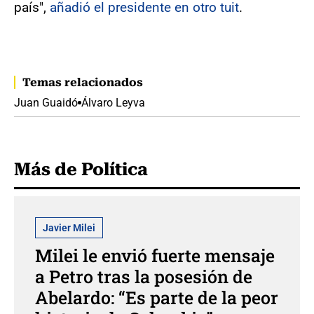
país",
añadió el presidente en otro tuit
.
Temas relacionados
Juan Guaidó
Álvaro Leyva
Más de Política
Javier Milei
Milei le envió fuerte mensaje
a Petro tras la posesión de
Abelardo: “Es parte de la peor