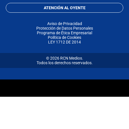
ATENCIÓN AL OYENTE
Aviso de Privacidad
Protección de Datos Personales
Programa de Ética Empresarial
Política de Cookies
LEY 1712 DE 2014
© 2026 RCN Medios.
Todos los derechos reservados.