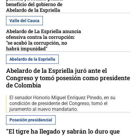
beneficio del gobierno de
Abelardo de la Espriella
Valle del Cauca
Abelardo de La Espriella anuncia
ofensiva contra la corrupción:
"se acabó la corrupción, no
habrá impunidad"
Abelardo de la Espriella
Abelardo de la Espriella juró ante el
Congreso y tomó posesión como presidente
de Colombia
El senador Honorio Miguel Enríquez Pinedo, en su
condición de presidente del Congreso, tomó el
juramento al nuevo mandatario.
Posesión presidencial
"El tigre ha llegado y sabrán lo duro que