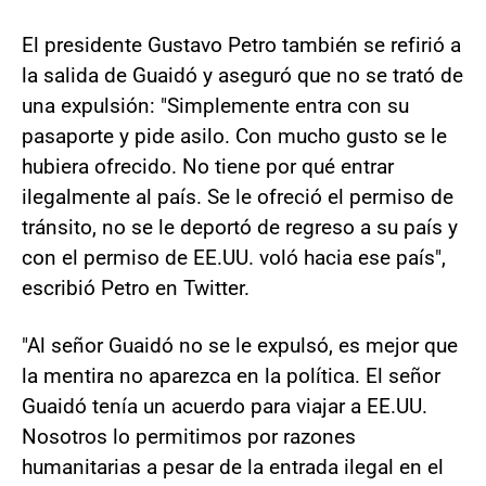
El presidente Gustavo Petro también se refirió a
la salida de Guaidó y aseguró que no se trató de
una expulsión: "Simplemente entra con su
pasaporte y pide asilo. Con mucho gusto se le
hubiera ofrecido. No tiene por qué entrar
ilegalmente al país. Se le ofreció el permiso de
tránsito, no se le deportó de regreso a su país y
con el permiso de EE.UU. voló hacia ese país",
escribió Petro en Twitter.
"Al señor Guaidó no se le expulsó, es mejor que
la mentira no aparezca en la política. El señor
Guaidó tenía un acuerdo para viajar a EE.UU.
Nosotros lo permitimos por razones
humanitarias a pesar de la entrada ilegal en el