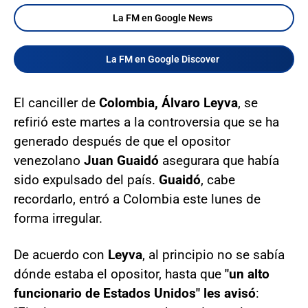
La FM en Google News
La FM en Google Discover
El canciller de
Colombia, Álvaro Leyva
, se
refirió este martes a la controversia que se ha
generado después de que el opositor
venezolano
Juan Guaidó
asegurara que había
sido expulsado del país.
Guaidó
, cabe
recordarlo, entró a Colombia este lunes de
forma irregular.
De acuerdo con
Leyva
, al principio no se sabía
dónde estaba el opositor, hasta que
"un alto
funcionario de Estados Unidos" les avisó
: