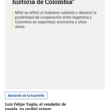
historia de Colombia”
Milei se refirió al Gobierno saliente y destacó la
posibilidad de cooperación entre Argentina y
Colombia en seguridad, economía y otras
áreas.
Abelardo de la Espriella
Luis Felipe Yagüe, el vendedor de
panela, ya recibió primer