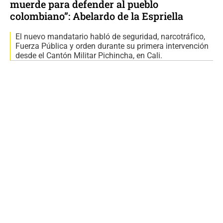
muerde para defender al pueblo
colombiano”: Abelardo de la Espriella
El nuevo mandatario habló de seguridad, narcotráfico,
Fuerza Pública y orden durante su primera intervención
desde el Cantón Militar Pichincha, en Cali.