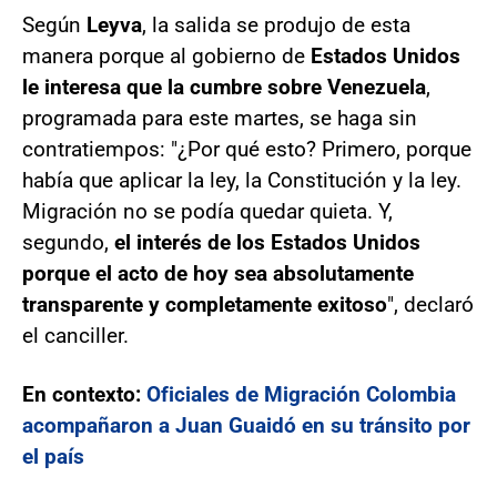
Según
Leyva
, la salida se produjo de esta
manera porque al gobierno de
Estados Unidos
le interesa que la cumbre sobre Venezuela
,
programada para este martes, se haga sin
contratiempos: "¿Por qué esto? Primero, porque
había que aplicar la ley, la Constitución y la ley.
Migración no se podía quedar quieta. Y,
segundo,
el interés de los Estados Unidos
porque el acto de hoy sea absolutamente
transparente y completamente exitoso
", declaró
el canciller.
En contexto:
Oficiales de Migración Colombia
acompañaron a Juan Guaidó en su tránsito por
el país