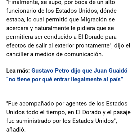
"Finalmente, se supo, por boca de un alto
funcionario de los Estados Unidos, dónde
estaba, lo cual permitió que Migración se
acercara y naturalmente le pidiera que se
permitiera ser conducido a El Dorado para
efectos de salir al exterior prontamente", dijo el
canciller a medios de comunicación.
Lea más:
Gustavo Petro dijo que Juan Guaidó
“no tiene por qué entrar ilegalmente al país”
"Fue acompañado por agentes de los Estados
Unidos todo el tiempo, en El Dorado y el pasaje
fue suministrado por los Estados Unidos",
añadió.