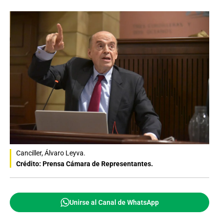
Canciller, Álvaro Leyva.
Crédito: Prensa Cámara de Representantes.
Unirse al Canal de WhatsApp