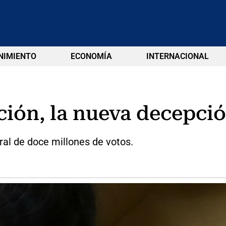
NIMIENTO
ECONOMÍA
INTERNACIONAL
ión, la nueva decepción
ral de doce millones de votos.