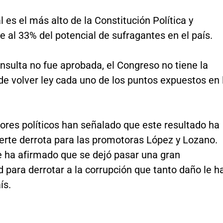
 es el más alto de la Constitución Política y
 al 33% del potencial de sufragantes en el país.
sulta no fue aprobada, el Congreso no tiene la
de volver ley cada uno de los puntos expuestos en 
ores políticos han señalado que este resultado ha
uerte derrota para las promotoras López y Lozano.
 ha afirmado que se dejó pasar una gran
 para derrotar a la corrupción que tanto daño le h
ís.