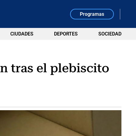
Programas
CIUDADES
DEPORTES
SOCIEDAD
 tras el plebiscito