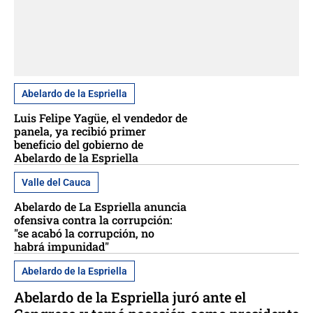
Abelardo de la Espriella
Luis Felipe Yagüe, el vendedor de
panela, ya recibió primer
beneficio del gobierno de
Abelardo de la Espriella
Valle del Cauca
Abelardo de La Espriella anuncia
ofensiva contra la corrupción:
"se acabó la corrupción, no
habrá impunidad"
Abelardo de la Espriella
Abelardo de la Espriella juró ante el