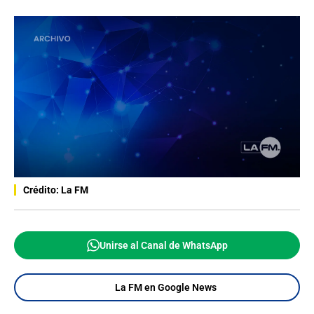
Crédito: La FM
Unirse al Canal de WhatsApp
La FM en Google News