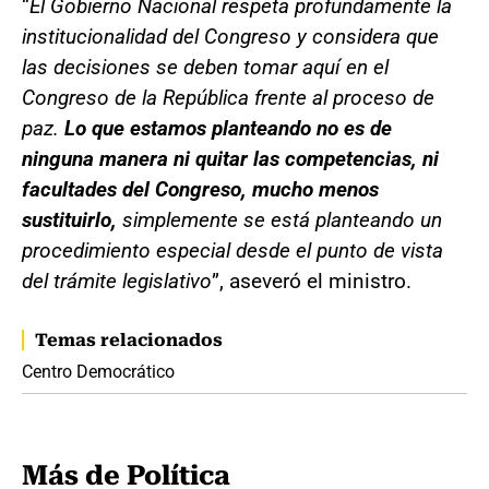
“
El Gobierno Nacional respeta profundamente la
institucionalidad del Congreso y considera que
las decisiones se deben tomar aquí en el
Congreso de la República frente al proceso de
paz.
Lo que estamos planteando no es de
ninguna manera ni quitar las competencias, ni
facultades del Congreso, mucho menos
sustituirlo,
simplemente se está planteando un
procedimiento especial desde el punto de vista
del trámite legislativo
”, aseveró el ministro.
Temas relacionados
Centro Democrático
Más de Política