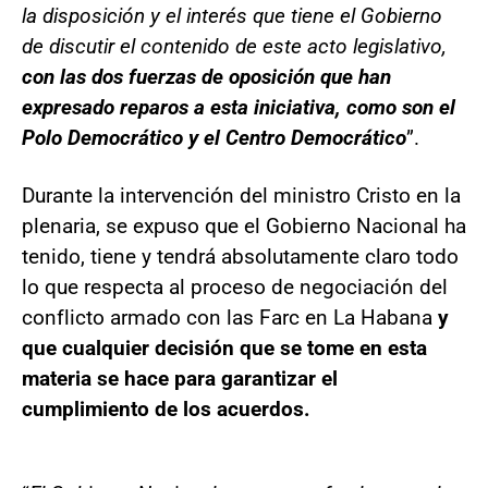
la disposición y el interés que tiene el Gobierno
de discutir el contenido de este acto legislativo,
con las dos fuerzas de oposición que han
expresado reparos a esta iniciativa, como son el
Polo Democrático y el Centro Democrático
”.
Durante la intervención del ministro Cristo en la
plenaria, se expuso que el Gobierno Nacional ha
tenido, tiene y tendrá absolutamente claro todo
lo que respecta al proceso de negociación del
conflicto armado con las Farc en La Habana
y
que cualquier decisión que se tome en esta
materia se hace para garantizar el
cumplimiento de los acuerdos.