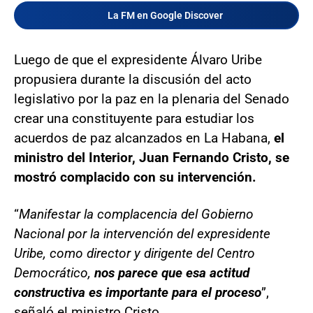
La FM en Google Discover
Luego de que el expresidente Álvaro Uribe
propusiera durante la discusión del acto
legislativo por la paz en la plenaria del Senado
crear una constituyente para estudiar los
acuerdos de paz alcanzados en La Habana,
el
ministro del Interior, Juan Fernando Cristo, se
mostró complacido con su intervención.
“
Manifestar la complacencia del Gobierno
Nacional por la intervención del expresidente
Uribe, como director y dirigente del Centro
Democrático,
nos parece que esa actitud
constructiva es importante para el proceso
”,
señaló el ministro Cristo.