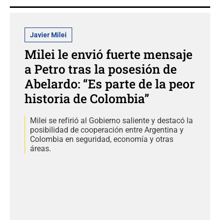
Javier Milei
Milei le envió fuerte mensaje
a Petro tras la posesión de
Abelardo: “Es parte de la peor
historia de Colombia”
Milei se refirió al Gobierno saliente y destacó la
posibilidad de cooperación entre Argentina y
Colombia en seguridad, economía y otras
áreas.