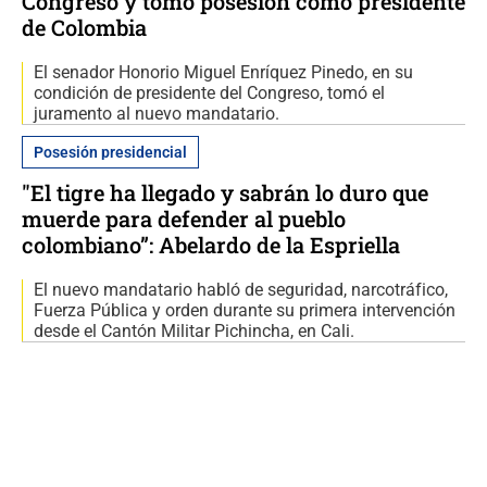
Congreso y tomó posesión como presidente
de Colombia
El senador Honorio Miguel Enríquez Pinedo, en su
condición de presidente del Congreso, tomó el
juramento al nuevo mandatario.
Posesión presidencial
"El tigre ha llegado y sabrán lo duro que
muerde para defender al pueblo
colombiano”: Abelardo de la Espriella
El nuevo mandatario habló de seguridad, narcotráfico,
Fuerza Pública y orden durante su primera intervención
desde el Cantón Militar Pichincha, en Cali.