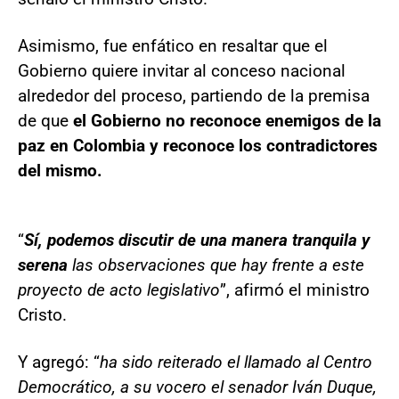
Asimismo, fue enfático en resaltar que el
Gobierno quiere invitar al conceso nacional
alrededor del proceso, partiendo de la premisa
de que
el Gobierno no reconoce enemigos de la
paz en Colombia y reconoce los contradictores
del mismo.
“
Sí, podemos discutir de una manera tranquila y
serena
las observaciones que hay frente a este
proyecto de acto legislativo
”, afirmó el ministro
Cristo.
Y agregó: “
ha sido reiterado el llamado al Centro
Democrático, a su vocero el senador Iván Duque,