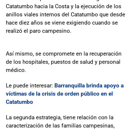
Catatumbo hacia la Costa y la ejecución de los
anillos viales internos del Catatumbo que desde
hace diez años se viene exigiendo cuando se
realizó el paro campesino.
Así mismo, se compromete en la recuperación
de los hospitales, puestos de salud y personal
médico.
Le puede interesar:
Barranquilla brinda apoyo a
víctimas de la crisis de orden público en el
Catatumbo
La segunda estrategia, tiene relación con la
caracterización de las familias campesinas,