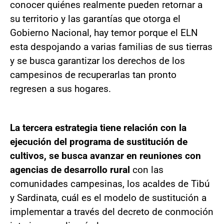
conocer quiénes realmente pueden retornar a
su territorio y las garantías que otorga el
Gobierno Nacional, hay temor porque el ELN
esta despojando a varias familias de sus tierras
y se busca garantizar los derechos de los
campesinos de recuperarlas tan pronto
regresen a sus hogares.
La tercera estrategia tiene relación con la
ejecución del programa de sustitución de
cultivos, se busca avanzar en reuniones con
agencias de desarrollo rural
con las
comunidades campesinas, los acaldes de Tibú
y Sardinata, cuál es el modelo de sustitución a
implementar a través del decreto de conmoción