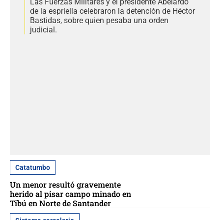
Las Fuerzas Militares y el presidente Abelardo
de la espriella celebraron la detención de Héctor
Bastidas, sobre quien pesaba una orden
judicial.
Catatumbo
Un menor resultó gravemente
herido al pisar campo minado en
Tibú en Norte de Santander