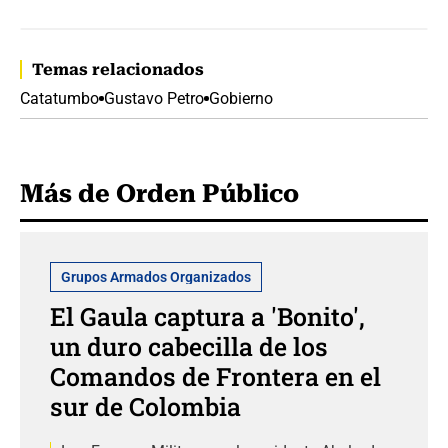
Temas relacionados
Catatumbo
Gustavo Petro
Gobierno
Más de Orden Público
Grupos Armados Organizados
El Gaula captura a 'Bonito',
un duro cabecilla de los
Comandos de Frontera en el
sur de Colombia