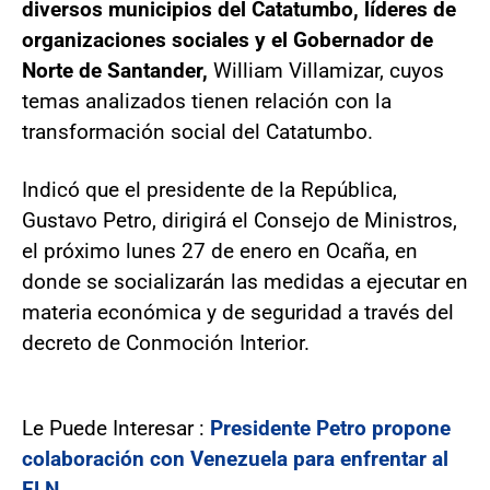
diversos municipios del Catatumbo, líderes de
organizaciones sociales y el Gobernador de
Norte de Santander,
William Villamizar, cuyos
temas analizados tienen relación con la
transformación social del Catatumbo.
Indicó que el presidente de la República,
Gustavo Petro, dirigirá el Consejo de Ministros,
el próximo lunes 27 de enero en Ocaña, en
donde se socializarán las medidas a ejecutar en
materia económica y de seguridad a través del
decreto de Conmoción Interior.
Le Puede Interesar :
Presidente Petro propone
colaboración con Venezuela para enfrentar al
ELN