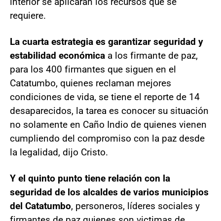
interior se aplicarán los recursos que se
requiere.
La cuarta estrategia es garantizar seguridad y
estabilidad económica
a los firmante de paz,
para los 400 firmantes que siguen en el
Catatumbo, quienes reclaman mejores
condiciones de vida, se tiene el reporte de 14
desaparecidos, la tarea es conocer su situación
no solamente en Caño Indio de quienes vienen
cumpliendo del compromiso con la paz desde
la legalidad, dijo Cristo.
Y el quinto punto tiene relación con la
seguridad de los alcaldes de varios municipios
del Catatumbo
, personeros, líderes sociales y
firmantes de paz quienes son victimas de