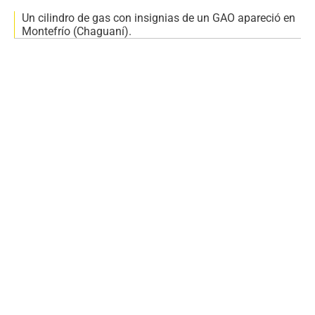
Un cilindro de gas con insignias de un GAO apareció en
Montefrío (Chaguaní).