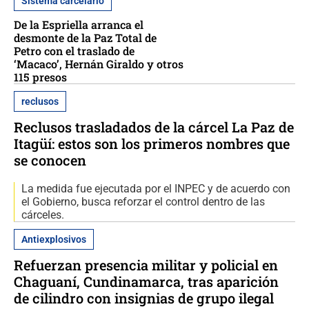
Sistema carcelario
De la Espriella arranca el
desmonte de la Paz Total de
Petro con el traslado de
‘Macaco’, Hernán Giraldo y otros
115 presos
reclusos
Reclusos trasladados de la cárcel La Paz de
Itagüí: estos son los primeros nombres que
se conocen
La medida fue ejecutada por el INPEC y de acuerdo con
el Gobierno, busca reforzar el control dentro de las
cárceles.
Antiexplosivos
Refuerzan presencia militar y policial en
Chaguaní, Cundinamarca, tras aparición
de cilindro con insignias de grupo ilegal