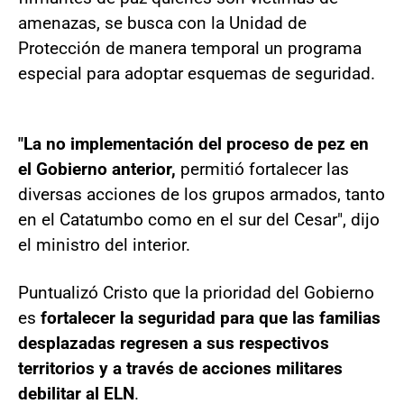
amenazas, se busca con la Unidad de
Protección de manera temporal un programa
especial para adoptar esquemas de seguridad.
"La no implementación del proceso de pez en
el Gobierno anterior,
permitió fortalecer las
diversas acciones de los grupos armados, tanto
en el Catatumbo como en el sur del Cesar", dijo
el ministro del interior.
Puntualizó Cristo que la prioridad del Gobierno
es
fortalecer la seguridad para que las familias
desplazadas regresen a sus respectivos
territorios y a través de acciones militares
debilitar al ELN
.