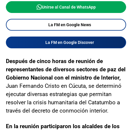
Unirse al Canal de WhatsApp
La FM en Google News
La FM en Google Discover
Después de cinco horas de reunión de
representantes de diversos sectores de paz del
Gobierno Nacional con el ministro de Interior,
Juan Fernando Cristo en Cúcuta, se determinó
ejecutar diversas estrategias que permitan
resolver la crisis humanitaria del Catatumbo a
través del decreto de conmoción interior.
En la reunión participaron los alcaldes de los