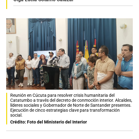
Reunión en Cúcuta para resolver crisis humanitaria del
Catatumbo a través del decreto de conmoción interior. Alcaldes,
líderes sociales y Gobernador de Norte de Santander presentes.
Ejecución de cinco estrategias clave para transformación
social.
Crédito: Foto del Ministerio del Interior