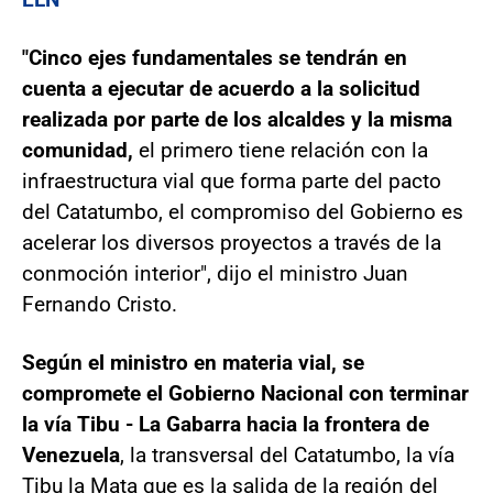
"Cinco ejes fundamentales se tendrán en
cuenta a ejecutar de acuerdo a la solicitud
realizada por parte de los alcaldes y la misma
comunidad,
el primero tiene relación con la
infraestructura vial que forma parte del pacto
del Catatumbo, el compromiso del Gobierno es
acelerar los diversos proyectos a través de la
conmoción interior", dijo el ministro Juan
Fernando Cristo.
Según el ministro en materia vial, se
compromete el Gobierno Nacional con terminar
la vía Tibu - La Gabarra hacia la frontera de
Venezuela
, la transversal del Catatumbo, la vía
Tibu la Mata que es la salida de la región del