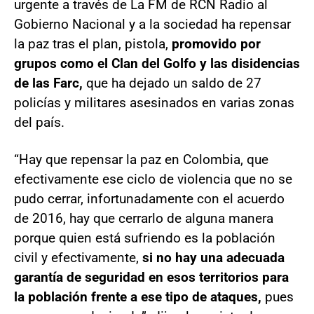
urgente a través de La FM de RCN Radio al
Gobierno Nacional y a la sociedad ha repensar
la paz tras el plan, pistola,
promovido por
grupos como el Clan del Golfo y las disidencias
de las Farc,
que ha dejado un saldo de 27
policías y militares asesinados en varias zonas
del país.
“Hay que repensar la paz en Colombia, que
efectivamente ese ciclo de violencia que no se
pudo cerrar, infortunadamente con el acuerdo
de 2016, hay que cerrarlo de alguna manera
porque quien está sufriendo es la población
civil y efectivamente,
si no hay una adecuada
garantía de seguridad en esos territorios para
la población frente a ese tipo de ataques,
pues