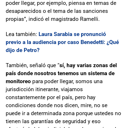
poder llegar, por ejemplo, piensa en temas de
desaparecidos o el tema de las sanciones
propias”, indicó el magistrado Ramelli.
Lea también:
Laura Sarabia se pronunció
previo a la audiencia por caso Benedetti: ¿Qué
dijo de Petro?
También, señaló que “
sí, hay varias zonas del
país donde nosotros tenemos un sistema de
monitoreo
para poder llegar, somos una
jurisdicción itinerante, viajamos
constantemente por el país, pero hay
condiciones donde nos dicen, mire, no se
puede ir a determinada zona porque ustedes no
tienen las garantías de seguridad y eso