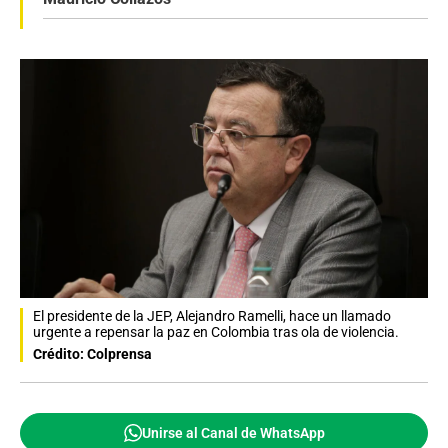
El presidente de la JEP, Alejandro Ramelli, hace un llamado
urgente a repensar la paz en Colombia tras ola de violencia.
Crédito: Colprensa
Unirse al Canal de WhatsApp