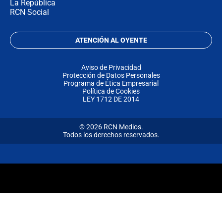
La República
RCN Social
ATENCIÓN AL OYENTE
Aviso de Privacidad
Protección de Datos Personales
Programa de Ética Empresarial
Política de Cookies
LEY 1712 DE 2014
© 2026 RCN Medios.
Todos los derechos reservados.