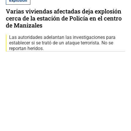
explosión
Varias viviendas afectadas deja explosión
cerca de la estación de Policía en el centro
de Manizales
Las autoridades adelantan las investigaciones para
establecer si se trató de un ataque terrorista. No se
reportan heridos.