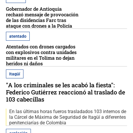
Gobernador de Antioquia
rechazó mensaje de provocación
de las disidencias Farc tras
ataque con drones a la Policía
atentado
Atentados con drones cargados
con explosivos contra unidades
militares en el Tolima no dejan
heridos ni daños
Itagüí
"A los criminales se les acabó la fiesta":
Federico Gutiérrez reaccionó al traslado de
103 cabecillas
En las últimas horas fueros trasladados 103 internos de
la Cárcel de Máxima de Seguridad de Itagüí a diferentes
penitenciarías de Colombia