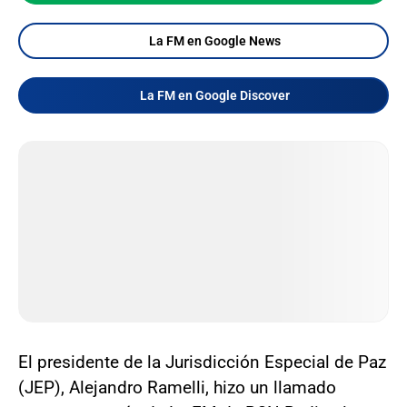
La FM en Google News
La FM en Google Discover
El presidente de la Jurisdicción Especial de Paz
(JEP), Alejandro Ramelli, hizo un llamado