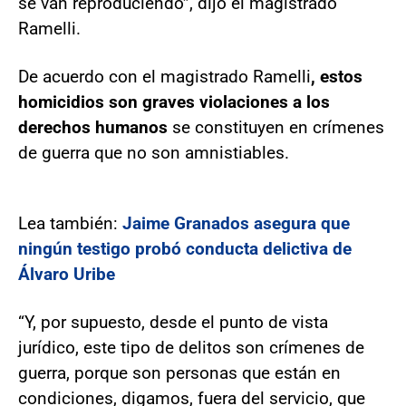
se van reproduciendo”, dijo el magistrado
Ramelli.
De acuerdo con el magistrado Ramelli
, estos
homicidios son graves violaciones a los
derechos humanos
se constituyen en crímenes
de guerra que no son amnistiables.
Lea también:
Jaime Granados asegura que
ningún testigo probó conducta delictiva de
Álvaro Uribe
“Y, por supuesto, desde el punto de vista
jurídico, este tipo de delitos son crímenes de
guerra, porque son personas que están en
condiciones, digamos, fuera del servicio, que