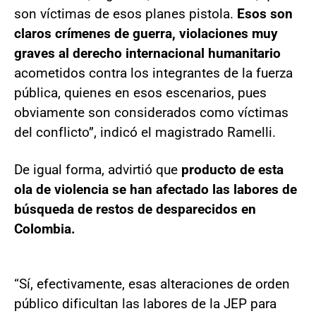
son víctimas de esos planes pistola.
Esos son
claros crímenes de guerra, violaciones muy
graves al derecho internacional humanitario
acometidos contra los integrantes de la fuerza
pública, quienes en esos escenarios, pues
obviamente son considerados como víctimas
del conflicto”, indicó el magistrado Ramelli.
De igual forma, advirtió que
producto de esta
ola de violencia se han afectado las labores de
búsqueda de restos de desparecidos en
Colombia.
“Sí, efectivamente, esas alteraciones de orden
público dificultan las labores de la JEP para