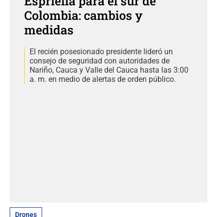
Espriella para el sur de
Colombia: cambios y
medidas
El recién posesionado presidente lideró un
consejo de seguridad con autoridades de
Nariño, Cauca y Valle del Cauca hasta las 3:00
a. m. en medio de alertas de orden público.
Drones