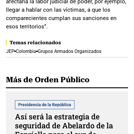
afectaría la labor judicial de poder, por ejemplo,
llegar a hablar con las víctimas, a que los
comparecientes cumplan sus sanciones en
esos territorios”.
Temas relacionados
JEP
Colombia
Grupos Armados Organizados
Más de Orden Público
Presidencia de la República
Así será la estrategia de
seguridad de Abelardo de la