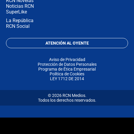
RCN Novelas
Noticias RCN
SuperLike
La República
RCN Social
ATENCIÓN AL OYENTE
Aviso de Privacidad
Protección de Datos Personales
Programa de Ética Empresarial
Política de Cookies
LEY 1712 DE 2014
© 2026 RCN Medios.
Todos los derechos reservados.