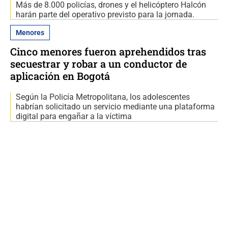
Más de 8.000 policías, drones y el helicóptero Halcón
harán parte del operativo previsto para la jornada.
Menores
Cinco menores fueron aprehendidos tras
secuestrar y robar a un conductor de
aplicación en Bogotá
Según la Policía Metropolitana, los adolescentes
habrían solicitado un servicio mediante una plataforma
digital para engañar a la víctima