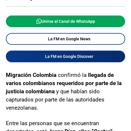
Unirse al Canal de WhatsApp
La FM en Google News
La FM en Google Discover
Migración Colombia
confirmó la
llegada de
varios colombianos requeridos por parte de la
justicia colombiana
y que habían sido
capturados por parte de las autoridades
venezolanas.
Entre las personas que se encuentran