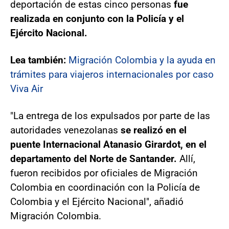
deportación de estas cinco personas
fue
realizada en conjunto con la Policía y el
Ejército Nacional.
Lea también:
Migración Colombia y la ayuda en
trámites para viajeros internacionales por caso
Viva Air
"La entrega de los expulsados por parte de las
autoridades venezolanas
se realizó en el
puente Internacional Atanasio Girardot, en el
departamento del Norte de Santander.
Allí,
fueron recibidos por oficiales de Migración
Colombia en coordinación con la Policía de
Colombia y el Ejército Nacional", añadió
Migración Colombia.