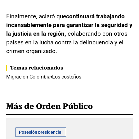
Finalmente, aclaró que
continuará trabajando
incansablemente para garantizar la seguridad y
la justicia en la región,
colaborando con otros
países en la lucha contra la delincuencia y el
crimen organizado.
Temas relacionados
Migración Colombia
Los costeños
Más de Orden Público
Posesión presidencial