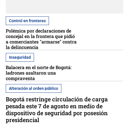
Control en fronteras
Polémica por declaraciones de
concejal en la frontera que pidió
a comerciantes "armarse" contra
la delincuencia
Inseguridad
Balacera en el norte de Bogotá:
ladrones asaltaron una
compraventa
Alteración al orden público
Bogotá restringe circulación de carga
pesada este 7 de agosto en medio de
dispositivo de seguridad por posesión
presidencial