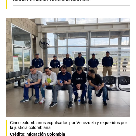
Cinco colombianos expulsados por Venezuela y requeridos por
la justicia colombiana
Crédito: Migración Colombia