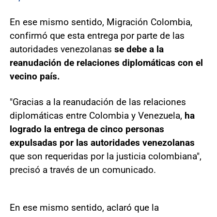
En ese mismo sentido, Migración Colombia,
confirmó que esta entrega por parte de las
autoridades venezolanas
se debe a la
reanudación de relaciones diplomáticas con el
vecino país.
"Gracias a la reanudación de las relaciones
diplomáticas entre Colombia y Venezuela,
ha
logrado la entrega de cinco personas
expulsadas por las autoridades venezolanas
que son requeridas por la justicia colombiana",
precisó a través de un comunicado.
En ese mismo sentido, aclaró que la