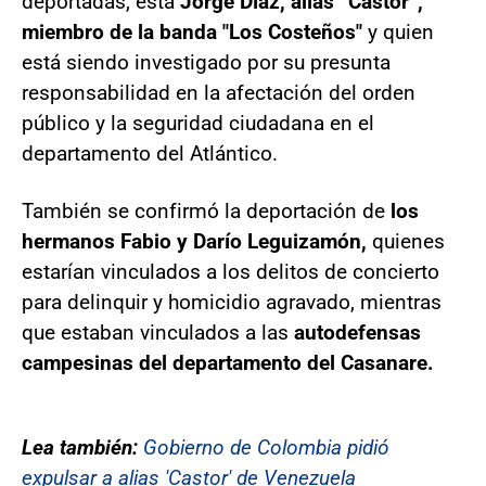
deportadas, está
Jorge Díaz, alias “Castor”,
miembro de la banda "Los Costeños"
y quien
está siendo investigado por su presunta
responsabilidad en la afectación del orden
público y la seguridad ciudadana en el
departamento del Atlántico.
También se confirmó la deportación de
los
hermanos Fabio y Darío Leguizamón,
quienes
estarían vinculados a los delitos de concierto
para delinquir y homicidio agravado, mientras
que estaban vinculados a las
autodefensas
campesinas del departamento del Casanare.
Lea también:
Gobierno de Colombia pidió
expulsar a alias 'Castor' de Venezuela