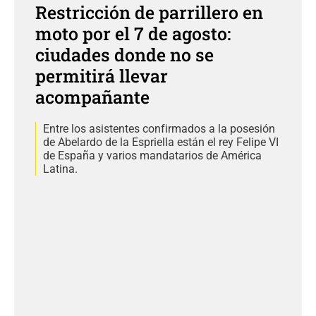
Restricción de parrillero en
moto por el 7 de agosto:
ciudades donde no se
permitirá llevar
acompañante
Entre los asistentes confirmados a la posesión
de Abelardo de la Espriella están el rey Felipe VI
de España y varios mandatarios de América
Latina.