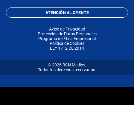
ATENCIÓN AL OYENTE
Aviso de Privacidad
Protección de Datos Personales
Programa de Ética Empresarial
Política de Cookies
LEY 1712 DE 2014
© 2026 RCN Medios.
Todos los derechos reservados.