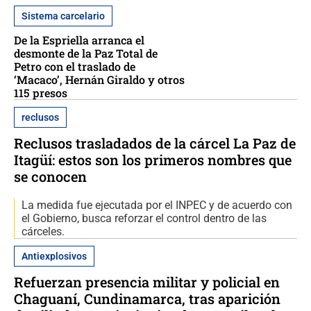
Sistema carcelario
De la Espriella arranca el
desmonte de la Paz Total de
Petro con el traslado de
‘Macaco’, Hernán Giraldo y otros
115 presos
reclusos
Reclusos trasladados de la cárcel La Paz de
Itagüí: estos son los primeros nombres que
se conocen
La medida fue ejecutada por el INPEC y de acuerdo con
el Gobierno, busca reforzar el control dentro de las
cárceles.
Antiexplosivos
Refuerzan presencia militar y policial en
Chaguaní, Cundinamarca, tras aparición