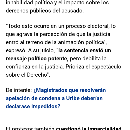
inhabilidad política y el impacto sobre los
derechos públicos del acusado.
“Todo esto ocurre en un proceso electoral, lo
que agrava la percepción de que la justicia
entró al terreno de la animación política”,
expresó. A su juicio, “
la sentencia envió un
mensaje político potente,
pero debilita la
confianza en la justicia. Prioriza el espectáculo
sobre el Derecho”.
De interés:
¿Magistrados que resolverán
apelación de condena a Uribe deberían
declarase impedidos?
El profesor también
cuestionó la imparcialidad