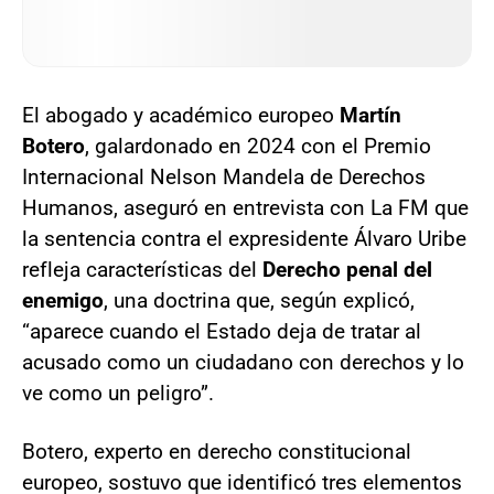
El abogado y académico europeo
Martín
Botero
, galardonado en 2024 con el Premio
Internacional Nelson Mandela de Derechos
Humanos, aseguró en entrevista con La FM que
la sentencia contra el expresidente Álvaro Uribe
refleja características del
Derecho penal del
enemigo
, una doctrina que, según explicó,
“aparece cuando el Estado deja de tratar al
acusado como un ciudadano con derechos y lo
ve como un peligro”.
Botero, experto en derecho constitucional
europeo, sostuvo que identificó tres elementos