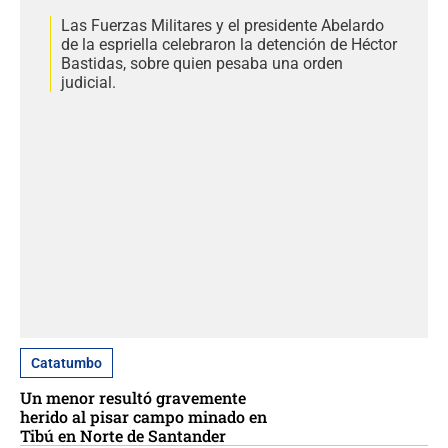
Las Fuerzas Militares y el presidente Abelardo
de la espriella celebraron la detención de Héctor
Bastidas, sobre quien pesaba una orden
judicial.
Catatumbo
Un menor resultó gravemente
herido al pisar campo minado en
Tibú en Norte de Santander