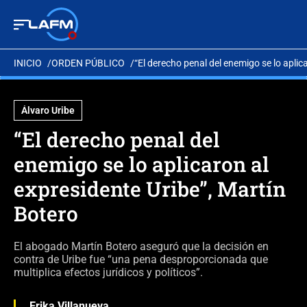
INICIO
ORDEN PÚBLICO
“El derecho penal del enemigo se lo aplic
Álvaro Uribe
“El derecho penal del
enemigo se lo aplicaron al
expresidente Uribe”, Martín
Botero
El abogado Martín Botero aseguró que la decisión en
contra de Uribe fue “una pena desproporcionada que
multiplica efectos jurídicos y políticos”.
Erika Villanueva