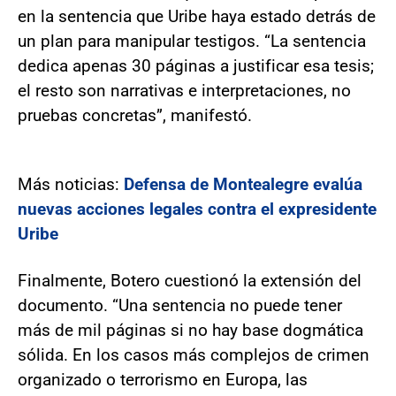
en la sentencia que Uribe haya estado detrás de
un plan para manipular testigos. “La sentencia
dedica apenas 30 páginas a justificar esa tesis;
el resto son narrativas e interpretaciones, no
pruebas concretas”, manifestó.
Más noticias:
Defensa de Montealegre evalúa
nuevas acciones legales contra el expresidente
Uribe
Finalmente, Botero cuestionó la extensión del
documento. “Una sentencia no puede tener
más de mil páginas si no hay base dogmática
sólida. En los casos más complejos de crimen
organizado o terrorismo en Europa, las