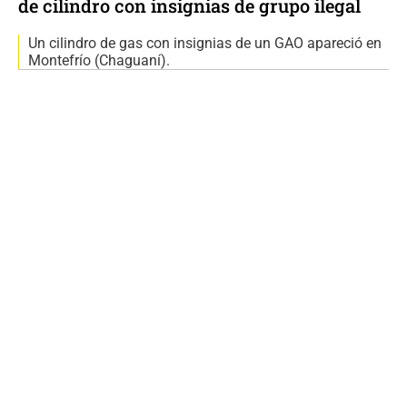
de cilindro con insignias de grupo ilegal
Un cilindro de gas con insignias de un GAO apareció en
Montefrío (Chaguaní).