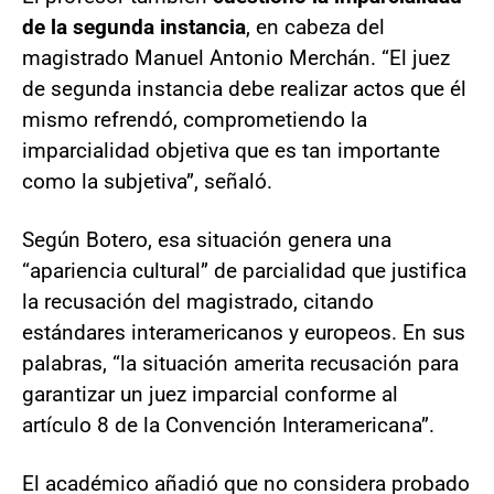
de la segunda instancia
, en cabeza del
magistrado Manuel Antonio Merchán. “El juez
de segunda instancia debe realizar actos que él
mismo refrendó, comprometiendo la
imparcialidad objetiva que es tan importante
como la subjetiva”, señaló.
Según Botero, esa situación genera una
“apariencia cultural” de parcialidad que justifica
la recusación del magistrado, citando
estándares interamericanos y europeos. En sus
palabras, “la situación amerita recusación para
garantizar un juez imparcial conforme al
artículo 8 de la Convención Interamericana”.
El académico añadió que no considera probado