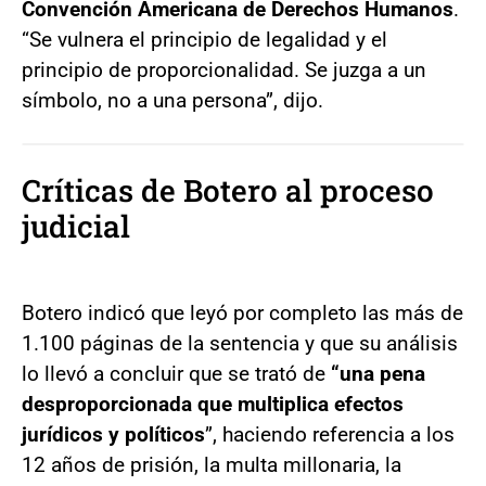
Convención Americana de Derechos Humanos
.
“Se vulnera el principio de legalidad y el
principio de proporcionalidad. Se juzga a un
símbolo, no a una persona”, dijo.
Críticas de Botero al proceso
judicial
Botero indicó que leyó por completo las más de
1.100 páginas de la sentencia y que su análisis
lo llevó a concluir que se trató de
“una pena
desproporcionada que multiplica efectos
jurídicos y políticos
”, haciendo referencia a los
12 años de prisión, la multa millonaria, la