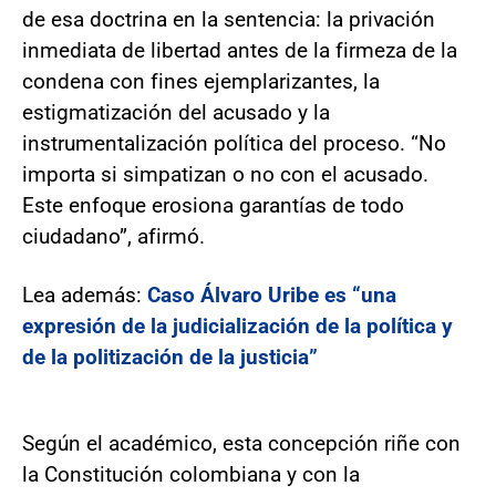
de esa doctrina en la sentencia: la privación
inmediata de libertad antes de la firmeza de la
condena con fines ejemplarizantes, la
estigmatización del acusado y la
instrumentalización política del proceso. “No
importa si simpatizan o no con el acusado.
Este enfoque erosiona garantías de todo
ciudadano”, afirmó.
Lea además:
Caso Álvaro Uribe es “una
expresión de la judicialización de la política y
de la politización de la justicia”
Según el académico, esta concepción riñe con
la Constitución colombiana y con la