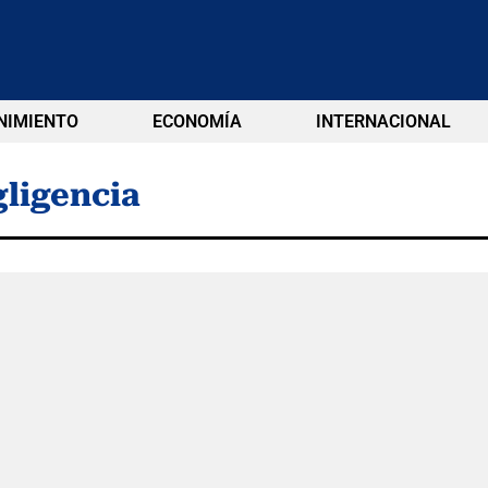
NIMIENTO
ECONOMÍA
INTERNACIONAL
ligencia