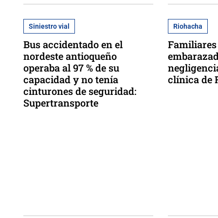
Siniestro vial
Riohacha
Bus accidentado en el
Familiares
nordeste antioqueño
embarazad
operaba al 97 % de su
negligenci
capacidad y no tenía
clínica de
cinturones de seguridad:
Supertransporte