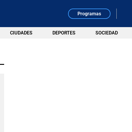
Programas
CIUDADES
DEPORTES
SOCIEDAD