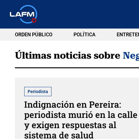
ORDEN PÚBLICO
POLÍTICA
ENTRETE
Últimas noticias sobre
Neg
Periodista
Indignación en Pereira:
periodista murió en la calle
y exigen respuestas al
sistema de salud