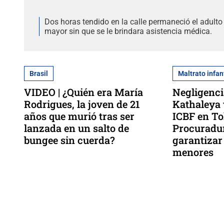
Dos horas tendido en la calle permaneció el adulto
mayor sin que se le brindara asistencia médica.
Brasil
Maltrato infan
VIDEO | ¿Quién era María
Negligenci
Rodrigues, la joven de 21
Kathaleya 
años que murió tras ser
ICBF en To
lanzada en un salto de
Procuradur
bungee sin cuerda?
garantizar
menores