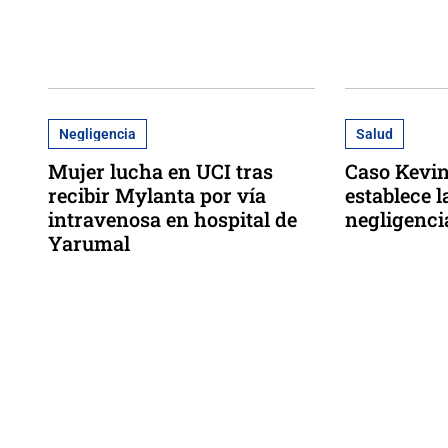
Negligencia
Salud
Mujer lucha en UCI tras
Caso Kevin
recibir Mylanta por vía
establece l
intravenosa en hospital de
negligenci
Yarumal