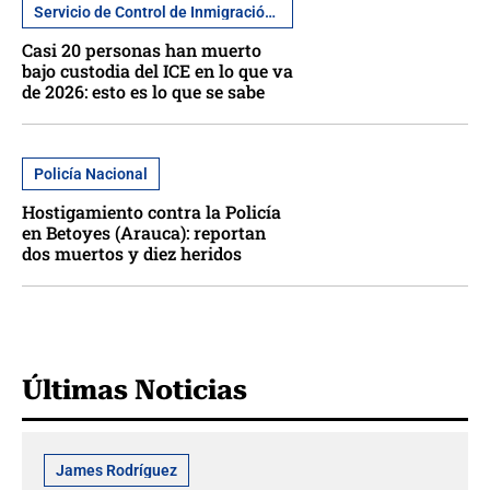
Servicio de Control de Inmigración y Aduanas
Casi 20 personas han muerto
bajo custodia del ICE en lo que va
de 2026: esto es lo que se sabe
Policía Nacional
Hostigamiento contra la Policía
en Betoyes (Arauca): reportan
dos muertos y diez heridos
Últimas Noticias
James Rodríguez