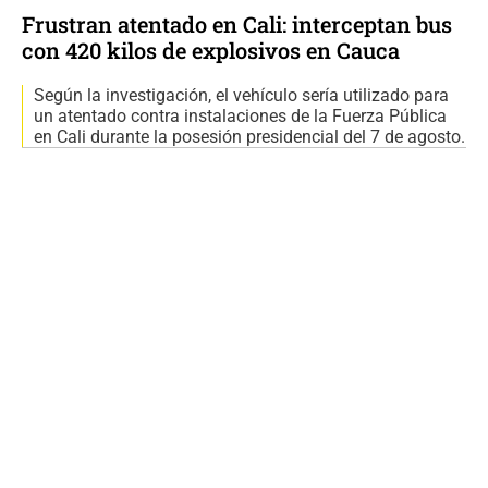
Frustran atentado en Cali: interceptan bus
con 420 kilos de explosivos en Cauca
Según la investigación, el vehículo sería utilizado para
un atentado contra instalaciones de la Fuerza Pública
en Cali durante la posesión presidencial del 7 de agosto.