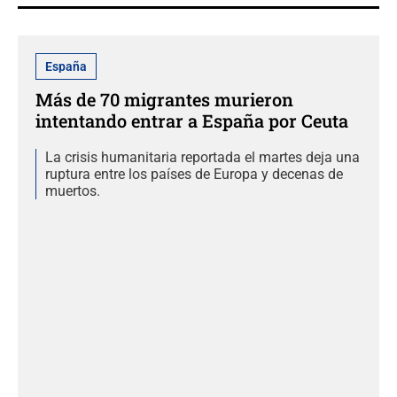
España
Más de 70 migrantes murieron
intentando entrar a España por Ceuta
La crisis humanitaria reportada el martes deja una
ruptura entre los países de Europa y decenas de
muertos.