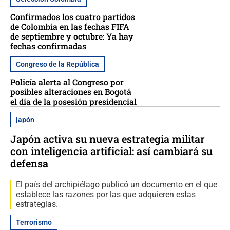
Confirmados los cuatro partidos
de Colombia en las fechas FIFA
de septiembre y octubre: Ya hay
fechas confirmadas
Congreso de la República
Policía alerta al Congreso por
posibles alteraciones en Bogotá
el día de la posesión presidencial
japón
Japón activa su nueva estrategia militar
con inteligencia artificial: así cambiará su
defensa
El país del archipiélago publicó un documento en el que
establece las razones por las que adquieren estas
estrategias.
Terrorismo