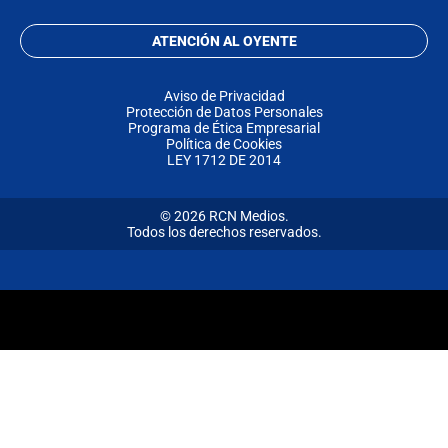
ATENCIÓN AL OYENTE
Aviso de Privacidad
Protección de Datos Personales
Programa de Ética Empresarial
Política de Cookies
LEY 1712 DE 2014
© 2026 RCN Medios.
Todos los derechos reservados.