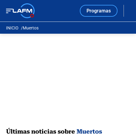
Programas
INICIO
Muertos
Últimas noticias sobre
Muertos