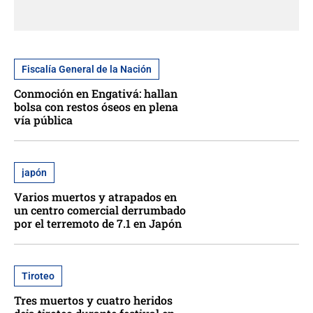
Fiscalía General de la Nación
Conmoción en Engativá: hallan
bolsa con restos óseos en plena
vía pública
japón
Varios muertos y atrapados en
un centro comercial derrumbado
por el terremoto de 7.1 en Japón
Tiroteo
Tres muertos y cuatro heridos