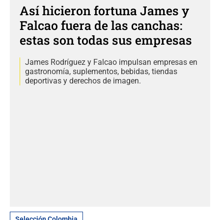
Así hicieron fortuna James y
Falcao fuera de las canchas:
estas son todas sus empresas
James Rodríguez y Falcao impulsan empresas en
gastronomía, suplementos, bebidas, tiendas
deportivas y derechos de imagen.
Selección Colombia