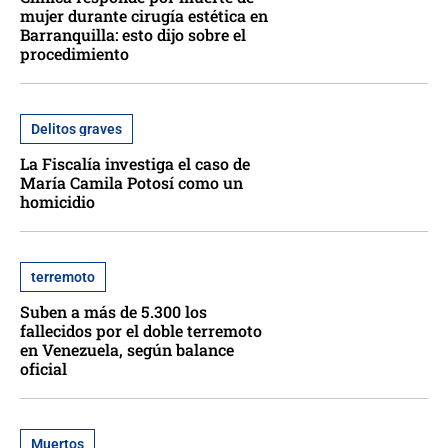
mujer durante cirugía estética en
Barranquilla: esto dijo sobre el
procedimiento
Delitos graves
La Fiscalía investiga el caso de
María Camila Potosí como un
homicidio
terremoto
Suben a más de 5.300 los
fallecidos por el doble terremoto
en Venezuela, según balance
oficial
Muertos