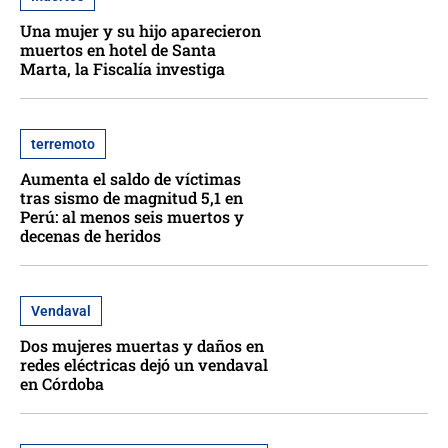
Una mujer y su hijo aparecieron
muertos en hotel de Santa
Marta, la Fiscalía investiga
terremoto
Aumenta el saldo de víctimas
tras sismo de magnitud 5,1 en
Perú: al menos seis muertos y
decenas de heridos
Vendaval
Dos mujeres muertas y daños en
redes eléctricas dejó un vendaval
en Córdoba