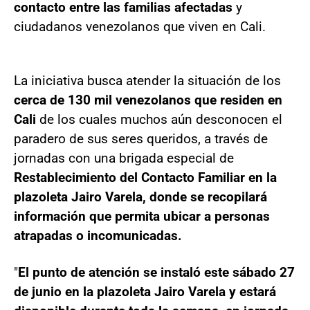
contacto entre las familias afectadas
y
ciudadanos venezolanos que viven en Cali.
La iniciativa busca atender la situación de los
cerca de 130 mil venezolanos que residen en
Cali
de los cuales muchos aún desconocen el
paradero de sus seres queridos, a través de
jornadas con una brigada especial de
Restablecimiento del Contacto Familiar en la
plazoleta Jairo Varela, donde se recopilará
información que permita ubicar a personas
atrapadas o incomunicadas.
"
El punto de atención se instaló este sábado 27
de junio en la plazoleta Jairo Varela y estará