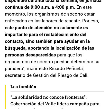
disponible durante toda la semana, en jornada
continua de 9:00 a.m. a 4:00 p.m. En
este
momento, los organismos de socorro están
enfocados en las labores de rescate. Por eso,
este punto de atención no solamente es
importante para el restablecimiento del
contacto, sino también para ayudar en la
búsqueda, aportando la localización de las
personas desaparecidas
para que los
organismos de socorro puedan determinar su
paradero”, manifestó Ricardo Peñuela,
secretario de Gestión del Riesgo de Cali.
Lea también
"La solidaridad no conoce fronteras":
Gobernación del Valle lidera campaña para