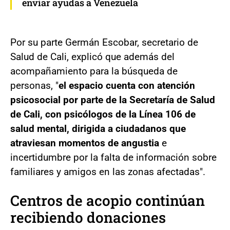
enviar ayudas a Venezuela
Por su parte Germán Escobar, secretario de
Salud de Cali, explicó que además del
acompañamiento para la búsqueda de
personas, "
el espacio cuenta con atención
psicosocial por parte de la Secretaría de Salud
de Cali, con psicólogos de la Línea 106 de
salud mental, dirigida a ciudadanos que
atraviesan momentos de angustia
e
incertidumbre por la falta de información sobre
familiares y amigos en las zonas afectadas".
Centros de acopio continúan
recibiendo donaciones