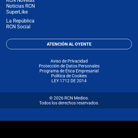
RCN Novelas
Noticias RCN
SuperLike
La República
RCN Social
ATENCIÓN AL OYENTE
Aviso de Privacidad
Protección de Datos Personales
Programa de Ética Empresarial
Política de Cookies
LEY 1712 DE 2014
© 2026 RCN Medios.
Todos los derechos reservados.