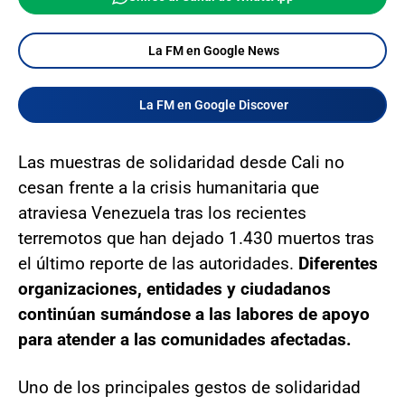
La FM en Google News
La FM en Google Discover
Las muestras de solidaridad desde Cali no
cesan frente a la crisis humanitaria que
atraviesa Venezuela tras los recientes
terremotos que han dejado 1.430 muertos tras
el último reporte de las autoridades.
Diferentes
organizaciones, entidades y ciudadanos
continúan sumándose a las labores de apoyo
para atender a las comunidades afectadas.
Uno de los principales gestos de solidaridad