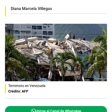
Diana Marcela Villegas
Terremoto en Venezuela
Crédito: AFP
Unirse al Canal de WhatsApp