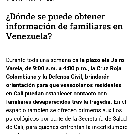
¿Dónde se puede obtener
información de familiares en
Venezuela?
Durante toda una semana e
n la plazoleta Jairo
Varela, de 9:00 a.m. a 4:00 p.m., la Cruz Roja
Colombiana y la Defensa Civil, brindarán
orientación para que venezolanos residentes
en Cali puedan establecer contacto con
familiares desaparecidos tras la tragedia.
En el
espacio también se ofrecen primeros auxilios
psicológicos por parte de la Secretaría de Salud
de Cali, para quienes enfrentan la incertidumbre