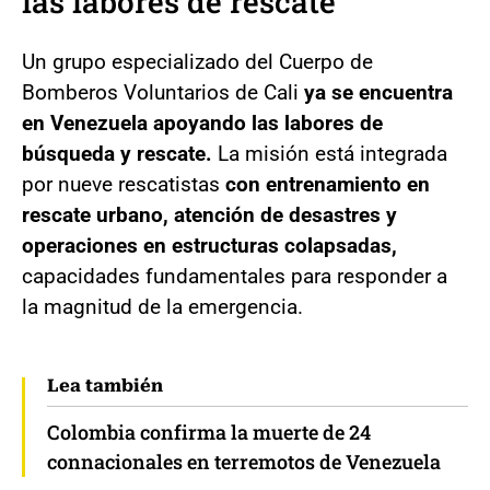
las labores de rescate
Un grupo especializado del Cuerpo de
Bomberos Voluntarios de Cali
ya se encuentra
en Venezuela apoyando las labores de
búsqueda y rescate.
La misión está integrada
por nueve rescatistas
con entrenamiento en
rescate urbano, atención de desastres y
operaciones en estructuras colapsadas,
capacidades fundamentales para responder a
la magnitud de la emergencia.
Lea también
Colombia confirma la muerte de 24
connacionales en terremotos de Venezuela