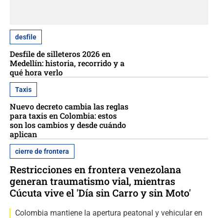
desfile
Desfile de silleteros 2026 en
Medellín: historia, recorrido y a
qué hora verlo
Taxis
Nuevo decreto cambia las reglas
para taxis en Colombia: estos
son los cambios y desde cuándo
aplican
cierre de frontera
Restricciones en frontera venezolana
generan traumatismo vial, mientras
Cúcuta vive el 'Día sin Carro y sin Moto'
Colombia mantiene la apertura peatonal y vehicular en