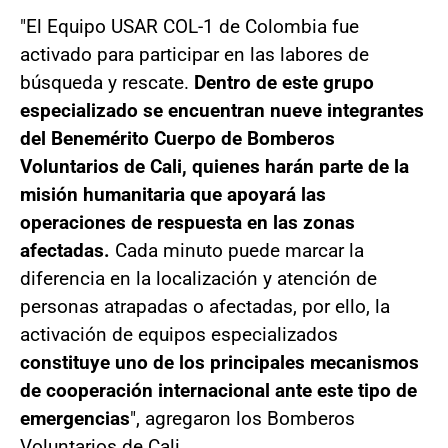
"El Equipo USAR COL-1 de Colombia fue
activado para participar en las labores de
búsqueda y rescate.
Dentro de este grupo
especializado se encuentran nueve integrantes
del Benemérito Cuerpo de Bomberos
Voluntarios de Cali, quienes harán parte de la
misión humanitaria que apoyará las
operaciones de respuesta en las zonas
afectadas.
Cada minuto puede marcar la
diferencia en la localización y atención de
personas atrapadas o afectadas, por ello, la
activación de equipos especializados
constituye uno de los principales mecanismos
de cooperación internacional ante este tipo de
emergencias
", agregaron los Bomberos
Voluntarios de Cali.