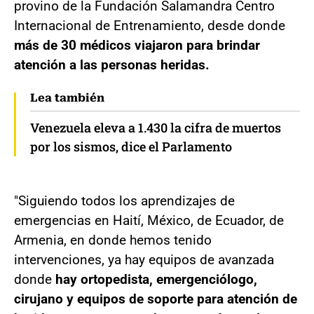
provino de la Fundación Salamandra Centro
Internacional de Entrenamiento, desde donde
más de 30 médicos viajaron para brindar
atención a las personas heridas.
Lea también
Venezuela eleva a 1.430 la cifra de muertos
por los sismos, dice el Parlamento
"Siguiendo todos los aprendizajes de
emergencias en Haití, México, de Ecuador, de
Armenia, en donde hemos tenido
intervenciones,
ya hay equipos de avanzada
donde
hay ortopedista, emergenciólogo,
cirujano y equipos de soporte para atención de