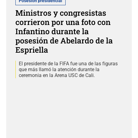
Posesión presidencial
Ministros y congresistas
corrieron por una foto con
Infantino durante la
posesión de Abelardo de la
Espriella
El presidente de la FIFA fue una de las figuras
que más llamó la atención durante la
ceremonia en la Arena USC de Cali.