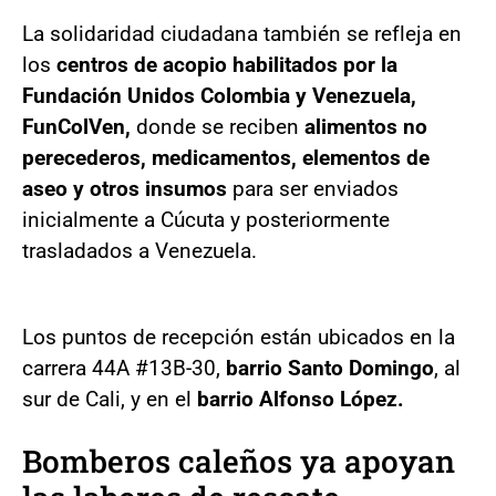
La solidaridad ciudadana también se refleja en
los
centros de acopio habilitados por la
Fundación Unidos Colombia y Venezuela,
FunColVen,
donde se reciben
alimentos no
perecederos, medicamentos, elementos de
aseo y otros insumos
para ser enviados
inicialmente a Cúcuta y posteriormente
trasladados a Venezuela.
Los puntos de recepción están ubicados en la
carrera 44A #13B-30,
barrio Santo Domingo
, al
sur de Cali, y en el
barrio Alfonso López.
Bomberos caleños ya apoyan