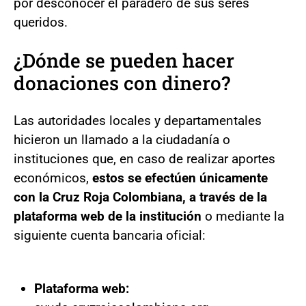
por desconocer el paradero de sus seres
queridos.
¿Dónde se pueden hacer
donaciones con dinero?
Las autoridades locales y departamentales
hicieron un llamado a la ciudadanía o
instituciones que, en caso de realizar aportes
económicos,
estos se efectúen únicamente
con la Cruz Roja Colombiana, a través de la
plataforma web de la institución
o mediante la
siguiente cuenta bancaria oficial:
Plataforma web: