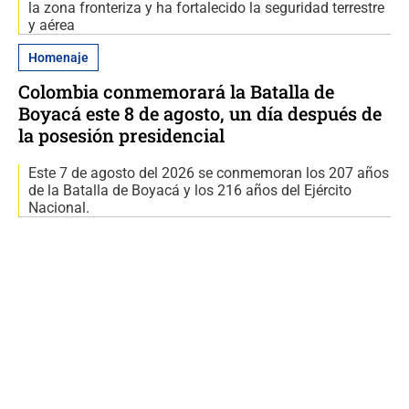
la zona fronteriza y ha fortalecido la seguridad terrestre
y aérea
Homenaje
Colombia conmemorará la Batalla de
Boyacá este 8 de agosto, un día después de
la posesión presidencial
Este 7 de agosto del 2026 se conmemoran los 207 años
de la Batalla de Boyacá y los 216 años del Ejército
Nacional.