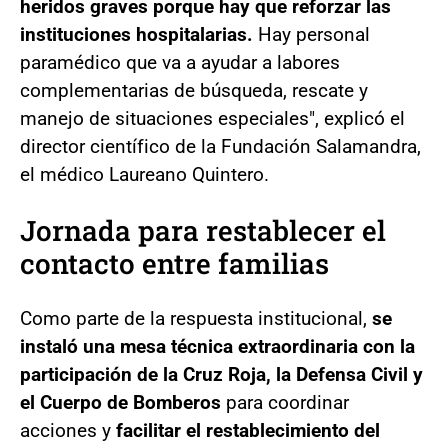
heridos graves porque hay que reforzar las
instituciones hospitalarias.
Hay personal
paramédico que va a ayudar a labores
complementarias de búsqueda, rescate y
manejo de situaciones especiales", explicó el
director científico de la Fundación Salamandra,
el médico Laureano Quintero.
Jornada para restablecer el
contacto entre familias
Como parte de la respuesta institucional,
se
instaló una mesa técnica extraordinaria con la
participación de la Cruz Roja, la Defensa Civil y
el Cuerpo de Bomberos
para coordinar
acciones y
facilitar el restablecimiento del