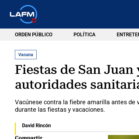
ORDEN PÚBLICO
POLÍTICA
ENTRETE
Vacuna
Fiestas de San Juan 
autoridades sanitari
Vacúnese contra la fiebre amarilla antes de 
durante las fiestas y vacaciones.
David Rincón
Compartir