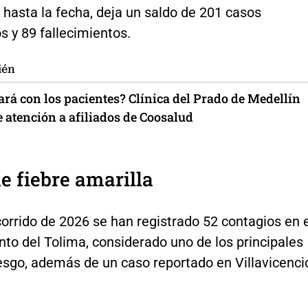
, hasta la fecha, deja un saldo de 201 casos
 y 89 fallecimientos.
ién
ará con los pacientes? Clínica del Prado de Medellín
 atención a afiliados de Coosalud
e fiebre amarilla
corrido de 2026 se han registrado 52 contagios en 
to del Tolima, considerado uno de los principales
esgo, además de un caso reportado en Villavicenci