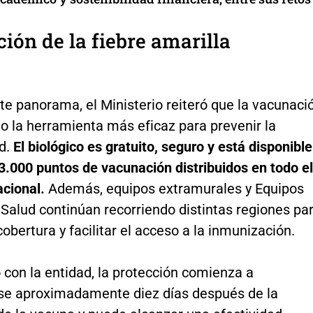
ión de la fiebre amarilla
te panorama, el Ministerio reiteró que la vacunaci
o la herramienta más eficaz para prevenir la
d.
El biológico es gratuito, seguro y está disponible
3.000 puntos de vacunación distribuidos en todo el
nacional.
Además, equipos extramurales y Equipos
Salud continúan recorriendo distintas regiones pa
cobertura y facilitar el acceso a la inmunización.
con la entidad, la protección comienza a
rse aproximadamente diez días después de la