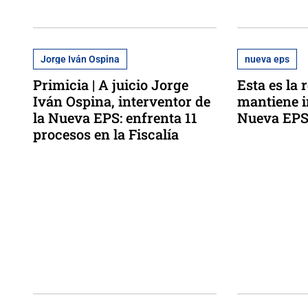
Jorge Iván Ospina
nueva eps
Primicia | A juicio Jorge
Esta es la 
Iván Ospina, interventor de
mantiene i
la Nueva EPS: enfrenta 11
Nueva EP
procesos en la Fiscalía