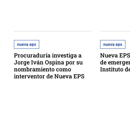
nueva eps
nueva eps
Procuraduría investiga a
Nueva EPS
Jorge Iván Ospina por su
de emergen
nombramiento como
Instituto 
interventor de Nueva EPS