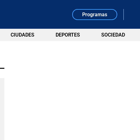
Programas
CIUDADES
DEPORTES
SOCIEDAD