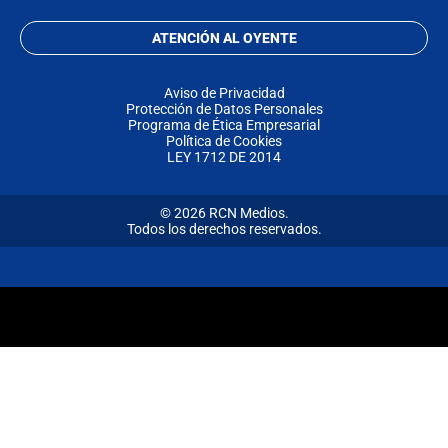
ATENCIÓN AL OYENTE
Aviso de Privacidad
Protección de Datos Personales
Programa de Ética Empresarial
Política de Cookies
LEY 1712 DE 2014
© 2026 RCN Medios.
Todos los derechos reservados.