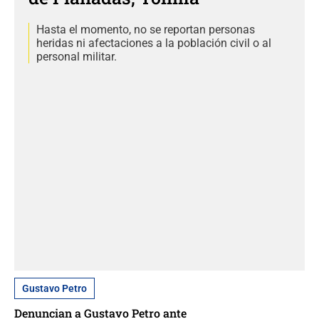
Hasta el momento, no se reportan personas
heridas ni afectaciones a la población civil o al
personal militar.
Gustavo Petro
Denuncian a Gustavo Petro ante