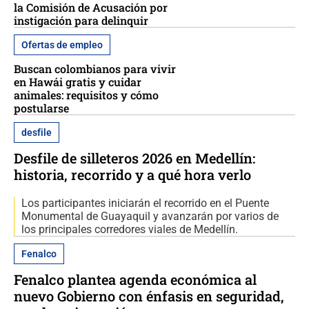
la Comisión de Acusación por
instigación para delinquir
Ofertas de empleo
Buscan colombianos para vivir
en Hawái gratis y cuidar
animales: requisitos y cómo
postularse
desfile
Desfile de silleteros 2026 en Medellín:
historia, recorrido y a qué hora verlo
Los participantes iniciarán el recorrido en el Puente
Monumental de Guayaquil y avanzarán por varios de
los principales corredores viales de Medellín.
Fenalco
Fenalco plantea agenda económica al
nuevo Gobierno con énfasis en seguridad,