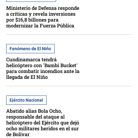
Ministerio de Defensa responde
a críticas y revela inversiones
por $16,8 billones para
modernizar la Fuerza Pública
Fenómeno de El Niño
Cundinamarca tendrá
helicóptero con 'Bambi Bucket'
para combatir incendios ante la
llegada de El Niño
Ejército Nacional
Abatido alias Bola Ocho,
responsable del ataque al
helicóptero del Ejército que dejó
ocho militares heridos en el sur
de Bolívar