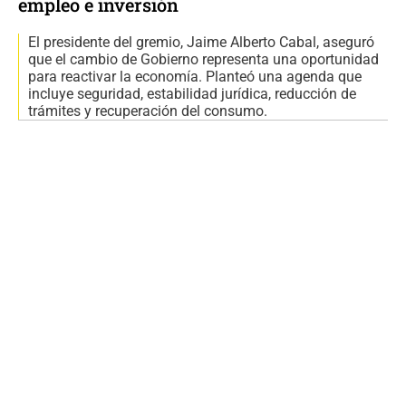
empleo e inversión
El presidente del gremio, Jaime Alberto Cabal, aseguró
que el cambio de Gobierno representa una oportunidad
para reactivar la economía. Planteó una agenda que
incluye seguridad, estabilidad jurídica, reducción de
trámites y recuperación del consumo.