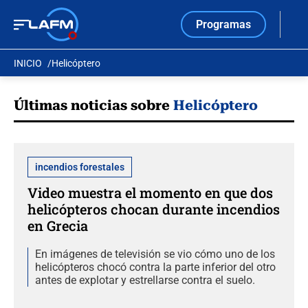
Programas
INICIO
Helicóptero
Últimas noticias sobre
Helicóptero
incendios forestales
Video muestra el momento en que dos
helicópteros chocan durante incendios
en Grecia
En imágenes de televisión se vio cómo uno de los
helicópteros chocó contra la parte inferior del otro
antes de explotar y estrellarse contra el suelo.