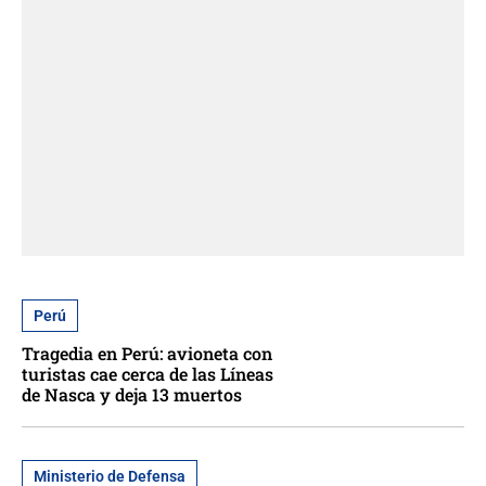
Perú
Tragedia en Perú: avioneta con
turistas cae cerca de las Líneas
de Nasca y deja 13 muertos
Ministerio de Defensa