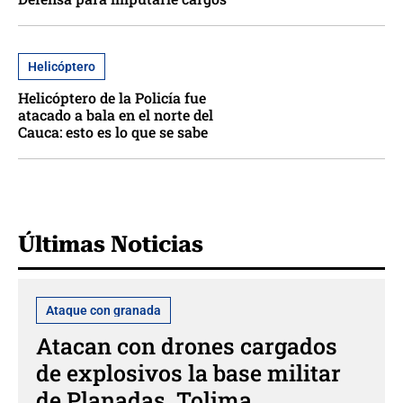
Helicóptero
Helicóptero de la Policía fue
atacado a bala en el norte del
Cauca: esto es lo que se sabe
Últimas Noticias
Ataque con granada
Atacan con drones cargados
de explosivos la base militar
de Planadas, Tolima