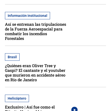
Información institucional
Así se entrenan las tripulaciones
de la Fuerza Aeroespacial para
combatir los incendios
Forestales
Brasil
¿Quiénes eran Oliver Tree y
Gaspi? El cantante y el youtuber
que murieron en accidente aéreo
en Río de Janeiro
Helicóptero
Exclusivo | Así fue como el