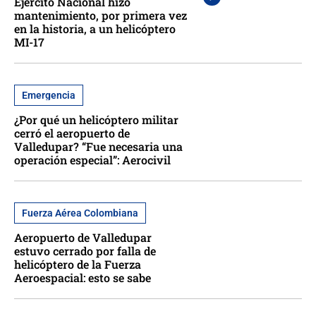
Ejército Nacional hizo
mantenimiento, por primera vez
en la historia, a un helicóptero
MI-17
Emergencia
¿Por qué un helicóptero militar
cerró el aeropuerto de
Valledupar? “Fue necesaria una
operación especial”: Aerocivil
Fuerza Aérea Colombiana
Aeropuerto de Valledupar
estuvo cerrado por falla de
helicóptero de la Fuerza
Aeroespacial: esto se sabe