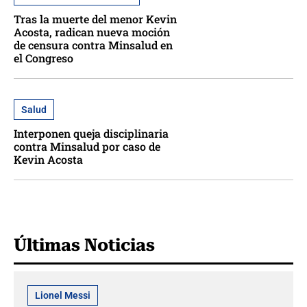
Tras la muerte del menor Kevin
Acosta, radican nueva moción
de censura contra Minsalud en
el Congreso
Salud
Interponen queja disciplinaria
contra Minsalud por caso de
Kevin Acosta
Últimas Noticias
Lionel Messi