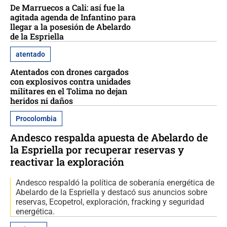
De Marruecos a Cali: así fue la
agitada agenda de Infantino para
llegar a la posesión de Abelardo
de la Espriella
atentado
Atentados con drones cargados
con explosivos contra unidades
militares en el Tolima no dejan
heridos ni daños
Procolombia
Andesco respalda apuesta de Abelardo de
la Espriella por recuperar reservas y
reactivar la exploración
Andesco respaldó la política de soberanía energética de
Abelardo de la Espriella y destacó sus anuncios sobre
reservas, Ecopetrol, exploración, fracking y seguridad
energética.