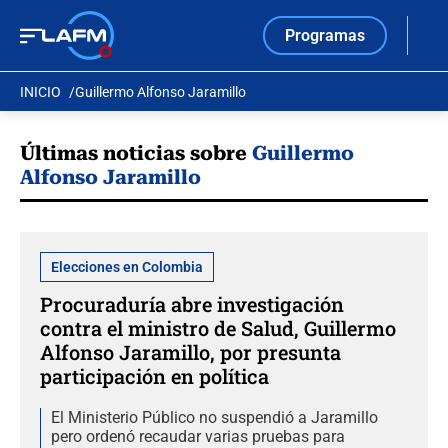
Programas
INICIO
Guillermo Alfonso Jaramillo
Últimas noticias sobre
Guillermo
Alfonso Jaramillo
Elecciones en Colombia
Procuraduría abre investigación
contra el ministro de Salud, Guillermo
Alfonso Jaramillo, por presunta
participación en política
El Ministerio Público no suspendió a Jaramillo
pero ordenó recaudar varias pruebas para