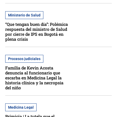
Ministerio de Salud
“Que tengan buen día”: Polémica
respuesta del ministro de Salud
por cierre de IPS en Bogotá en
plena crisis
Procesos judiciales
Familia de Kevin Acosta
denuncia al funcionario que
escarba en Medicina Legal la
historia clínica y la necropsia
del niño
Medicina Legal
Primicia | La tutela que el