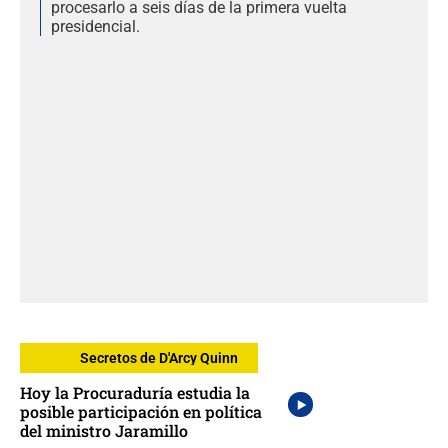
procesarlo a seis días de la primera vuelta
presidencial.
Secretos de D'Arcy Quinn
Hoy la Procuraduría estudia la
posible participación en política
del ministro Jaramillo