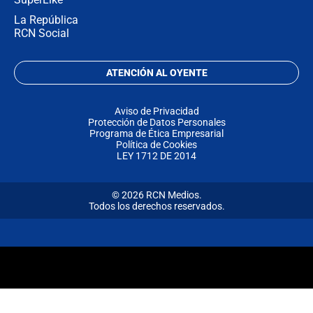
La República
RCN Social
ATENCIÓN AL OYENTE
Aviso de Privacidad
Protección de Datos Personales
Programa de Ética Empresarial
Política de Cookies
LEY 1712 DE 2014
© 2026 RCN Medios.
Todos los derechos reservados.