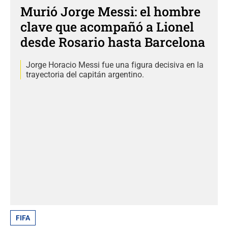
Murió Jorge Messi: el hombre
clave que acompañó a Lionel
desde Rosario hasta Barcelona
Jorge Horacio Messi fue una figura decisiva en la
trayectoria del capitán argentino.
FIFA