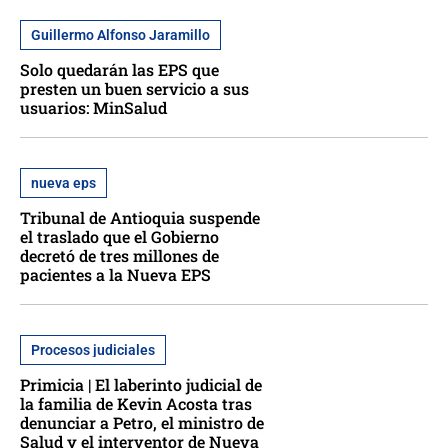
Guillermo Alfonso Jaramillo
Solo quedarán las EPS que
presten un buen servicio a sus
usuarios: MinSalud
nueva eps
Tribunal de Antioquia suspende
el traslado que el Gobierno
decretó de tres millones de
pacientes a la Nueva EPS
Procesos judiciales
Primicia | El laberinto judicial de
la familia de Kevin Acosta tras
denunciar a Petro, el ministro de
Salud y el interventor de Nueva