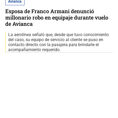
Avianca
Esposa de Franco Armani denunció
millonario robo en equipaje durante vuelo
de Avianca
La aerolínea señaló que, desde que tuvo conocimiento
del caso, su equipo de servicio al cliente se puso en
contacto directo con la pasajera para brindarle el
acompañamiento requerido.