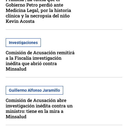
Gobierno Petro perdió ante
Medicina Legal, por la historia
clínica y la necropsia del niño
Kevin Acosta
Investigaciones
Comisión de Acusación remitirá
a la Fiscalía investigación
inédita que abrió contra
Minsalud
Guillermo Alfonso Jaramillo
Comisión de Acusación abre
investigación inédita contra un
ministro: tiene en la mira a
Minsalud