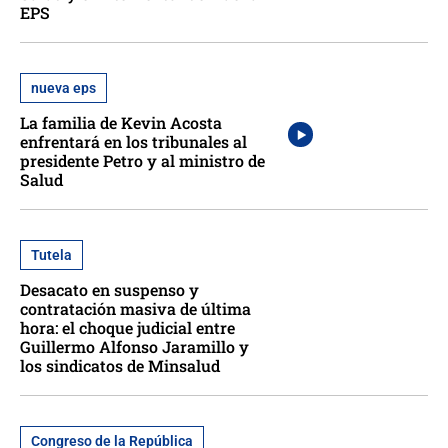
EPS
nueva eps
La familia de Kevin Acosta
enfrentará en los tribunales al
presidente Petro y al ministro de
Salud
Tutela
Desacato en suspenso y
contratación masiva de última
hora: el choque judicial entre
Guillermo Alfonso Jaramillo y
los sindicatos de Minsalud
Congreso de la República