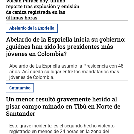
Volcán Puracé hoy: último
reporte tras explosión y emisión
de ceniza registrada en las
últimas horas
Abelardo de la Espriella
Abelardo de la Espriella inicia su gobierno:
¿quiénes han sido los presidentes más
jóvenes en Colombia?
Abelardo de La Espriella asumió la Presidencia con 48
años. Así queda su lugar entre los mandatarios más
jóvenes de Colombia.
Catatumbo
Un menor resultó gravemente herido al
pisar campo minado en Tibú en Norte de
Santander
Este grave incidente, es el segundo hecho violento
registrado en menos de 24 horas en la zona del