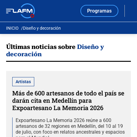
Programas
INICIO
Diseño y decoración
Últimas noticias sobre
Diseño y
decoración
Artistas
Más de 600 artesanos de todo el país se
darán cita en Medellín para
Expoartesano La Memoria 2026
Expoartesano La Memoria 2026 reúne a 600
artesanos de 32 regiones en Medellín, del 10 al 19
de julio, con foco en relatos ancestrales y espacios