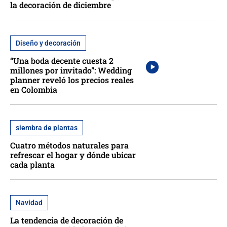
la decoración de diciembre
Diseño y decoración
“Una boda decente cuesta 2
millones por invitado”: Wedding
planner reveló los precios reales
en Colombia
siembra de plantas
Cuatro métodos naturales para
refrescar el hogar y dónde ubicar
cada planta
Navidad
La tendencia de decoración de