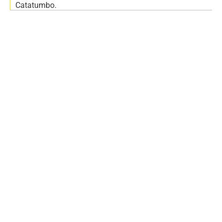
Catatumbo.