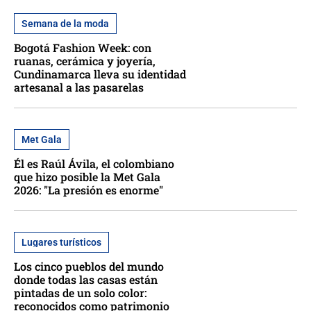
Semana de la moda
Bogotá Fashion Week: con
ruanas, cerámica y joyería,
Cundinamarca lleva su identidad
artesanal a las pasarelas
Met Gala
Él es Raúl Ávila, el colombiano
que hizo posible la Met Gala
2026: "La presión es enorme"
Lugares turísticos
Los cinco pueblos del mundo
donde todas las casas están
pintadas de un solo color:
reconocidos como patrimonio