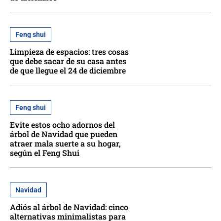
Feng shui
Limpieza de espacios: tres cosas
que debe sacar de su casa antes
de que llegue el 24 de diciembre
Feng shui
Evite estos ocho adornos del
árbol de Navidad que pueden
atraer mala suerte a su hogar,
según el Feng Shui
Navidad
Adiós al árbol de Navidad: cinco
alternativas minimalistas para