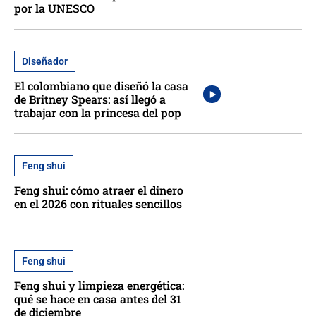
por la UNESCO
Diseñador
El colombiano que diseñó la casa
de Britney Spears: así llegó a
trabajar con la princesa del pop
Feng shui
Feng shui: cómo atraer el dinero
en el 2026 con rituales sencillos
Feng shui
Feng shui y limpieza energética:
qué se hace en casa antes del 31
de diciembre