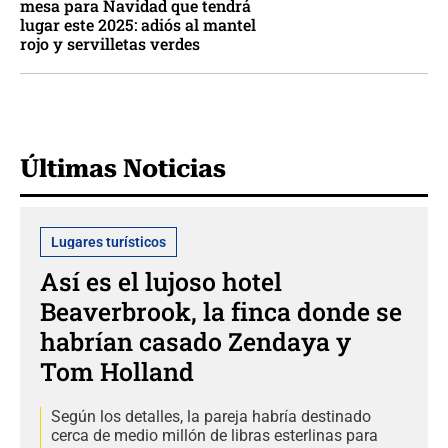
mesa para Navidad que tendrá
lugar este 2025: adiós al mantel
rojo y servilletas verdes
Últimas Noticias
Lugares turísticos
Así es el lujoso hotel
Beaverbrook, la finca donde se
habrían casado Zendaya y
Tom Holland
Según los detalles, la pareja habría destinado
cerca de medio millón de libras esterlinas para