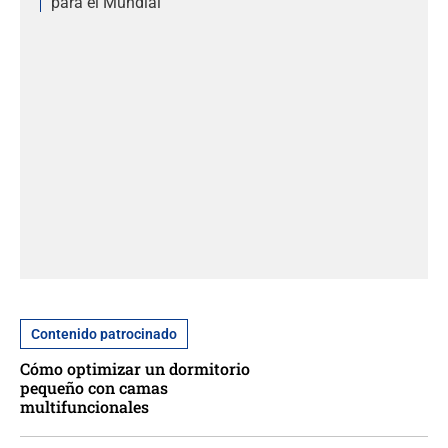
para el Mundial
Contenido patrocinado
Cómo optimizar un dormitorio
pequeño con camas
multifuncionales