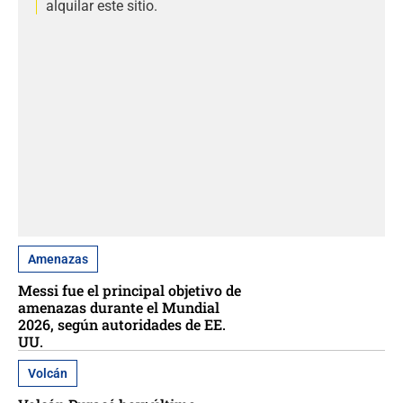
alquilar este sitio.
Amenazas
Messi fue el principal objetivo de
amenazas durante el Mundial
2026, según autoridades de EE.
UU.
Volcán