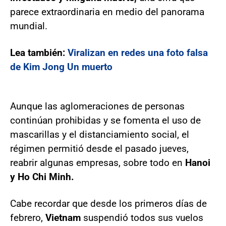
parece extraordinaria en medio del panorama
mundial.
Lea también:
Viralizan en redes una foto falsa
de Kim Jong Un muerto
Aunque las aglomeraciones de personas
continúan prohibidas y se fomenta el uso de
mascarillas y el distanciamiento social, el
régimen permitió desde el pasado jueves,
reabrir algunas empresas, sobre todo en
Hanoi
y Ho Chi Minh.
Cabe recordar que desde los primeros días de
febrero,
Vietnam
suspendió todos sus vuelos