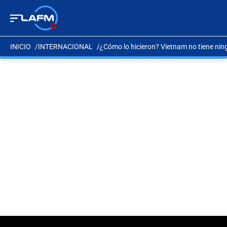
INICIO
INTERNACIONAL
¿Cómo lo hicieron? Vietnam no tiene ni