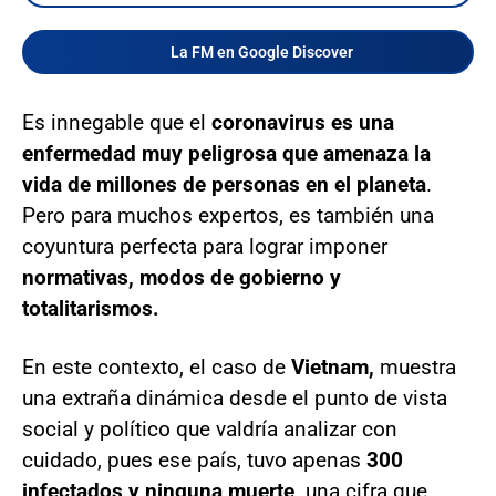
La FM en Google Discover
Es innegable que el
coronavirus es una
enfermedad muy peligrosa que amenaza la
vida de millones de personas en el planeta
.
Pero para muchos expertos, es también una
coyuntura perfecta para lograr imponer
normativas, modos de gobierno y
totalitarismos.
En este contexto, el caso de
Vietnam,
muestra
una extraña dinámica desde el punto de vista
social y político que valdría analizar con
cuidado, pues ese país, tuvo apenas
300
infectados y ninguna muerte,
una cifra que