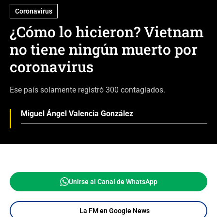
Coronavirus
¿Cómo lo hicieron? Vietnam
no tiene ningún muerto por
coronavirus
Ese país solamente registró 300 contagiados.
Miguel Ángel Valencia González
Unirse al Canal de WhatsApp
La FM en Google News