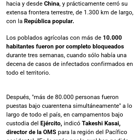
hacia y desde
China
, y prácticamente cerró su
extensa frontera terrestre, de 1.300 km de largo,
con la
República popular.
Los poblados agrícolas con más de
10.000
habitantes fueron por completo bloqueados
durante tres semanas, cuando sólo había una
decena de casos de infectados confirmados en
todo el territorio.
Después, "más de 80.000 personas fueron
puestas bajo cuarentena simultáneamente" a lo
largo de todo el país, en campamentos bajo
custodia del
Ejército,
indicó
Takeshi Kasai,
director de la OMS
para la región del Pacífico