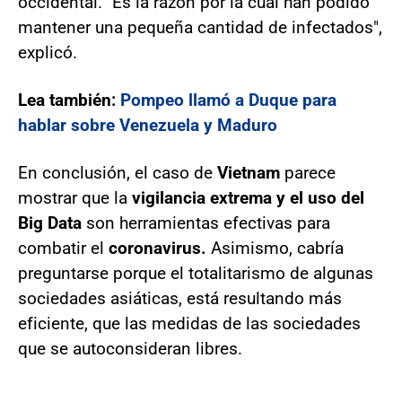
occidental. "Es la razón por la cual han podido
mantener una pequeña cantidad de infectados",
explicó.
Lea también:
Pompeo llamó a Duque para
hablar sobre Venezuela y Maduro
En conclusión, el caso de
Vietnam
parece
mostrar que la
vigilancia extrema y el uso del
Big Data
son herramientas efectivas para
combatir el
coronavirus.
Asimismo, cabría
preguntarse porque el totalitarismo de algunas
sociedades asiáticas, está resultando más
eficiente, que las medidas de las sociedades
que se autoconsideran libres.