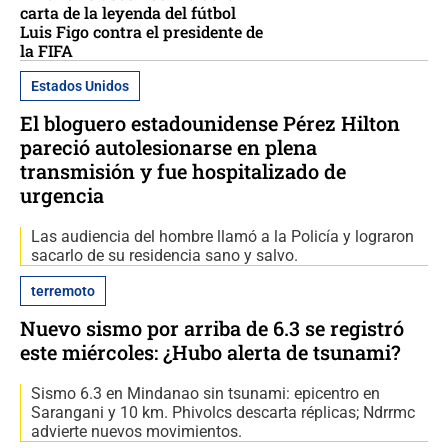
carta de la leyenda del fútbol
Luis Figo contra el presidente de
la FIFA
Estados Unidos
El bloguero estadounidense Pérez Hilton
pareció autolesionarse en plena
transmisión y fue hospitalizado de
urgencia
Las audiencia del hombre llamó a la Policía y lograron
sacarlo de su residencia sano y salvo.
terremoto
Nuevo sismo por arriba de 6.3 se registró
este miércoles: ¿Hubo alerta de tsunami?
Sismo 6.3 en Mindanao sin tsunami: epicentro en
Sarangani y 10 km. Phivolcs descarta réplicas; Ndrrmc
advierte nuevos movimientos.