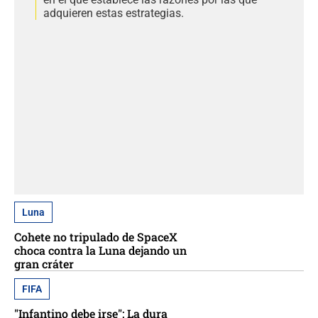
adquieren estas estrategias.
Luna
Cohete no tripulado de SpaceX
choca contra la Luna dejando un
gran cráter
FIFA
"Infantino debe irse": La dura