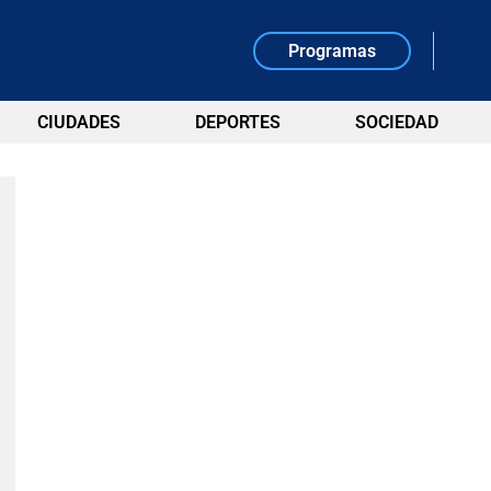
Programas
CIUDADES
DEPORTES
SOCIEDAD