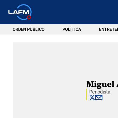
ORDEN PÚBLICO
POLÍTICA
ENTRETE
Miguel 
Periodista.