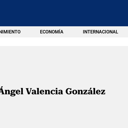
NIMIENTO
ECONOMÍA
INTERNACIONAL
Ángel Valencia González