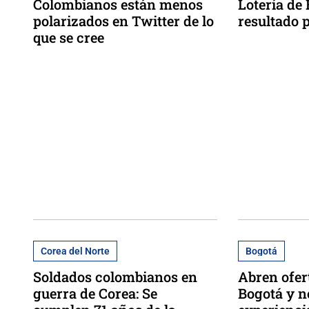
Colombianos están menos
Lotería de
polarizados en Twitter de lo
resultado p
que se cree
Corea del Norte
Bogotá
Soldados colombianos en
Abren ofer
guerra de Corea: Se
Bogotá y n