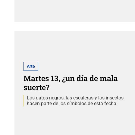
Arte
Martes 13, ¿un día de mala
suerte?
Los gatos negros, las escaleras y los insectos
hacen parte de los símbolos de esta fecha.