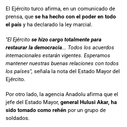
El Ejército turco afirma, en un comunicado de
prensa, que
se ha hecho con el poder en todo
el país
y ha declarado la ley marcial.
"El Ejército
se hizo cargo totalmente para
restaurar la democracia
... Todos los acuerdos
internacionales estarán vigentes. Esperamos
mantener nuestras buenas relaciones con todos
los países",
señala la nota del Estado Mayor del
Ejército.
Por otro lado, la agencia Anadolu afirma que el
jefe del Estado Mayor,
general Hulusi Akar, ha
sido tomado como rehén
por un grupo de
soldados.