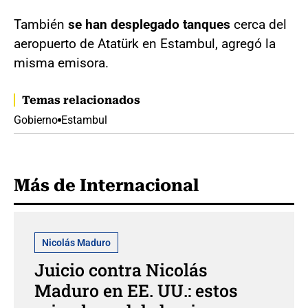
También
se han desplegado tanques
cerca del
aeropuerto de Atatürk en Estambul, agregó la
misma emisora.
Temas relacionados
Gobierno
Estambul
Más de Internacional
Nicolás Maduro
Juicio contra Nicolás
Maduro en EE. UU.: estos