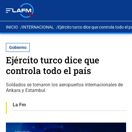
INICIO
INTERNACIONAL
Ejército turco dice que controla todo el p
Gobierno
Ejército turco dice que
controla todo el país
Soldados se tomaron los aeropuertos internacionales de
Ankara y Estambul.
La Fm