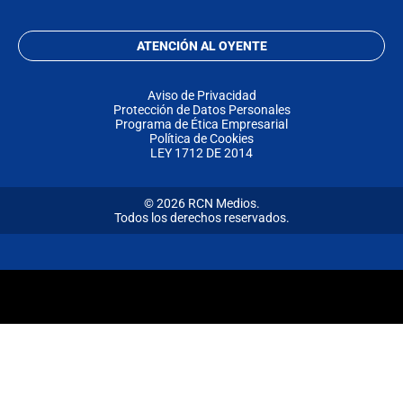
ATENCIÓN AL OYENTE
Aviso de Privacidad
Protección de Datos Personales
Programa de Ética Empresarial
Política de Cookies
LEY 1712 DE 2014
© 2026 RCN Medios.
Todos los derechos reservados.