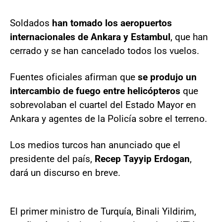
Soldados
han tomado los aeropuertos
internacionales de Ankara y Estambul
, que han
cerrado y se han cancelado todos los vuelos.
Fuentes oficiales afirman que
se produjo un
intercambio de fuego entre helicópteros
que
sobrevolaban el cuartel del Estado Mayor en
Ankara y agentes de la Policía sobre el terreno.
Los medios turcos han anunciado que el
presidente del país,
Recep Tayyip Erdogan
,
dará un discurso en breve.
El primer ministro de Turquía, Binali Yildirim,