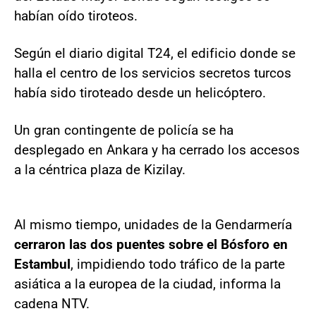
habían oído tiroteos.
Según el diario digital T24, el edificio donde se
halla el centro de los servicios secretos turcos
había sido tiroteado desde un helicóptero.
Un gran contingente de policía se ha
desplegado en Ankara y ha cerrado los accesos
a la céntrica plaza de Kizilay.
Al mismo tiempo, unidades de la Gendarmería
cerraron las dos puentes sobre el Bósforo en
Estambul
, impidiendo todo tráfico de la parte
asiática a la europea de la ciudad, informa la
cadena NTV.