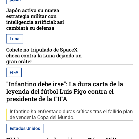
Japón activa su nueva
estrategia militar con
inteligencia artificial: así
cambiará su defensa
Luna
Cohete no tripulado de SpaceX
choca contra la Luna dejando un
gran cráter
FIFA
"Infantino debe irse": La dura carta de la
leyenda del fútbol Luis Figo contra el
presidente de la FIFA
Infantino ha enfrentado duras críticas tras el fallido plan
de vender la Copa del Mundo.
Estados Unidos