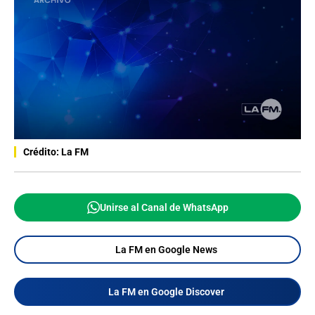
Crédito: La FM
Unirse al Canal de WhatsApp
La FM en Google News
La FM en Google Discover