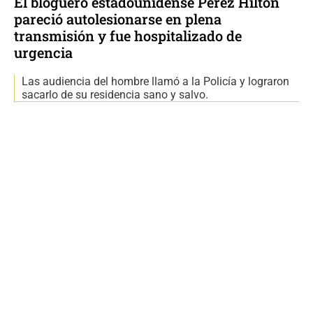
El bloguero estadounidense Pérez Hilton
pareció autolesionarse en plena
transmisión y fue hospitalizado de
urgencia
Las audiencia del hombre llamó a la Policía y lograron
sacarlo de su residencia sano y salvo.