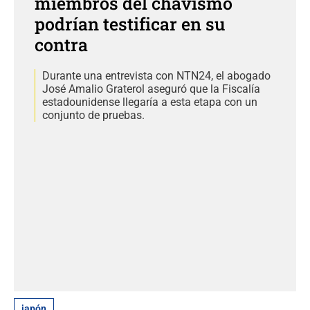
miembros del chavismo
podrían testificar en su
contra
Durante una entrevista con NTN24, el abogado
José Amalio Graterol aseguró que la Fiscalía
estadounidense llegaría a esta etapa con un
conjunto de pruebas.
japón