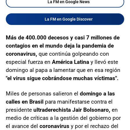
La FM en Google News
La FM en Google Discover
Más de 400.000 decesos y casi 7 millones de
contagios en el mundo deja la pandemia de
coronavirus,
que continúa golpeando con
especial fuerza en
América Latina
y llevó este
domingo al papa a lamentar que en esa región
"el virus sigue cobrándose muchas víctimas".
Miles de personas salieron el
domingo a las
calles en Brasil
para manifestarse contra el
presidente
ultraderechista Jair Bolsonaro,
en
medio de críticas a la gestión del gobierno por
el avance del
coronavirus
y por el rechazo del