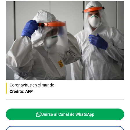
Coronavirus en el mundo
Crédito: AFP
Unirse al Canal de WhatsApp