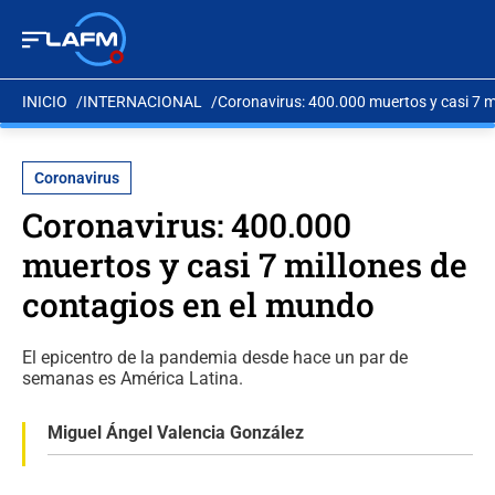
INICIO
INTERNACIONAL
Coronavirus: 400.000 muertos y casi 7 m
Coronavirus
Coronavirus: 400.000
muertos y casi 7 millones de
contagios en el mundo
El epicentro de la pandemia desde hace un par de
semanas es América Latina.
Miguel Ángel Valencia González