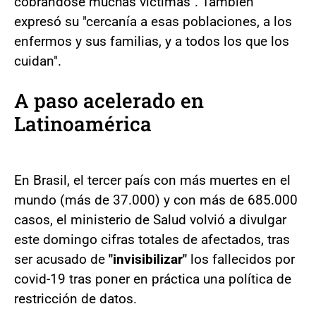
cobrándose muchas víctimas". También
expresó su "cercanía a esas poblaciones, a los
enfermos y sus familias, y a todos los que los
cuidan".
A paso acelerado en
Latinoamérica
En Brasil, el tercer país con más muertes en el
mundo (más de 37.000) y con más de 685.000
casos, el ministerio de Salud volvió a divulgar
este domingo cifras totales de afectados, tras
ser acusado de
"invisibilizar"
los fallecidos por
covid-19 tras poner en práctica una política de
restricción de datos.