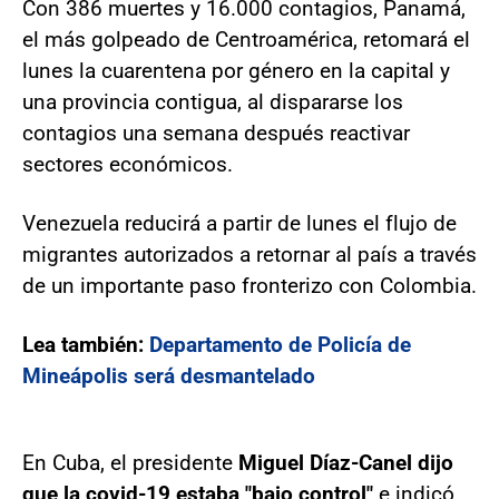
Con 386 muertes y 16.000 contagios, Panamá,
el más golpeado de Centroamérica, retomará el
lunes la cuarentena por género en la capital y
una provincia contigua, al dispararse los
contagios una semana después reactivar
sectores económicos.
Venezuela reducirá a partir de lunes el flujo de
migrantes autorizados a retornar al país a través
de un importante paso fronterizo con Colombia.
Lea también:
Departamento de Policía de
Mineápolis será desmantelado
En Cuba, el presidente
Miguel Díaz-Canel dijo
que la covid-19 estaba "bajo control"
e indicó