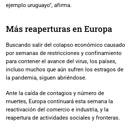
ejemplo uruguayo", afirma.
Más reaperturas en Europa
Buscando salir del colapso económico causado
por semanas de restricciones y confinamiento
para contener el avance del virus, los países,
incluso muchos que aún sufren los estragos de
la pandemia, siguen abriéndose.
Ante la caída de contagios y número de
muertes, Europa continuará esta semana la
reactivación del comercio e industria, y la
reapertura de actividades sociales y fronteras.