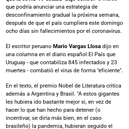
que podría anunciar una estrategia de
desconfinamiento gradual la próxima semana,
después de que el país cumpliera este domingo
ocho días sin fallecimientos por el coronavirus.
El escritor peruano
Mario Vargas Llosa
dijo en
una columna en el diario español El País que
Uruguay - que contabiliza 845 infectados y 23
muertes - combatió el virus de forma "eficiente".
En el texto, el premio Nobel de Literatura critica
además a Argentina y Brasil. "A estos gigantes
les hubiera ido bastante mejor si, en vez de
hacer lo que han hecho para detener (o
incentivar, se diría más bien, en el caso
brasileño) la pandemia, hubieran seguido el