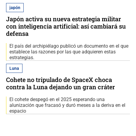
japón
Japón activa su nueva estrategia militar
con inteligencia artificial: así cambiará su
defensa
El país del archipiélago publicó un documento en el que
establece las razones por las que adquieren estas
estrategias.
Luna
Cohete no tripulado de SpaceX choca
contra la Luna dejando un gran cráter
El cohete despegó en el 2025 esperando una
alunización que fracasó y duró meses a la deriva en el
espacio