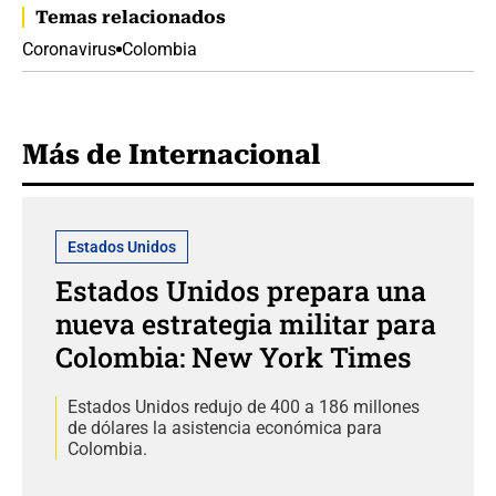
Temas relacionados
Coronavirus
Colombia
Más de Internacional
Estados Unidos
Estados Unidos prepara una
nueva estrategia militar para
Colombia: New York Times
Estados Unidos redujo de 400 a 186 millones
de dólares la asistencia económica para
Colombia.