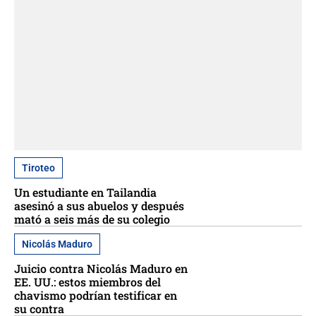
Tiroteo
Un estudiante en Tailandia
asesinó a sus abuelos y después
mató a seis más de su colegio
Nicolás Maduro
Juicio contra Nicolás Maduro en
EE. UU.: estos miembros del
chavismo podrían testificar en
su contra