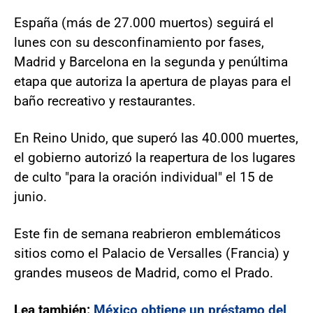
España (más de 27.000 muertos) seguirá el
lunes con su desconfinamiento por fases,
Madrid y Barcelona en la segunda y penúltima
etapa que autoriza la apertura de playas para el
baño recreativo y restaurantes.
En Reino Unido, que superó las 40.000 muertes,
el gobierno autorizó la reapertura de los lugares
de culto "para la oración individual" el 15 de
junio.
Este fin de semana reabrieron emblemáticos
sitios como el Palacio de Versalles (Francia) y
grandes museos de Madrid, como el Prado.
Lea también:
México obtiene un préstamo del