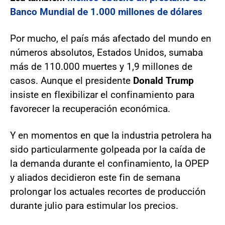
Banco Mundial de 1.000 millones de dólares
Por mucho, el país más afectado del mundo en
números absolutos, Estados Unidos, sumaba
más de 110.000 muertes y 1,9 millones de
casos. Aunque el presidente
Donald Trump
insiste en flexibilizar el confinamiento para
favorecer la recuperación económica.
Y en momentos en que la industria petrolera ha
sido particularmente golpeada por la caída de
la demanda durante el confinamiento, la OPEP
y aliados decidieron este fin de semana
prolongar los actuales recortes de producción
durante julio para estimular los precios.