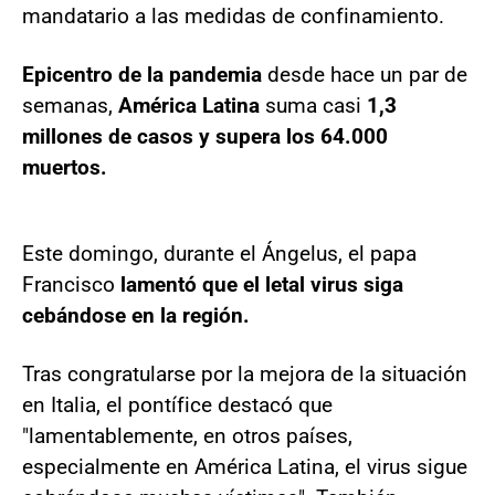
mandatario a las medidas de confinamiento.
Epicentro de la pandemia
desde hace un par de
semanas,
América Latina
suma casi
1,3
millones de casos y supera los 64.000
muertos.
Este domingo, durante el Ángelus, el papa
Francisco
lamentó que el letal virus siga
cebándose en la región.
Tras congratularse por la mejora de la situación
en Italia, el pontífice destacó que
"lamentablemente, en otros países,
especialmente en América Latina, el virus sigue