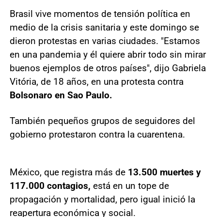
Brasil vive momentos de tensión política en
medio de la crisis sanitaria y este domingo se
dieron protestas en varias ciudades. "Estamos
en una pandemia y él quiere abrir todo sin mirar
buenos ejemplos de otros países", dijo Gabriela
Vitória, de 18 años, en una protesta contra
Bolsonaro en Sao Paulo.
También pequeños grupos de seguidores del
gobierno protestaron contra la cuarentena.
México, que registra más de
13.500 muertes y
117.000 contagios,
está en un tope de
propagación y mortalidad, pero igual inició la
reapertura económica y social.