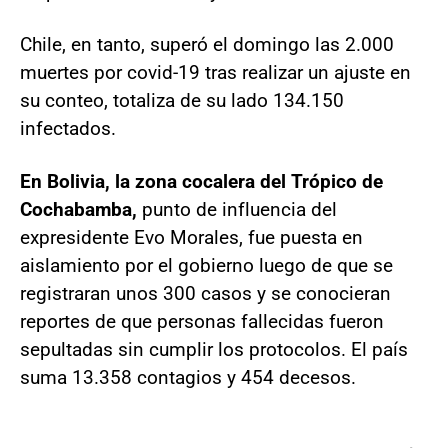
Chile, en tanto, superó el domingo las 2.000
muertes por covid-19 tras realizar un ajuste en
su conteo, totaliza de su lado 134.150
infectados.
En Bolivia, la zona cocalera del Trópico de
Cochabamba,
punto de influencia del
expresidente Evo Morales, fue puesta en
aislamiento por el gobierno luego de que se
registraran unos 300 casos y se conocieran
reportes de que personas fallecidas fueron
sepultadas sin cumplir los protocolos. El país
suma 13.358 contagios y 454 decesos.