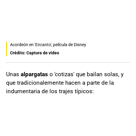
Acordeón en 'Encanto', película de Disney
Crédito: Captura de video
Unas
alpargatas
o 'cotizas' que bailan solas, y
que tradicionalemente hacen a parte de la
indumentaria de los trajes típicos: