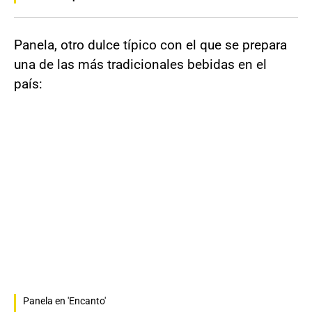
Panela, otro dulce típico con el que se prepara
una de las más tradicionales bebidas en el
país:
Panela en 'Encanto'