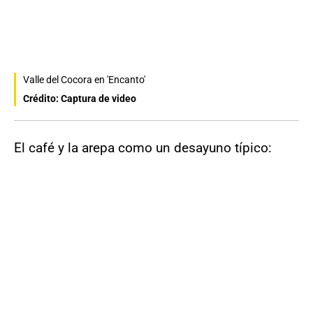
Valle del Cocora en 'Encanto'
Crédito: Captura de video
El café y la arepa como un desayuno típico: