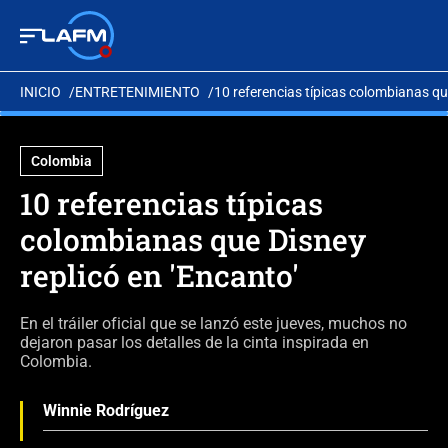
INICIO
ENTRETENIMIENTO
10 referencias típicas colombianas que
Colombia
10 referencias típicas
colombianas que Disney
replicó en 'Encanto'
En el tráiler oficial que se lanzó este jueves, muchos no
dejaron pasar los detalles de la cinta inspirada en
Colombia.
Winnie Rodríguez