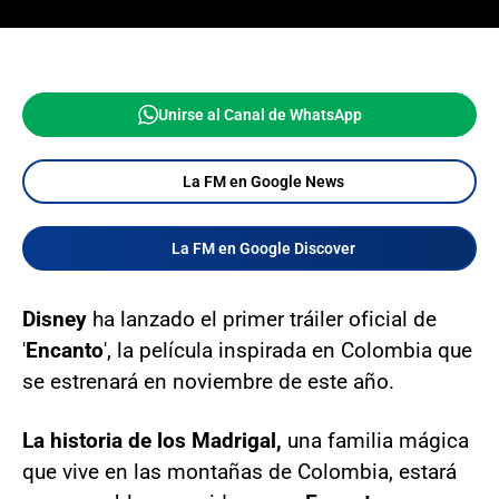
Unirse al Canal de WhatsApp
La FM en Google News
La FM en Google Discover
Disney
ha lanzado el primer tráiler oficial de
'
Encanto
', la película inspirada en Colombia que
se estrenará en noviembre de este año.
La historia de los Madrigal,
una familia mágica
que vive en las montañas de Colombia, estará