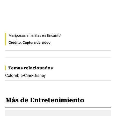
Mariposas amarillas en 'Encanto'
Crédito: Captura de video
Temas relacionados
Colombia
Cine
Disney
Más de Entretenimiento