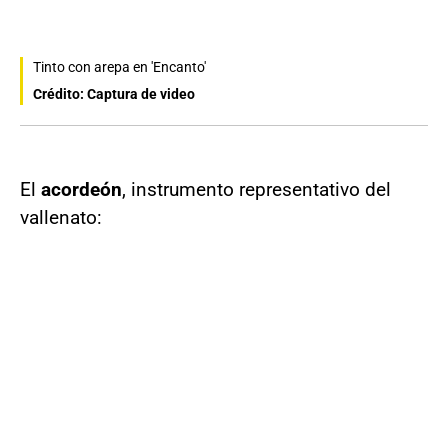
Tinto con arepa en 'Encanto'
Crédito: Captura de video
El
acordeón
, instrumento representativo del
vallenato: