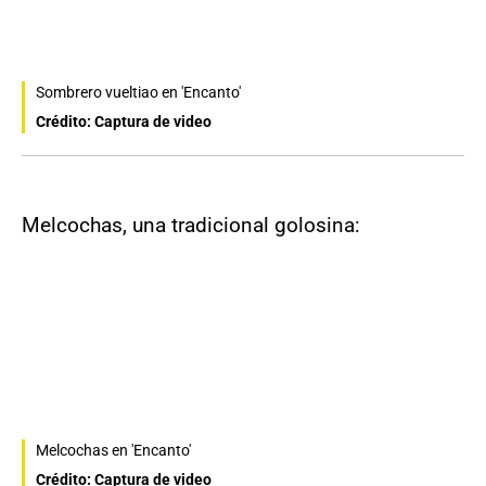
Sombrero vueltiao en 'Encanto'
Crédito: Captura de video
Melcochas, una tradicional golosina:
Melcochas en 'Encanto'
Crédito: Captura de video