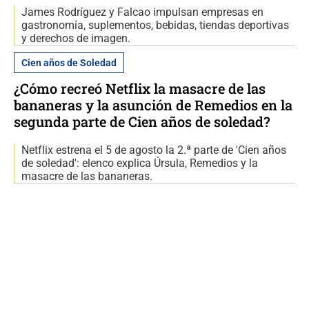
James Rodríguez y Falcao impulsan empresas en
gastronomía, suplementos, bebidas, tiendas deportivas
y derechos de imagen.
Cien años de Soledad
¿Cómo recreó Netflix la masacre de las
bananeras y la asunción de Remedios en la
segunda parte de Cien años de soledad?
Netflix estrena el 5 de agosto la 2.ª parte de 'Cien años
de soledad': elenco explica Úrsula, Remedios y la
masacre de las bananeras.