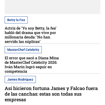
Betty la Fea
Actriz de ‘Yo soy Betty, la fea’
habló del drama que vive por
millonaria deuda: ‘No han
servido las súplicas’
MasterChef Celebrity
El error que sacó a Diana Mina
de MasterChef Celebrity 2026:
Iván Marín logró seguir en
competencia
James Rodríguez
Así hicieron fortuna James y Falcao fuera
de las canchas: estas son todas sus
empresas