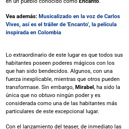
en un pueblo conocido como
Encanto
.
Vea además:
Musicalizado en la voz de Carlos
Vives, así es el tráiler de 'Encanto', la película
inspirada en Colombia
Lo extraordinario de este lugar es que todos sus
habitantes poseen poderes mágicos con los
que han sido bendecidos. Algunos, con una
fuerza inexplicable, mientras que otros pueden
transformase. Sin embargo,
Mirabel
, ha sido la
única que no obtuvo ningún poder y es
considerada como una de las habitantes más
particulares de este excepcional lugar.
Con el lanzamiento del teaser, de inmediato las