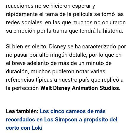
reacciones no se hicieron esperar y
rápidamente el tema de la película se tomó las
redes sociales, en las que muchos no ocultaron
su emoción por la trama que tendrá la historia.
Si bien es cierto, Disney se ha caracterizado por
no pasar por alto ningún detalle, por lo que en
el breve adelanto de más de un minuto de
duración, muchos pudieron notar varias
referencias típicas a nuestro país que replicó a
la perfección
Walt Disney Animation Studios.
Lea también:
Los cinco cameos de más
recordados en Los Simpson a propósito del
corto con Loki