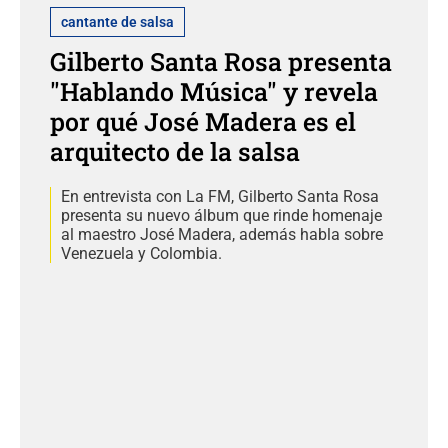
cantante de salsa
Gilberto Santa Rosa presenta
"Hablando Música" y revela
por qué José Madera es el
arquitecto de la salsa
En entrevista con La FM, Gilberto Santa Rosa
presenta su nuevo álbum que rinde homenaje
al maestro José Madera, además habla sobre
Venezuela y Colombia.