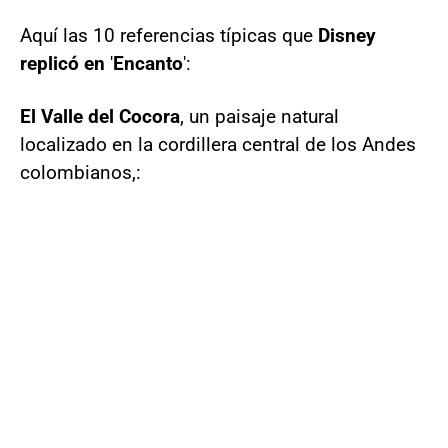
Aquí las 10 referencias típicas que
Disney
replicó en
'
Encanto
':
El Valle del Cocora
, un paisaje natural
localizado en la cordillera central de los Andes
colombianos,: