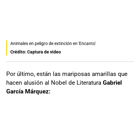
Animales en peligro de extinción en 'Encanto'
Crédito: Captura de video
Por último, están las mariposas amarillas que
hacen alusión al Nobel de Literatura
Gabriel
García Márquez: