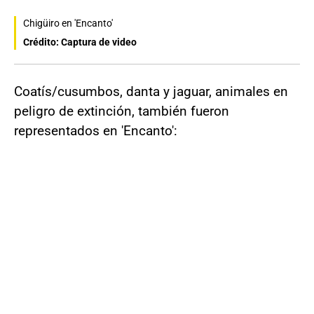
Chigüiro en 'Encanto'
Crédito: Captura de video
Coatís/cusumbos, danta y jaguar, animales en
peligro de extinción, también fueron
representados en 'Encanto':