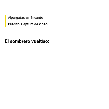
Alpargatas en 'Encanto'
Crédito: Captura de video
El sombrero vueltiao: