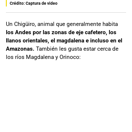
Crédito: Captura de video
Un Chigüiro, animal que generalmente habita
los Andes por las zonas de eje cafetero, los
llanos orientales, el magdalena e incluso en el
Amazonas.
También les gusta estar cerca de
los ríos Magdalena y Orinoco: