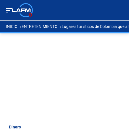
INICIO
ENTRETENIMIENTO
Lugares turísticos de Colombia que a
Dinero