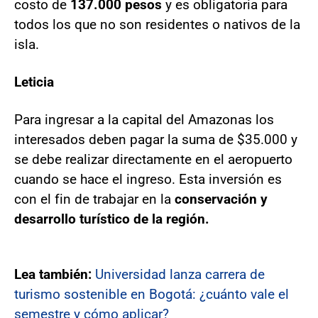
costo de
137.000 pesos
y es obligatoria para
todos los que no son residentes o nativos de la
isla.
Leticia
Para ingresar a la capital del Amazonas los
interesados deben pagar la suma de $35.000 y
se debe realizar directamente en el aeropuerto
cuando se hace el ingreso. Esta inversión es
con el fin de trabajar en la
conservación y
desarrollo turístico de la región.
Lea también:
Universidad lanza carrera de
turismo sostenible en Bogotá: ¿cuánto vale el
semestre y cómo aplicar?