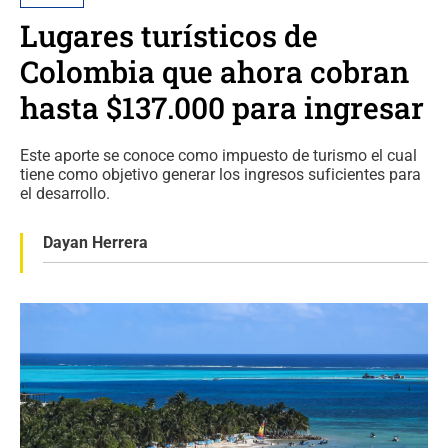
Lugares turísticos de
Colombia que ahora cobran
hasta $137.000 para ingresar
Este aporte se conoce como impuesto de turismo el cual
tiene como objetivo generar los ingresos suficientes para
el desarrollo.
Dayan Herrera