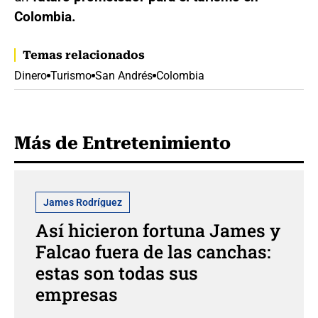
Colombia.
Temas relacionados
Dinero
Turismo
San Andrés
Colombia
Más de Entretenimiento
James Rodríguez
Así hicieron fortuna James y
Falcao fuera de las canchas:
estas son todas sus
empresas