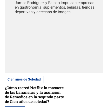
James Rodríguez y Falcao impulsan empresas
en gastronomía, suplementos, bebidas, tiendas
deportivas y derechos de imagen.
Cien años de Soledad
¿Cómo recreó Netflix la masacre
de las bananeras y la asunción
de Remedios en la segunda parte
de Cien años de soledad?