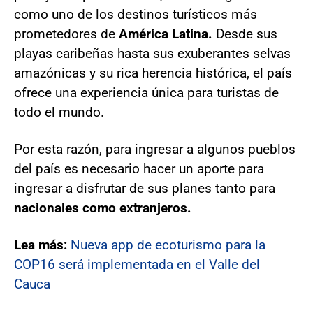
como uno de los destinos turísticos más
prometedores de
América Latina.
Desde sus
playas caribeñas hasta sus exuberantes selvas
amazónicas y su rica herencia histórica, el país
ofrece una experiencia única para turistas de
todo el mundo.
Por esta razón, para ingresar a algunos pueblos
del país es necesario hacer un aporte para
ingresar a disfrutar de sus planes tanto para
nacionales como extranjeros.
Lea más:
Nueva app de ecoturismo para la
COP16 será implementada en el Valle del
Cauca