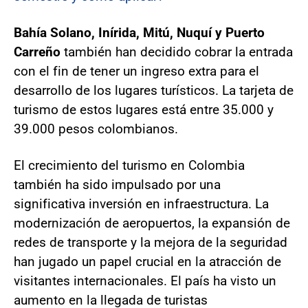
Bahía Solano, Inírida, Mitú, Nuquí y Puerto
Carreño
también han decidido cobrar la entrada
con el fin de tener un ingreso extra para el
desarrollo de los lugares turísticos. La tarjeta de
turismo de estos lugares está entre 35.000 y
39.000 pesos colombianos.
El crecimiento del turismo en Colombia
también ha sido impulsado por una
significativa inversión en infraestructura. La
modernización de aeropuertos, la expansión de
redes de transporte y la mejora de la seguridad
han jugado un papel crucial en la atracción de
visitantes internacionales. El país ha visto un
aumento en la llegada de turistas