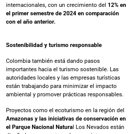
internacionales, con un crecimiento del
12% en
el primer semestre de 2024 en comparación
con el año anterior.
Sostenibilidad y turismo responsable
Colombia también está dando pasos
importantes hacia el turismo sostenible. Las
autoridades locales y las empresas turísticas
están trabajando para minimizar el impacto
ambiental y promover prácticas responsables.
Proyectos como el ecoturismo en la región del
Amazonas y las iniciativas de conservación en
el Parque Nacional Natura
l Los Nevados están