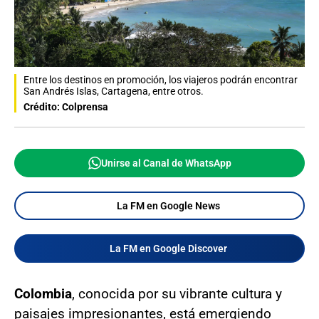
Entre los destinos en promoción, los viajeros podrán encontrar
San Andrés Islas, Cartagena, entre otros.
Crédito: Colprensa
Unirse al Canal de WhatsApp
La FM en Google News
La FM en Google Discover
Colombia
, conocida por su vibrante cultura y
paisajes impresionantes, está emergiendo