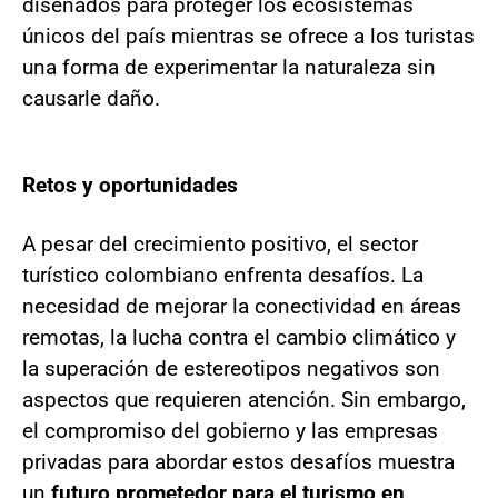
diseñados para proteger los ecosistemas
únicos del país mientras se ofrece a los turistas
una forma de experimentar la naturaleza sin
causarle daño.
Retos y oportunidades
A pesar del crecimiento positivo, el sector
turístico colombiano enfrenta desafíos. La
necesidad de mejorar la conectividad en áreas
remotas, la lucha contra el cambio climático y
la superación de estereotipos negativos son
aspectos que requieren atención. Sin embargo,
el compromiso del gobierno y las empresas
privadas para abordar estos desafíos muestra
un
futuro prometedor para el turismo en