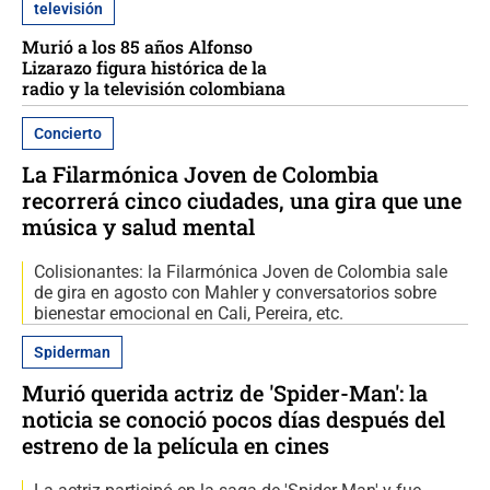
televisión
Murió a los 85 años Alfonso
Lizarazo figura histórica de la
radio y la televisión colombiana
Concierto
La Filarmónica Joven de Colombia
recorrerá cinco ciudades, una gira que une
música y salud mental
Colisionantes: la Filarmónica Joven de Colombia sale
de gira en agosto con Mahler y conversatorios sobre
bienestar emocional en Cali, Pereira, etc.
Spiderman
Murió querida actriz de 'Spider-Man': la
noticia se conoció pocos días después del
estreno de la película en cines