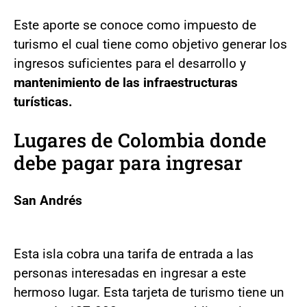
Este aporte se conoce como impuesto de
turismo el cual tiene como objetivo generar los
ingresos suficientes para el desarrollo y
mantenimiento de las infraestructuras
turísticas.
Lugares de Colombia donde
debe pagar para ingresar
San Andrés
Esta isla cobra una tarifa de entrada a las
personas interesadas en ingresar a este
hermoso lugar. Esta tarjeta de turismo tiene un