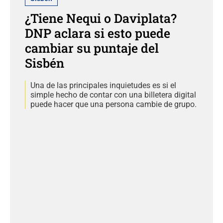
¿Tiene Nequi o Daviplata?
DNP aclara si esto puede
cambiar su puntaje del
Sisbén
Una de las principales inquietudes es si el
simple hecho de contar con una billetera digital
puede hacer que una persona cambie de grupo.