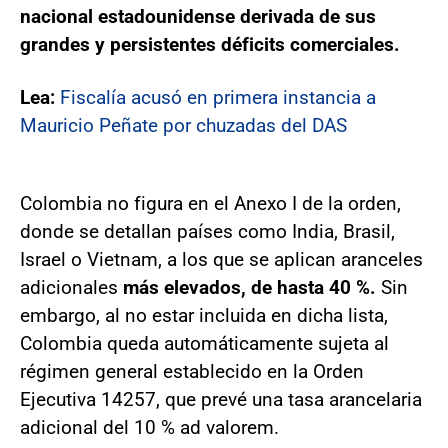
nacional estadounidense derivada de sus
grandes y persistentes déficits comerciales.
Lea:
Fiscalía acusó en primera instancia a
Mauricio Peñate por chuzadas del DAS
Colombia no figura en el Anexo I de la orden,
donde se detallan países como India, Brasil,
Israel o Vietnam, a los que se aplican aranceles
adicionales
más elevados, de hasta 40 %.
Sin
embargo, al no estar incluida en dicha lista,
Colombia queda automáticamente sujeta al
régimen general establecido en la Orden
Ejecutiva 14257, que prevé una tasa arancelaria
adicional del 10 % ad valorem.