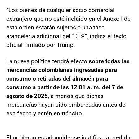
“Los bienes de cualquier socio comercial
extranjero que no esté incluido en el Anexo I de
esta orden estarán sujetos a una tasa
arancelaria adicional del 10 %”, indica el texto
oficial firmado por Trump.
La nueva política tendrá efecto
sobre todas las
mercancías colombianas ingresadas para
consumo o retiradas del almacén para
consumo a partir de las 12:01 a. m. del 7 de
agosto de 2025
, a menos que dichas
mercancías hayan sido embarcadas antes de
esa fecha y estén en tránsito.
El gobierno estadounidense justifica la medida