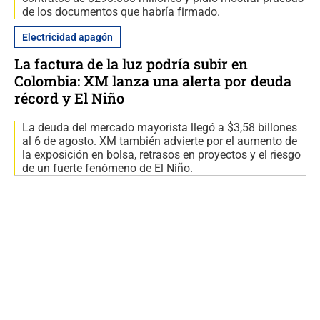
de los documentos que habría firmado.
Electricidad apagón
La factura de la luz podría subir en
Colombia: XM lanza una alerta por deuda
récord y El Niño
La deuda del mercado mayorista llegó a $3,58 billones
al 6 de agosto. XM también advierte por el aumento de
la exposición en bolsa, retrasos en proyectos y el riesgo
de un fuerte fenómeno de El Niño.