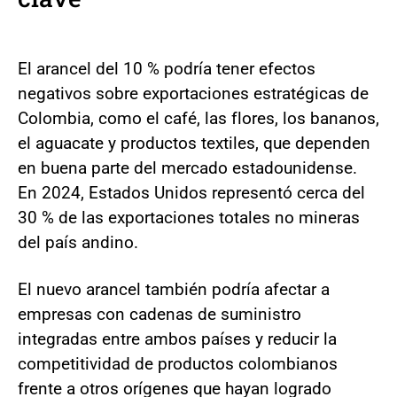
El arancel del 10 % podría tener efectos
negativos sobre exportaciones estratégicas de
Colombia, como el café, las flores, los bananos,
el aguacate y productos textiles, que dependen
en buena parte del mercado estadounidense.
En 2024, Estados Unidos representó cerca del
30 % de las exportaciones totales no mineras
del país andino.
El nuevo arancel también podría afectar a
empresas con cadenas de suministro
integradas entre ambos países y reducir la
competitividad de productos colombianos
frente a otros orígenes que hayan logrado