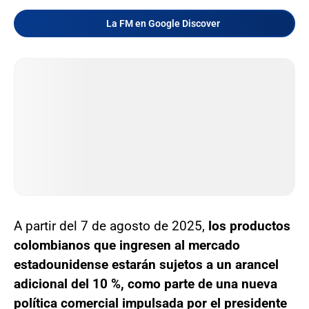
La FM en Google Discover
A partir del 7 de agosto de 2025,
los productos
colombianos que ingresen al mercado
estadounidense estarán sujetos a un arancel
adicional del 10 %, como parte de una nueva
política comercial impulsada por el presidente