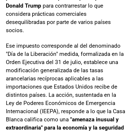
Donald Trump
para contrarrestar lo que
considera prácticas comerciales
desequilibradas por parte de varios países
socios.
Ese impuesto corresponde al del denominado
"Día de la Liberación"
medida, formalizada en la
Orden Ejecutiva del 31 de julio, establece una
modificación generalizada de las tasas
arancelarias recíprocas aplicables a las
importaciones que Estados Unidos recibe de
distintos países. La acción, sustentada en la
Ley de Poderes Económicos de Emergencia
Internacional (IEEPA), responde a lo que la Casa
Blanca califica como una
"amenaza inusual y
extraordinaria" para la economía y la seguridad