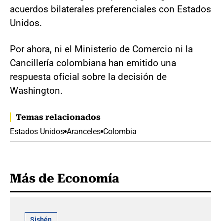
acuerdos bilaterales preferenciales con Estados
Unidos.
Por ahora, ni el Ministerio de Comercio ni la
Cancillería colombiana han emitido una
respuesta oficial sobre la decisión de
Washington.
Temas relacionados
Estados Unidos
Aranceles
Colombia
Más de Economía
Sisbén