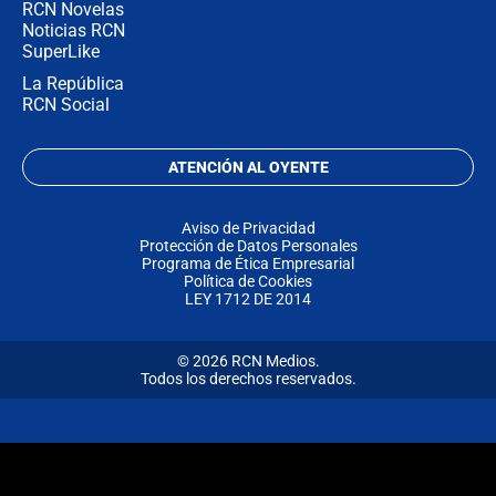
RCN Novelas
Noticias RCN
SuperLike
La República
RCN Social
ATENCIÓN AL OYENTE
Aviso de Privacidad
Protección de Datos Personales
Programa de Ética Empresarial
Política de Cookies
LEY 1712 DE 2014
© 2026 RCN Medios.
Todos los derechos reservados.