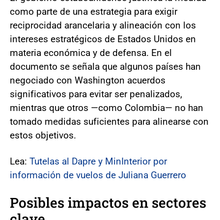
como parte de una estrategia para exigir
reciprocidad arancelaria y alineación con los
intereses estratégicos de Estados Unidos en
materia económica y de defensa. En el
documento se señala que algunos países han
negociado con Washington acuerdos
significativos para evitar ser penalizados,
mientras que otros —como Colombia— no han
tomado medidas suficientes para alinearse con
estos objetivos.
Lea:
Tutelas al Dapre y MinInterior por
información de vuelos de Juliana Guerrero
Posibles impactos en sectores
clave