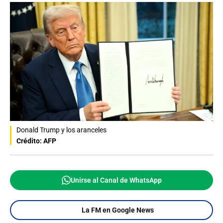
Donald Trump y los aranceles
Crédito: AFP
Unirse al Canal de WhatsApp
La FM en Google News