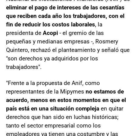
eliminar el pago de intereses de las cesantías
que reciben cada año los trabajadores, con el
fin de reducir los costos laborales
, la
presidenta de
Acopi
- el gremio de las
pequeñas y medianas empresas -, Rosmery
Quintero, rechazó el planteamiento y señaló que
"son derechos ya adquiridos por los
trabajadores".
"Frente a la propuesta de Anif, como
representantes de la Mipymes
no estamos de
acuerdo, menos en estos momentos en que el
país está en una situación compleja
en quitar
derechos que han sido en luchas históricas;
tanto el sector empresarial como los
empleadores ya tienen una costumbre y las