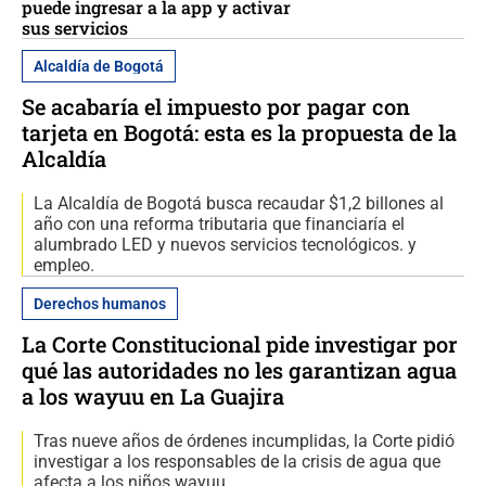
puede ingresar a la app y activar
sus servicios
Alcaldía de Bogotá
Se acabaría el impuesto por pagar con
tarjeta en Bogotá: esta es la propuesta de la
Alcaldía
La Alcaldía de Bogotá busca recaudar $1,2 billones al
año con una reforma tributaria que financiaría el
alumbrado LED y nuevos servicios tecnológicos. y
empleo.
Derechos humanos
La Corte Constitucional pide investigar por
qué las autoridades no les garantizan agua
a los wayuu en La Guajira
Tras nueve años de órdenes incumplidas, la Corte pidió
investigar a los responsables de la crisis de agua que
afecta a los niños wayuu.