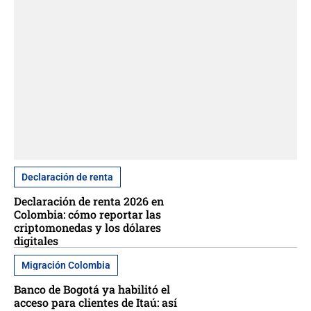
Declaración de renta
Declaración de renta 2026 en
Colombia: cómo reportar las
criptomonedas y los dólares
digitales
Migración Colombia
Banco de Bogotá ya habilitó el
acceso para clientes de Itaú: así