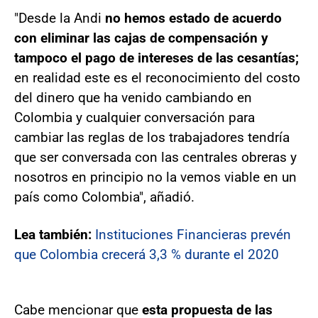
"Desde la Andi
no hemos estado de acuerdo
con eliminar las cajas de compensación y
tampoco el pago de intereses de las cesantías;
en realidad este es el reconocimiento del costo
del dinero que ha venido cambiando en
Colombia y cualquier conversación para
cambiar las reglas de los trabajadores tendría
que ser conversada con las centrales obreras y
nosotros en principio no la vemos viable en un
país como Colombia", añadió.
Lea también:
Instituciones Financieras prevén
que Colombia crecerá 3,3 % durante el 2020
Cabe mencionar que
esta propuesta de las