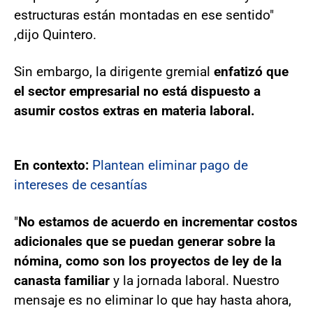
estructuras están montadas en ese sentido"
,dijo Quintero.
Sin embargo, la dirigente gremial
enfatizó que
el sector empresarial no está dispuesto a
asumir costos extras en materia laboral.
En contexto:
Plantean eliminar pago de
intereses de cesantías
"
No estamos de acuerdo en incrementar costos
adicionales que se puedan generar sobre la
nómina, como son los proyectos de ley de la
canasta familiar
y la jornada laboral. Nuestro
mensaje es no eliminar lo que hay hasta ahora,