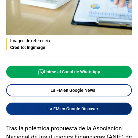
Imagen de referencia.
Crédito: Ingimage
Unirse al Canal de WhatsApp
La FM en Google News
La FM en Google Discover
Tras la polémica propuesta de la Asociación
Nacional de Instituciones Financieras (ANIF) de