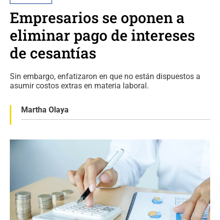
Empresarios se oponen a
eliminar pago de intereses
de cesantías
Sin embargo, enfatizaron en que no están dispuestos a
asumir costos extras en materia laboral.
Martha Olaya