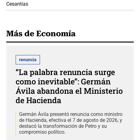
Cesantías
Más de Economía
renuncia
“La palabra renuncia surge
como inevitable”: Germán
Ávila abandona el Ministerio
de Hacienda
Germán Ávila presentó renuncia como ministro
de Hacienda, efectiva el 7 de agosto de 2026, y
destacó la transformación de Petro y su
compromiso político.