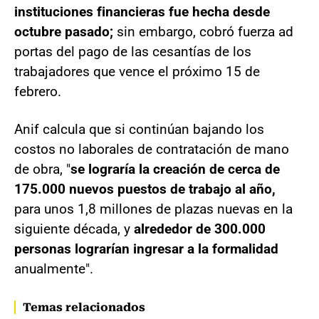
instituciones financieras fue hecha desde
octubre pasado;
sin embargo, cobró fuerza ad
portas del pago de las cesantías de los
trabajadores que vence el próximo 15 de
febrero.
Anif calcula que si continúan bajando los
costos no laborales de contratación de mano
de obra, "
se lograría la creación de cerca de
175.000 nuevos puestos de trabajo al año,
para unos 1,8 millones de plazas nuevas en la
siguiente década, y
alrededor de 300.000
personas lograrían ingresar a la formalidad
anualmente".
Temas relacionados