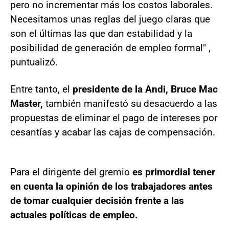
pero no incrementar más los costos laborales.
Necesitamos unas reglas del juego claras que
son el últimas las que dan estabilidad y la
posibilidad de generación de empleo formal" ,
puntualizó.
Entre tanto, el
presidente de la Andi, Bruce Mac
Master,
también manifestó su desacuerdo a las
propuestas de eliminar el pago de intereses por
cesantías y acabar las cajas de compensación.
Para el dirigente del gremio
es primordial tener
en cuenta la opinión de los trabajadores antes
de tomar cualquier decisión frente a las
actuales políticas de empleo.