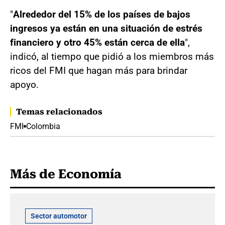
"
Alrededor del 15% de los países de bajos
ingresos ya están en una situación de estrés
financiero y otro 45% están cerca de ella
",
indicó, al tiempo que pidió a los miembros más
ricos del FMI que hagan más para brindar
apoyo.
Temas relacionados
FMI
Colombia
Más de Economía
Sector automotor