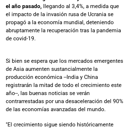
el año pasado,
llegando al 3,4%, a medida que
el impacto de la invasión rusa de Ucrania se
propagó a la economía mundial, deteniendo
abruptamente la recuperación tras la pandemia
de covid-19.
Si bien se espera que los mercados emergentes
de Asia aumenten sustancialmente la
producción económica --India y China
registrarán la mitad de todo el crecimiento este
año--, las buenas noticias se verán
contrarrestadas por una desaceleración del 90%
de las economías avanzadas del mundo.
"El crecimiento sigue siendo históricamente