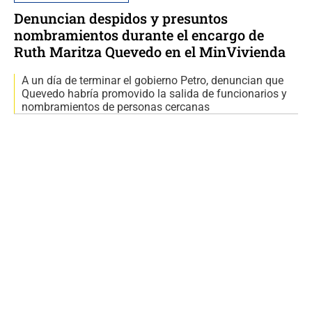
Denuncian despidos y presuntos
nombramientos durante el encargo de
Ruth Maritza Quevedo en el MinVivienda
A un día de terminar el gobierno Petro, denuncian que
Quevedo habría promovido la salida de funcionarios y
nombramientos de personas cercanas