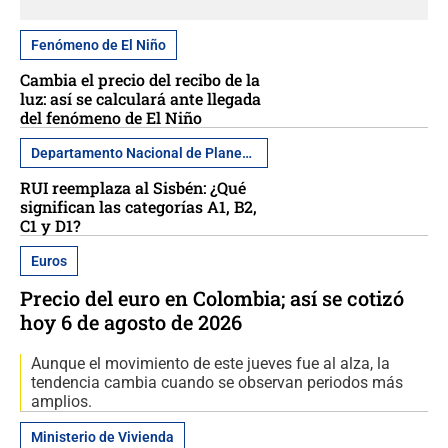
Fenómeno de El Niño
Cambia el precio del recibo de la
luz: así se calculará ante llegada
del fenómeno de El Niño
Departamento Nacional de Planeación
RUI reemplaza al Sisbén: ¿Qué
significan las categorías A1, B2,
C1 y D1?
Euros
Precio del euro en Colombia; así se cotizó
hoy 6 de agosto de 2026
Aunque el movimiento de este jueves fue al alza, la
tendencia cambia cuando se observan periodos más
amplios.
Ministerio de Vivienda