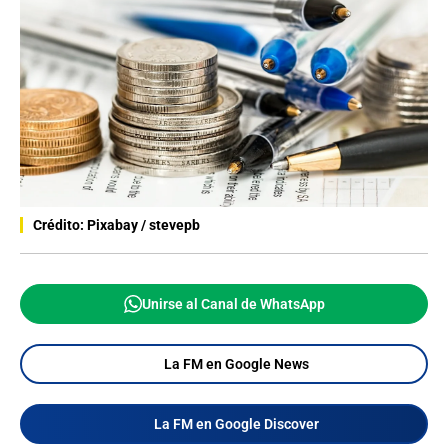
Crédito: Pixabay / stevepb
Unirse al Canal de WhatsApp
La FM en Google News
La FM en Google Discover