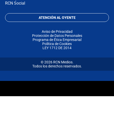
RCN Social
ATENCIÓN AL OYENTE
Aviso de Privacidad
Protección de Datos Personales
Programa de Ética Empresarial
Política de Cookies
LEY 1712 DE 2014
© 2026 RCN Medios.
Todos los derechos reservados.