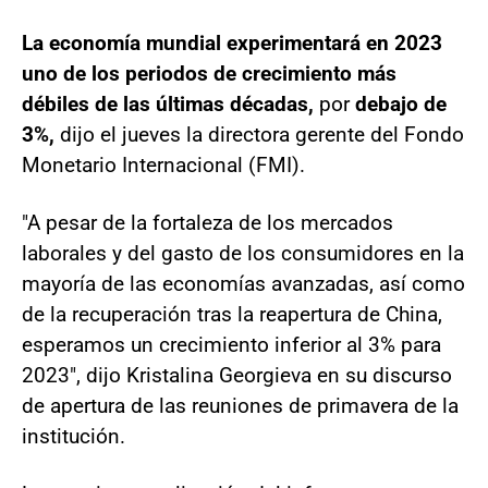
La economía mundial experimentará en 2023
uno de los periodos de crecimiento más
débiles de las últimas décadas,
por
debajo de
3%,
dijo el jueves la directora gerente del Fondo
Monetario Internacional (FMI).
"A pesar de la fortaleza de los mercados
laborales y del gasto de los consumidores en la
mayoría de las economías avanzadas, así como
de la recuperación tras la reapertura de China,
esperamos un crecimiento inferior al 3% para
2023", dijo Kristalina Georgieva en su discurso
de apertura de las reuniones de primavera de la
institución.