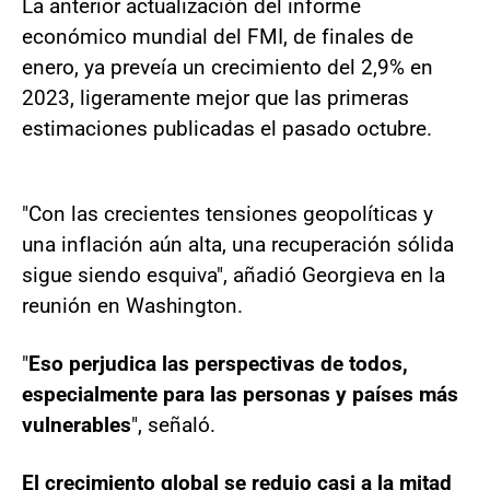
La anterior actualización del informe
económico mundial del FMI, de finales de
enero, ya preveía un crecimiento del 2,9% en
2023, ligeramente mejor que las primeras
estimaciones publicadas el pasado octubre.
"Con las crecientes tensiones geopolíticas y
una inflación aún alta, una recuperación sólida
sigue siendo esquiva", añadió Georgieva en la
reunión en Washington.
"
Eso perjudica las perspectivas de todos,
especialmente para las personas y países más
vulnerables
", señaló.
El crecimiento global se redujo casi a la mitad