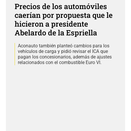
Precios de los automóviles
caerían por propuesta que le
hicieron a presidente
Abelardo de la Espriella
Aconauto también planteó cambios para los
vehículos de carga y pidió revisar el ICA que
pagan los concesionarios, además de ajustes
relacionados con el combustible Euro VI.