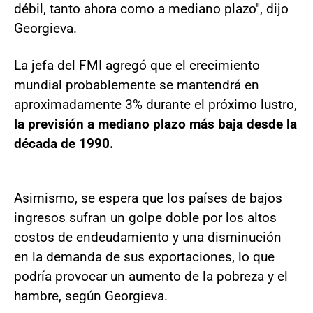
débil, tanto ahora como a mediano plazo", dijo
Georgieva.
La jefa del FMI agregó que el crecimiento
mundial probablemente se mantendrá en
aproximadamente 3% durante el próximo lustro,
la previsión a mediano plazo más baja desde la
década de 1990.
Asimismo, se espera que los países de bajos
ingresos sufran un golpe doble por los altos
costos de endeudamiento y una disminución
en la demanda de sus exportaciones, lo que
podría provocar un aumento de la pobreza y el
hambre, según Georgieva.