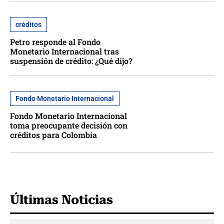
créditos
Petro responde al Fondo
Monetario Internacional tras
suspensión de crédito: ¿Qué dijo?
Fondo Monetario Internacional
Fondo Monetario Internacional
toma preocupante decisión con
créditos para Colombia
Últimas Noticias