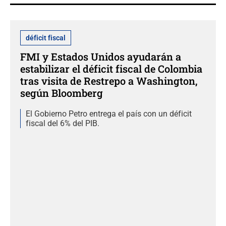
déficit fiscal
FMI y Estados Unidos ayudarán a
estabilizar el déficit fiscal de Colombia
tras visita de Restrepo a Washington,
según Bloomberg
El Gobierno Petro entrega el país con un déficit
fiscal del 6% del PIB.