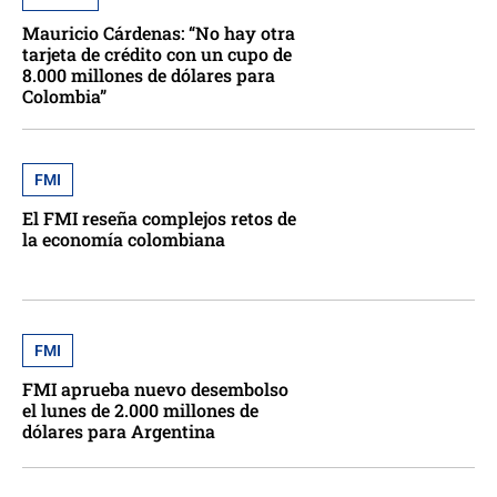
Mauricio Cárdenas: “No hay otra
tarjeta de crédito con un cupo de
8.000 millones de dólares para
Colombia”
FMI
El FMI reseña complejos retos de
la economía colombiana
FMI
FMI aprueba nuevo desembolso
el lunes de 2.000 millones de
dólares para Argentina