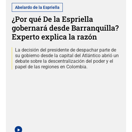
Abelardo de la Espriella
¿Por qué De la Espriella
gobernará desde Barranquilla?
Experto explica la razón
La decisión del presidente de despachar parte de
su gobierno desde la capital del Atlántico abrió un
debate sobre la descentralización del poder y el
papel de las regiones en Colombia.