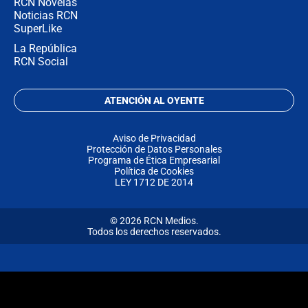
RCN Novelas
Noticias RCN
SuperLike
La República
RCN Social
ATENCIÓN AL OYENTE
Aviso de Privacidad
Protección de Datos Personales
Programa de Ética Empresarial
Política de Cookies
LEY 1712 DE 2014
© 2026 RCN Medios.
Todos los derechos reservados.