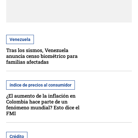
Venezuela
Tras los sismos, Venezuela
anuncia censo biométrico para
familias afectadas
índice de precios al consumidor
¿El aumento de la inflación en
Colombia hace parte de un
fenómeno mundial? Esto dice el
FMI
Crédito