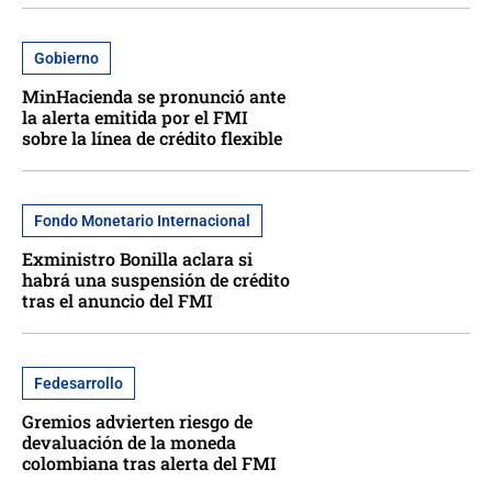
Gobierno
MinHacienda se pronunció ante
la alerta emitida por el FMI
sobre la línea de crédito flexible
Fondo Monetario Internacional
Exministro Bonilla aclara si
habrá una suspensión de crédito
tras el anuncio del FMI
Fedesarrollo
Gremios advierten riesgo de
devaluación de la moneda
colombiana tras alerta del FMI