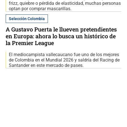
frizz, quiebre o pérdida de elasticidad, muchas personas
optan por comprar mascarillas.
Selección Colombia
A Gustavo Puerta le llueven pretendientes
en Europa: ahora lo busca un histórico de
la Premier League
El mediocampista vallecaucano fue uno de los mejores
de Colombia en el Mundial 2026 y saldría del Racing de
Santander en este mercado de pases.