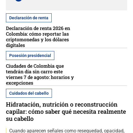
Declaración de renta
Declaración de renta 2026 en
Colombia: cómo reportar las
criptomonedas y los dólares
digitales
Posesión presidencial
Ciudades de Colombia que
tendrán día sin carro este
viernes 7 de agosto: horarios y
excepciones
Cuidados del cabello
Hidratación, nutrición o reconstrucción
capilar: cómo saber qué necesita realmente
su cabello
Cuando aparecen señales como resequedad, opacidad,