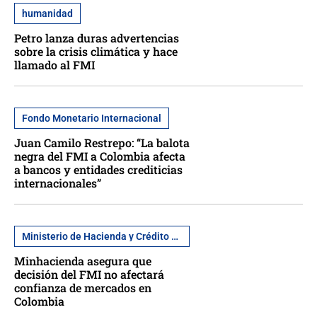
humanidad
Petro lanza duras advertencias
sobre la crisis climática y hace
llamado al FMI
Fondo Monetario Internacional
Juan Camilo Restrepo: “La balota
negra del FMI a Colombia afecta
a bancos y entidades crediticias
internacionales”
Ministerio de Hacienda y Crédito Público
Minhacienda asegura que
decisión del FMI no afectará
confianza de mercados en
Colombia