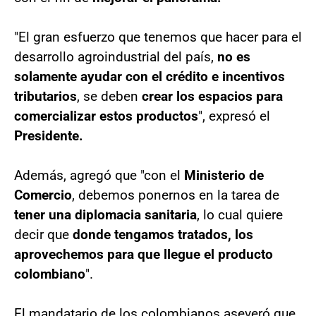
"El gran esfuerzo que tenemos que hacer para el
desarrollo agroindustrial del país,
no es
solamente ayudar con el crédito e incentivos
tributarios
, se deben
crear los espacios para
comercializar estos productos
", expresó el
Presidente.
Además, agregó que "con el
Ministerio de
Comercio
, debemos ponernos en la tarea de
tener una diplomacia sanitaria
, lo cual quiere
decir que
donde tengamos tratados, los
aprovechemos para que llegue el producto
colombiano
".
El mandatario de los colombianos aseveró que