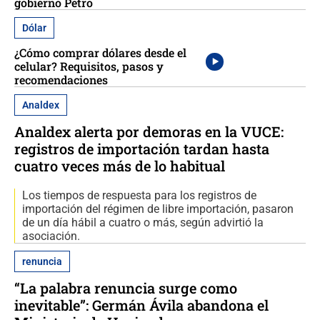
gobierno Petro
Dólar
¿Cómo comprar dólares desde el
celular? Requisitos, pasos y
recomendaciones
Analdex
Analdex alerta por demoras en la VUCE:
registros de importación tardan hasta
cuatro veces más de lo habitual
Los tiempos de respuesta para los registros de
importación del régimen de libre importación, pasaron
de un día hábil a cuatro o más, según advirtió la
asociación.
renuncia
“La palabra renuncia surge como
inevitable”: Germán Ávila abandona el