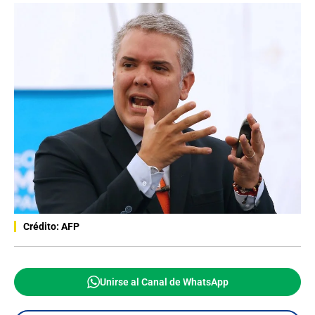
Crédito: AFP
Unirse al Canal de WhatsApp