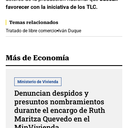
favorecer con la iniciativa de los TLC.
Temas relacionados
Tratado de libre comercio
Iván Duque
Más de Economía
Ministerio de Vivienda
Denuncian despidos y
presuntos nombramientos
durante el encargo de Ruth
Maritza Quevedo en el
MinVivienda