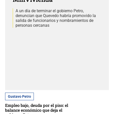
A un día de terminar el gobierno Petro,
denuncian que Quevedo habría promovido la
salida de funcionarios y nombramientos de
personas cercanas
Gustavo Petro
Empleo bajo, deuda por el piso: el
balance económico que deja el