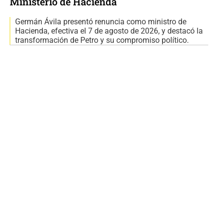
Ministerio de Hacienda
Germán Ávila presentó renuncia como ministro de
Hacienda, efectiva el 7 de agosto de 2026, y destacó la
transformación de Petro y su compromiso político.