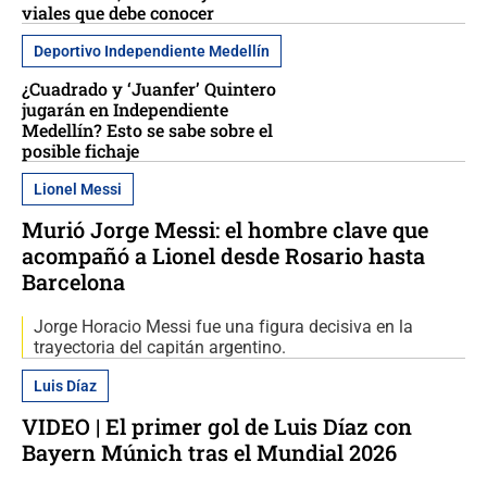
viales que debe conocer
Deportivo Independiente Medellín
¿Cuadrado y ‘Juanfer’ Quintero
jugarán en Independiente
Medellín? Esto se sabe sobre el
posible fichaje
Lionel Messi
Murió Jorge Messi: el hombre clave que
acompañó a Lionel desde Rosario hasta
Barcelona
Jorge Horacio Messi fue una figura decisiva en la
trayectoria del capitán argentino.
Luis Díaz
VIDEO | El primer gol de Luis Díaz con
Bayern Múnich tras el Mundial 2026