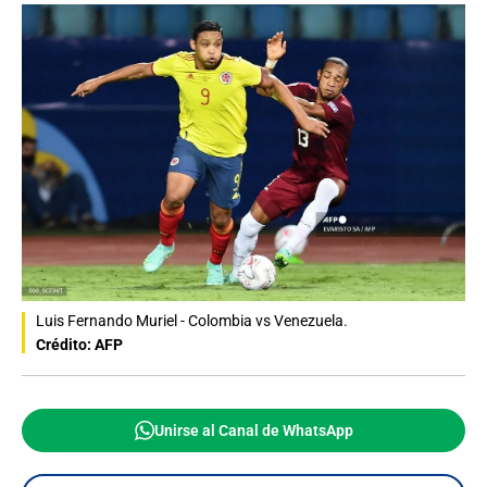
Luis Fernando Muriel - Colombia vs Venezuela.
Crédito: AFP
Unirse al Canal de WhatsApp