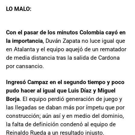
LO MALO:
Con el pasar de los minutos Colombia cayó en
la importancia
, Duván Zapata no luce igual que
en Atalanta y el equipo aquejó de un rematador
de media distancia tras la salida de Cardona
por cansancio.
Ingresó Campaz en el segundo tiempo y poco
pudo hacer al igual que Luis Díaz y Miguel
Borja
. El equipo perdió generación de juego y
las llegadas se daban más por ímpetu que por
construcción; aún así y en medio del dominio,
la falta de definición condenó al equipo de
Reinaldo Rueda a un resultado injusto.