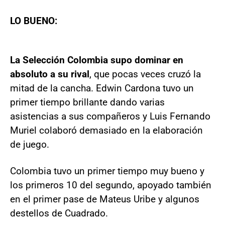
LO BUENO:
La Selección Colombia supo dominar en
absoluto a su rival
, que pocas veces cruzó la
mitad de la cancha. Edwin Cardona tuvo un
primer tiempo brillante dando varias
asistencias a sus compañeros y Luis Fernando
Muriel colaboró demasiado en la elaboración
de juego.
Colombia tuvo un primer tiempo muy bueno y
los primeros 10 del segundo, apoyado también
en el primer pase de Mateus Uribe y algunos
destellos de Cuadrado.