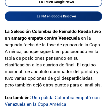
La FM en Google News
La FM en Google Discover
La Selección Colombia de Reinaldo Rueda tuvo
un amargo empate contra Venezuela
en la
segunda fecha de la fase de grupos de la Copa
América, aunque sigue bien posicionado en la
tabla de posiciones pensando en su
clasificación a los cuartos de final. El equipo
nacional fue absoluto dominador del partido y
tuvo varias opciones de gol desperdiciadas,
pero también dejó otros puntos para el análisis.
Lea también:
Una pálida Colombia empató con
Venezuela en la Copa América