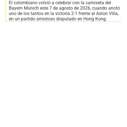
El colombiano volvió a celebrar con la camiseta del
Bayern Múnich este 7 de agosto de 2026, cuando anotó
uno de los tantos en la victoria 2-1 frente al Aston Villa,
en un partido amistoso disputado en Hong Kong.