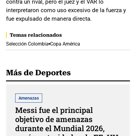
contra un rival, pero el juez y el VAR lo
interpretaron como uso excesivo de la fuerza y
fue expulsado de manera directa.
Temas relacionados
Selección Colombia
Copa América
Más de Deportes
Amenazas
Messi fue el principal
objetivo de amenazas
durante el Mundial 2026,