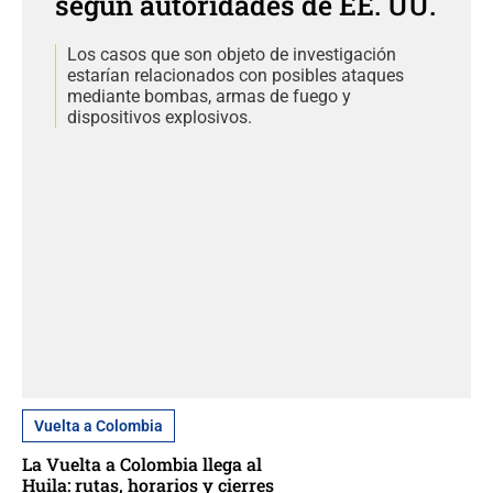
según autoridades de EE. UU.
Los casos que son objeto de investigación
estarían relacionados con posibles ataques
mediante bombas, armas de fuego y
dispositivos explosivos.
Vuelta a Colombia
La Vuelta a Colombia llega al
Huila: rutas, horarios y cierres