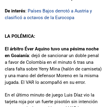
De interés
:
Países Bajos derrotó a Austria y
clasificó a octavos de la Eurocopa
LA POLÉMICA:
El árbitro Éver Aquino tuvo una pésima noche
en Goaianía
: dejó de sancionar un doble penal
a favor de Colombia en el minuto 6 tras una
clara falta sobre Yerry Mina (halón de camiseta)
y una mano del defensor Moreno en la misma
jugada. El VAR lo acompañó en su error.
En el último minuto de juego Luis Díaz vio la
tarjeta roja por un fuerte pisotón sin intención