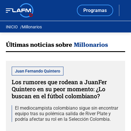
Programas
INICIO
Millonarios
Últimas noticias sobre
Millonarios
Juan Fernando Quintero
Los rumores que rodean a JuanFer
Quintero en su peor momento: ¿Lo
buscan en el fútbol colombiano?
El mediocampista colombiano sigue sin encontrar
equipo tras su polémica salida de River Plate y
podría afectar su rol en la Selección Colombia.