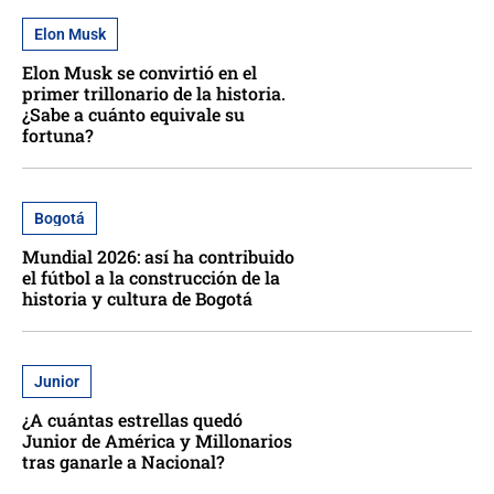
Elon Musk
Elon Musk se convirtió en el
primer trillonario de la historia.
¿Sabe a cuánto equivale su
fortuna?
Bogotá
Mundial 2026: así ha contribuido
el fútbol a la construcción de la
historia y cultura de Bogotá
Junior
¿A cuántas estrellas quedó
Junior de América y Millonarios
tras ganarle a Nacional?