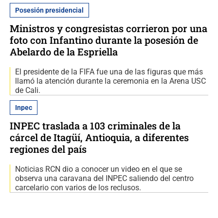
Posesión presidencial
Ministros y congresistas corrieron por una
foto con Infantino durante la posesión de
Abelardo de la Espriella
El presidente de la FIFA fue una de las figuras que más
llamó la atención durante la ceremonia en la Arena USC
de Cali.
Inpec
INPEC traslada a 103 criminales de la
cárcel de Itagüí, Antioquia, a diferentes
regiones del país
Noticias RCN dio a conocer un video en el que se
observa una caravana del INPEC saliendo del centro
carcelario con varios de los reclusos.