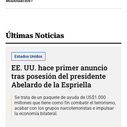
Millonarios?
Últimas Noticias
Estados Unidos
EE. UU. hace primer anuncio
tras posesión del presidente
Abelardo de la Espriella
Se trata de un paquete de ayuda de US$1.000
millones que tiene como fin combatir el terrorismo,
acabar con los grupos narcoterroristas e impulsar
la economía bilateral.