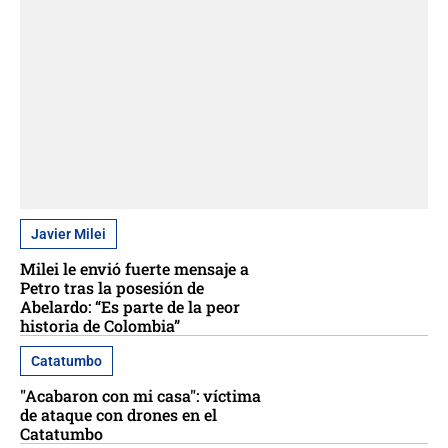
Javier Milei
Milei le envió fuerte mensaje a
Petro tras la posesión de
Abelardo: “Es parte de la peor
historia de Colombia”
Catatumbo
"Acabaron con mi casa": víctima
de ataque con drones en el
Catatumbo