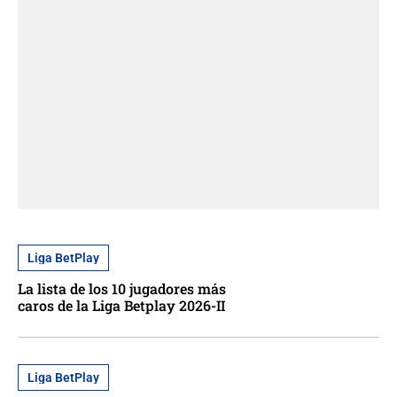
Liga BetPlay
La lista de los 10 jugadores más
caros de la Liga Betplay 2026-II
Liga BetPlay