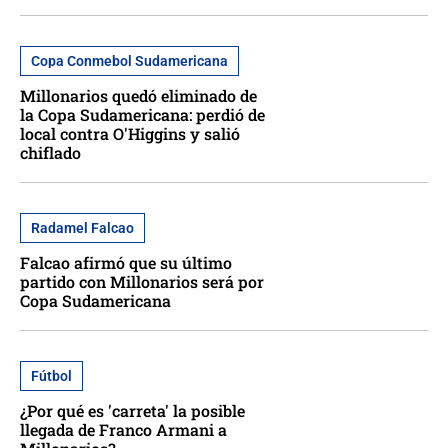
Copa Conmebol Sudamericana
Millonarios quedó eliminado de
la Copa Sudamericana: perdió de
local contra O'Higgins y salió
chiflado
Radamel Falcao
Falcao afirmó que su último
partido con Millonarios será por
Copa Sudamericana
Fútbol
¿Por qué es 'carreta' la posible
llegada de Franco Armani a