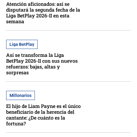
Atención aficionados: así se
disputará la segunda fecha de la
Liga BetPlay 2026-II en esta
semana
Liga BetPlay
Así se transforma la Liga
BetPlay 2026-II con sus nuevos
refuerzos: bajas, altas y
sorpresas
Millonarios
El hijo de Liam Payne es el único
beneficiario de la herencia del
cantante: ¿De cuánto es la
fortuna?