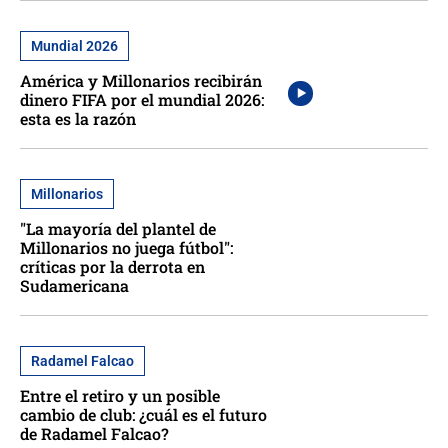
Mundial 2026
América y Millonarios recibirán
dinero FIFA por el mundial 2026:
esta es la razón
Millonarios
"La mayoría del plantel de
Millonarios no juega fútbol":
críticas por la derrota en
Sudamericana
Radamel Falcao
Entre el retiro y un posible
cambio de club: ¿cuál es el futuro
de Radamel Falcao?