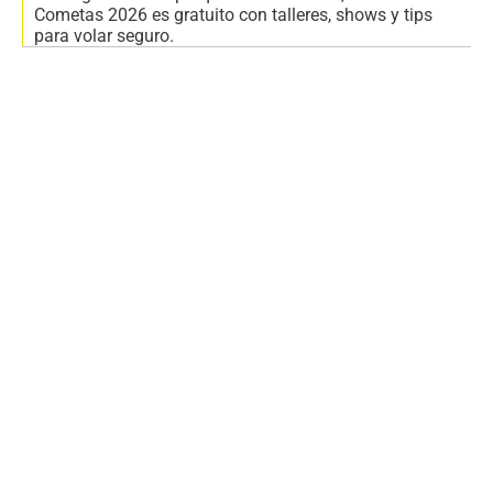
Cometas 2026 es gratuito con talleres, shows y tips
para volar seguro.