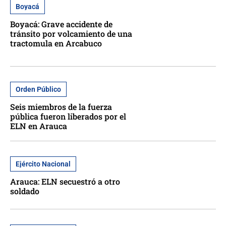
Boyacá
Boyacá: Grave accidente de
tránsito por volcamiento de una
tractomula en Arcabuco
Orden Público
Seis miembros de la fuerza
pública fueron liberados por el
ELN en Arauca
Ejército Nacional
Arauca: ELN secuestró a otro
soldado