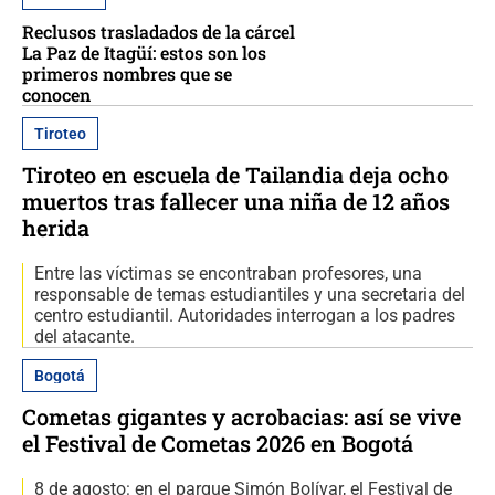
Reclusos trasladados de la cárcel
La Paz de Itagüí: estos son los
primeros nombres que se
conocen
Tiroteo
Tiroteo en escuela de Tailandia deja ocho
muertos tras fallecer una niña de 12 años
herida
Entre las víctimas se encontraban profesores, una
responsable de temas estudiantiles y una secretaria del
centro estudiantil. Autoridades interrogan a los padres
del atacante.
Bogotá
Cometas gigantes y acrobacias: así se vive
el Festival de Cometas 2026 en Bogotá
8 de agosto: en el parque Simón Bolívar, el Festival de