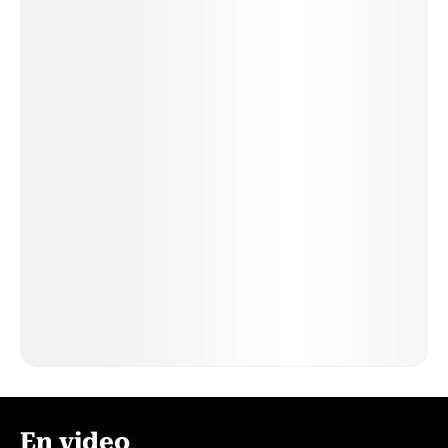
En video