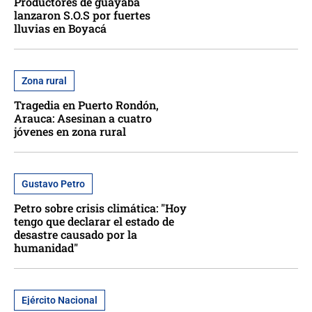
Productores de guayaba
lanzaron S.O.S por fuertes
lluvias en Boyacá
Zona rural
Tragedia en Puerto Rondón,
Arauca: Asesinan a cuatro
jóvenes en zona rural
Gustavo Petro
Petro sobre crisis climática: "Hoy
tengo que declarar el estado de
desastre causado por la
humanidad"
Ejército Nacional