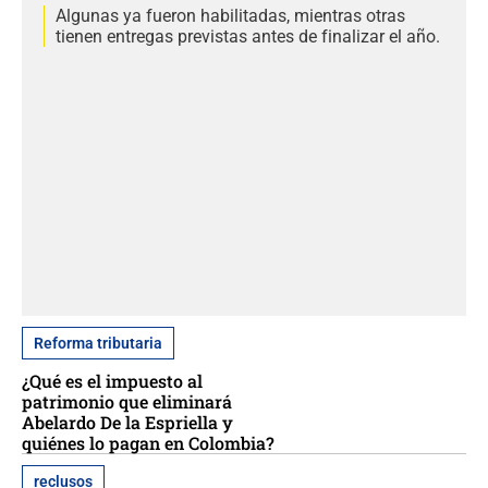
Algunas ya fueron habilitadas, mientras otras
tienen entregas previstas antes de finalizar el año.
Reforma tributaria
¿Qué es el impuesto al
patrimonio que eliminará
Abelardo De la Espriella y
quiénes lo pagan en Colombia?
reclusos