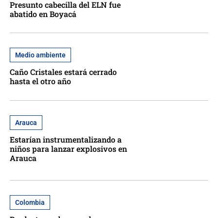
Presunto cabecilla del ELN fue
abatido en Boyacá
Medio ambiente
Caño Cristales estará cerrado
hasta el otro año
Arauca
Estarían instrumentalizando a
niños para lanzar explosivos en
Arauca
Colombia