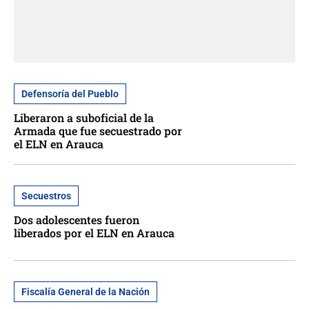
Defensoría del Pueblo
Liberaron a suboficial de la
Armada que fue secuestrado por
el ELN en Arauca
Secuestros
Dos adolescentes fueron
liberados por el ELN en Arauca
Fiscalía General de la Nación