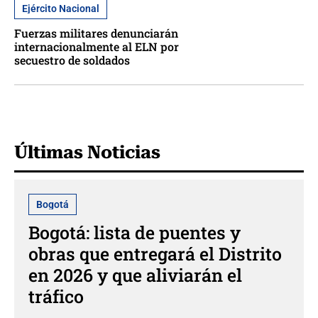
Ejército Nacional
Fuerzas militares denunciarán
internacionalmente al ELN por
secuestro de soldados
Últimas Noticias
Bogotá
Bogotá: lista de puentes y
obras que entregará el Distrito
en 2026 y que aliviarán el
tráfico