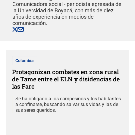
Comunicadora social - periodista egresada de
la Universidad de Boyacá, con más de diez
años de experiencia en medios de
comunicación.
Colombia
Protagonizan combates en zona rural
de Tame entre el ELN y disidencias de
las Farc
Se ha obligado a los campesinos y los habitantes
a confinarse, buscando salvar sus vidas y las de
sus seres queridos.