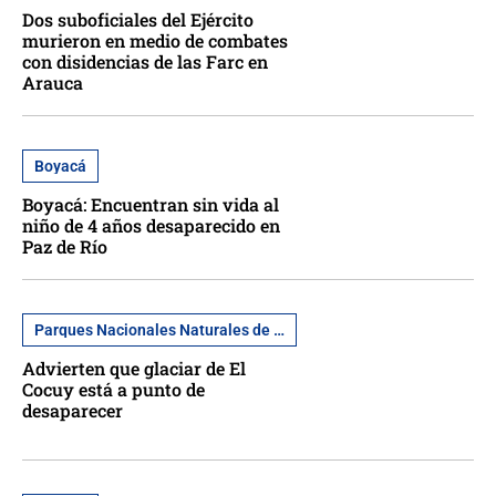
Dos suboficiales del Ejército
murieron en medio de combates
con disidencias de las Farc en
Arauca
Boyacá
Boyacá: Encuentran sin vida al
niño de 4 años desaparecido en
Paz de Río
Parques Nacionales Naturales de Colombia
Advierten que glaciar de El
Cocuy está a punto de
desaparecer