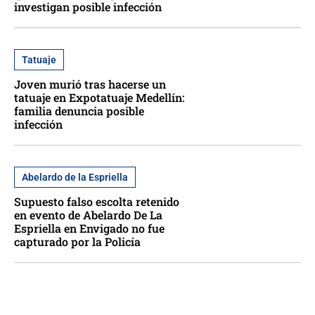
investigan posible infección
Tatuaje
Joven murió tras hacerse un
tatuaje en Expotatuaje Medellín:
familia denuncia posible
infección
Abelardo de la Espriella
Supuesto falso escolta retenido
en evento de Abelardo De La
Espriella en Envigado no fue
capturado por la Policía