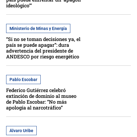
ideológico’”
Ministerio de Minas y Energía
“Si no se toman decisiones ya, el
país se puede apagar”: dura
advertencia del presidente de
ANDESCO por riesgo energético
Pablo Escobar
Federico Gutiérrez celebró
extinción de dominio al museo
de Pablo Escobar: “No más
apología al narcotráfico”
Álvaro Uribe