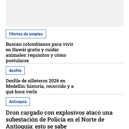
Ofertas de empleo
Buscan colombianos para vivir
en Hawái gratis y cuidar
animales: requisitos y cómo
postularse
desfile
Desfile de silleteros 2026 en
Medellín: historia, recorrido y a
qué hora verlo
Antioquia
Dron cargado con explosivos atacó una
subestación de Policía en el Norte de
Antioquia: esto se sabe