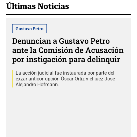
Últimas Noticias
Gustavo Petro
Denuncian a Gustavo Petro
ante la Comisión de Acusación
por instigación para delinquir
La acción judicial fue instaurada por parte del
exzar anticorrupción Óscar Ortiz y el juez José
Alejandro Hofmann.