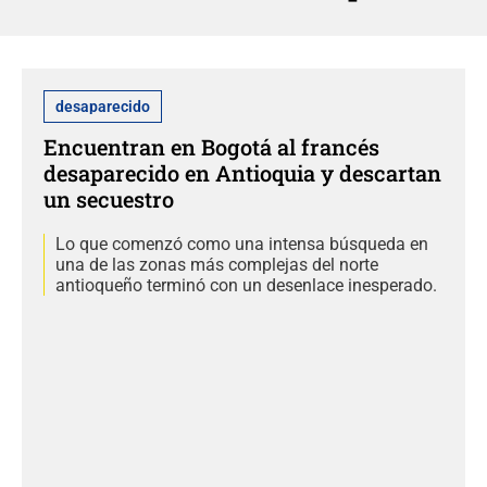
desaparecido
Encuentran en Bogotá al francés
desaparecido en Antioquia y descartan
un secuestro
Lo que comenzó como una intensa búsqueda en
una de las zonas más complejas del norte
antioqueño terminó con un desenlace inesperado.