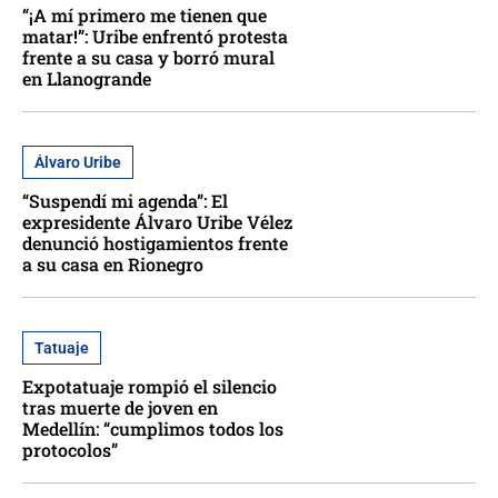
“¡A mí primero me tienen que
matar!”: Uribe enfrentó protesta
frente a su casa y borró mural
en Llanogrande
Álvaro Uribe
“Suspendí mi agenda”: El
expresidente Álvaro Uribe Vélez
denunció hostigamientos frente
a su casa en Rionegro
Tatuaje
Expotatuaje rompió el silencio
tras muerte de joven en
Medellín: “cumplimos todos los
protocolos”