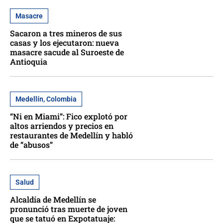
Masacre
Sacaron a tres mineros de sus
casas y los ejecutaron: nueva
masacre sacude al Suroeste de
Antioquia
Medellín, Colombia
“Ni en Miami”: Fico explotó por
altos arriendos y precios en
restaurantes de Medellín y habló
de “abusos”
Salud
Alcaldía de Medellín se
pronunció tras muerte de joven
que se tatuó en Expotatuaje: