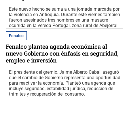
Este nuevo hecho se suma a una jornada marcada por
la violencia en Antioquia. Durante este viernes también
fueron asesinados tres hombres en una masacre
ocurrida en la vereda Portugal, zona rural de Abejorral.
Fenalco
Fenalco plantea agenda económica al
nuevo Gobierno con énfasis en seguridad,
empleo e inversión
El presidente del gremio, Jaime Alberto Cabal, aseguró
que el cambio de Gobierno representa una oportunidad
para reactivar la economía. Planteó una agenda que
incluye seguridad, estabilidad jurídica, reducción de
trámites y recuperación del consumo.