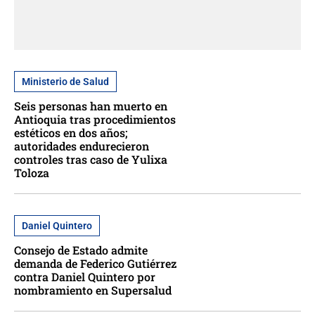
Ministerio de Salud
Seis personas han muerto en
Antioquia tras procedimientos
estéticos en dos años;
autoridades endurecieron
controles tras caso de Yulixa
Toloza
Daniel Quintero
Consejo de Estado admite
demanda de Federico Gutiérrez
contra Daniel Quintero por
nombramiento en Supersalud