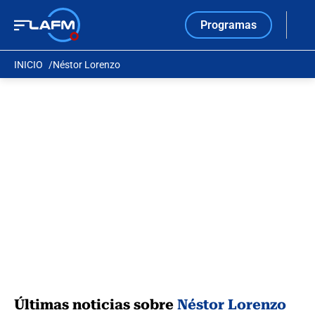
Programas
INICIO
Néstor Lorenzo
Últimas noticias sobre
Néstor Lorenzo