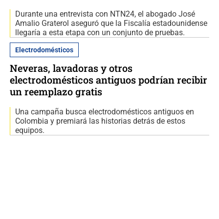
Durante una entrevista con NTN24, el abogado José
Amalio Graterol aseguró que la Fiscalía estadounidense
llegaría a esta etapa con un conjunto de pruebas.
Electrodomésticos
Neveras, lavadoras y otros
electrodomésticos antiguos podrían recibir
un reemplazo gratis
Una campaña busca electrodomésticos antiguos en
Colombia y premiará las historias detrás de estos
equipos.