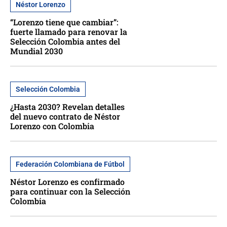
Néstor Lorenzo
“Lorenzo tiene que cambiar”:
fuerte llamado para renovar la
Selección Colombia antes del
Mundial 2030
Selección Colombia
¿Hasta 2030? Revelan detalles
del nuevo contrato de Néstor
Lorenzo con Colombia
Federación Colombiana de Fútbol
Néstor Lorenzo es confirmado
para continuar con la Selección
Colombia