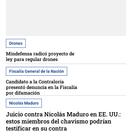
Drones
Mindefensa radicó proyecto de
ley para regular drones
Fiscalía General de la Nación
Candidato a la Contraloría
presentó denuncia en la Fiscalía
por difamación
Nicolás Maduro
Juicio contra Nicolás Maduro en EE. UU.:
estos miembros del chavismo podrían
testificar en su contra