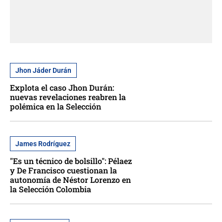
Jhon Jáder Durán
Explota el caso Jhon Durán:
nuevas revelaciones reabren la
polémica en la Selección
James Rodríguez
"Es un técnico de bolsillo": Pélaez
y De Francisco cuestionan la
autonomía de Néstor Lorenzo en
la Selección Colombia