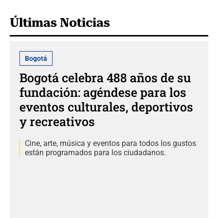
Últimas Noticias
Bogotá
Bogotá celebra 488 años de su
fundación: agéndese para los
eventos culturales, deportivos
y recreativos
Cine, arte, música y eventos para todos los gustos
están programados para los ciudadanos.