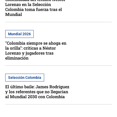
Lorenzo en la Selección
Colombia toma fuerza tras el
Mundial
Mundial 2026
"Colombia siempre se ahoga en
la orilla": críticas a Néstor
Lorenzo y jugadores tras
eliminación
Selección Colombia
El último baile: James Rodríguez
y los referentes que no llegarían
al Mundial 2030 con Colombia