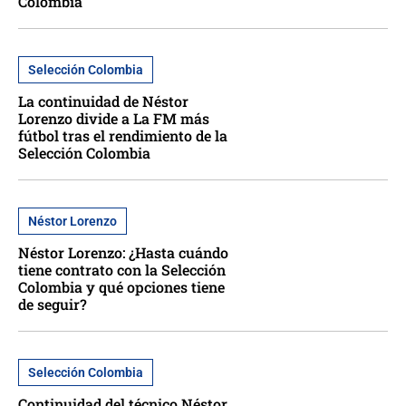
Colombia
Selección Colombia
La continuidad de Néstor
Lorenzo divide a La FM más
fútbol tras el rendimiento de la
Selección Colombia
Néstor Lorenzo
Néstor Lorenzo: ¿Hasta cuándo
tiene contrato con la Selección
Colombia y qué opciones tiene
de seguir?
Selección Colombia
Continuidad del técnico Néstor