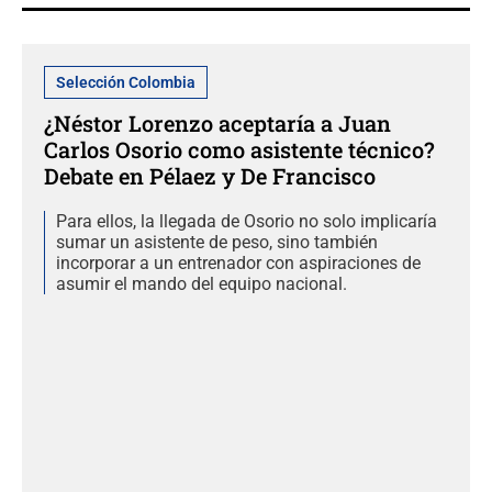
Selección Colombia
¿Néstor Lorenzo aceptaría a Juan
Carlos Osorio como asistente técnico?
Debate en Pélaez y De Francisco
Para ellos, la llegada de Osorio no solo implicaría
sumar un asistente de peso, sino también
incorporar a un entrenador con aspiraciones de
asumir el mando del equipo nacional.