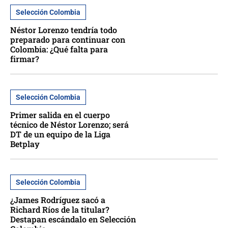
Selección Colombia
Néstor Lorenzo tendría todo
preparado para continuar con
Colombia: ¿Qué falta para
firmar?
Selección Colombia
Primer salida en el cuerpo
técnico de Néstor Lorenzo; será
DT de un equipo de la Liga
Betplay
Selección Colombia
¿James Rodríguez sacó a
Richard Ríos de la titular?
Destapan escándalo en Selección