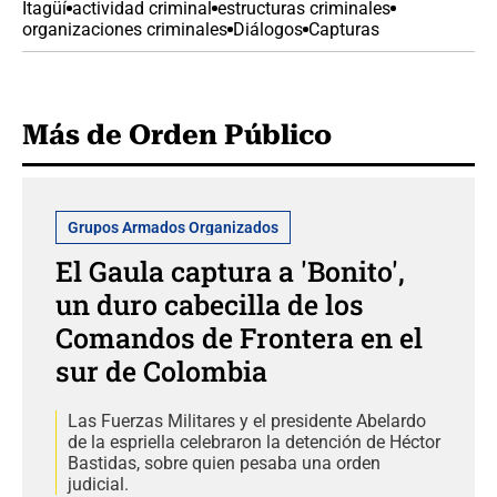
Itagüí
actividad criminal
estructuras criminales
organizaciones criminales
Diálogos
Capturas
Más de Orden Público
Grupos Armados Organizados
El Gaula captura a 'Bonito',
un duro cabecilla de los
Comandos de Frontera en el
sur de Colombia
Las Fuerzas Militares y el presidente Abelardo
de la espriella celebraron la detención de Héctor
Bastidas, sobre quien pesaba una orden
judicial.