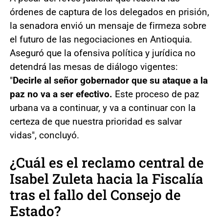
órdenes de captura de los delegados en prisión,
la senadora envió un mensaje de firmeza sobre
el futuro de las negociaciones en Antioquia.
Aseguró que la ofensiva política y jurídica no
detendrá las mesas de diálogo vigentes:
"
Decirle al señor gobernador que su ataque a la
paz no va a ser efectivo.
Este proceso de paz
urbana va a continuar, y va a continuar con la
certeza de que nuestra prioridad es salvar
vidas", concluyó.
¿Cuál es el reclamo central de
Isabel Zuleta hacia la Fiscalía
tras el fallo del Consejo de
Estado?