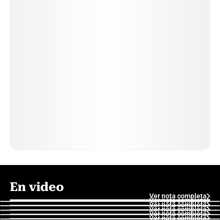
En video
Ver nota completa
Ver nota completa
Ver nota completa
Ver nota completa
Ver nota completa
Ver nota completa