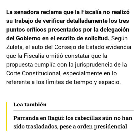
La senadora reclama que la Fiscalía no realizó
su trabajo de verificar detalladamente los tres
puntos críticos presentados por la delegación
del Gobierno en el escrito de solicitud.
Según
Zuleta, el auto del Consejo de Estado evidencia
que la Fiscalía omitió constatar que la
propuesta cumplía con la jurisprudencia de la
Corte Constitucional, especialmente en lo
referente a los límites de tiempo y espacio.
Lea también
Parranda en Itagüí: los cabecillas aún no han
sido trasladados, pese a orden presidencial