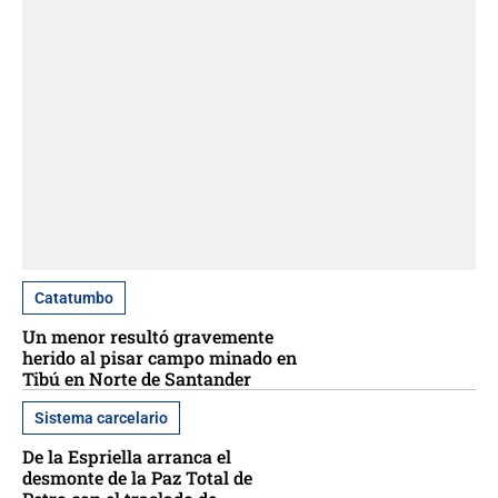
Catatumbo
Un menor resultó gravemente
herido al pisar campo minado en
Tibú en Norte de Santander
Sistema carcelario
De la Espriella arranca el
desmonte de la Paz Total de