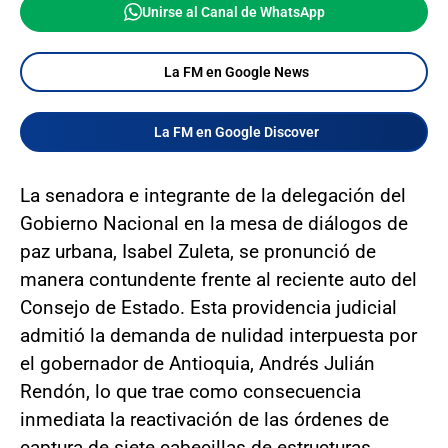
Unirse al Canal de WhatsApp
La FM en Google News
La FM en Google Discover
La senadora e integrante de la delegación del
Gobierno Nacional en la mesa de diálogos de
paz urbana, Isabel Zuleta, se pronunció de
manera contundente frente al reciente auto del
Consejo de Estado. Esta providencia judicial
admitió la demanda de nulidad interpuesta por
el gobernador de Antioquia, Andrés Julián
Rendón, lo que trae como consecuencia
inmediata la reactivación de las órdenes de
captura de siete cabecillas de estructuras