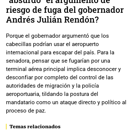
riesgo de fuga del gobernador
Andrés Julián Rendón?
Porque el gobernador argumentó que los
cabecillas podrían usar el aeropuerto
internacional para escapar del país. Para la
senadora, pensar que se fugarían por una
terminal aérea principal implica desconocer y
desconfiar por completo del control de las
autoridades de migración y la policía
aeroportuaria, tildando la postura del
mandatario como un ataque directo y político al
proceso de paz.
Temas relacionados