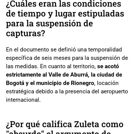
¿Cuáles eran las condiciones
de tiempo y lugar estipuladas
para la suspensión de
capturas?
En el documento se definió una temporalidad
específica de seis meses para la suspensión de
las medidas. En cuanto al territorio,
se acotó
estrictamente al Valle de Aburrá, la ciudad de
Bogotá y el municipio de Rionegro
, locación
estratégica debido a la presencia del aeropuerto
internacional.
¿Por qué califica Zuleta como
"absurdo" el argumento de