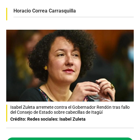
Horacio Correa Carrasquilla
Isabel Zuleta arremete contra el Gobernador Rendón tras fallo
del Consejo de Estado sobre cabecillas de Itagüí
Crédito: Redes sociales: Isabel Zuleta