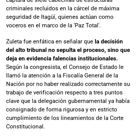
criminales recluidos en la cárcel de máxima
seguridad de Itagüí, quienes actúan como
voceros en el marco de la 'Paz Total'.
Zuleta fue enfática en señalar que
la decisión
del alto tribunal no sepulta el proceso, sino que
deja en evidencia falencias institucionales.
Según la congresista, el Consejo de Estado le
llamó la atención a la Fiscalía General de la
Nación por no haber realizado correctamente su
trabajo de verificación respecto a tres puntos
clave que la delegación gubernamental ya había
consignado de forma rigurosa y en estricto
cumplimiento de los lineamientos de la Corte
Constitucional.