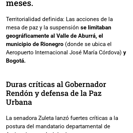
meses.
Territorialidad definida: Las acciones de la
mesa de paz y la suspensión
se limitaban
geográficamente al Valle de Aburrá, el
municipio de Rionegro
(donde se ubica el
Aeropuerto Internacional José María Córdova)
y
Bogotá.
Duras críticas al Gobernador
Rendón y defensa de la Paz
Urbana
La senadora Zuleta lanzó fuertes críticas a la
postura del mandatario departamental de