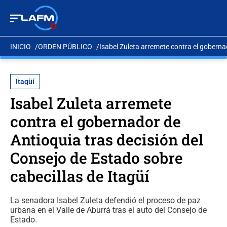
INICIO
ORDEN PÚBLICO
Isabel Zuleta arremete contra el goberna
Itagüí
Isabel Zuleta arremete
contra el gobernador de
Antioquia tras decisión del
Consejo de Estado sobre
cabecillas de Itagüí
La senadora Isabel Zuleta defendió el proceso de paz
urbana en el Valle de Aburrá tras el auto del Consejo de
Estado.