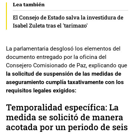
Lea también
El Consejo de Estado salva la investidura de
Isabel Zuleta tras el 'tarimazo'
La parlamentaria desglosó los elementos del
documento entregado por la oficina del
Consejero Comisionado de Paz, explicando que
la solicitud de suspensión de las medidas de
aseguramiento cumplía taxativamente con los
requisitos legales exigidos:
Temporalidad específica: La
medida se solicitó de manera
acotada por un periodo de seis