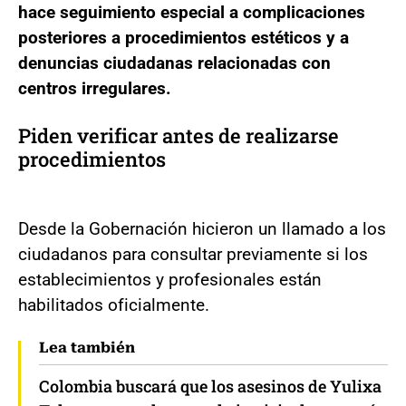
hace seguimiento especial a complicaciones
posteriores a procedimientos estéticos y a
denuncias ciudadanas relacionadas con
centros irregulares.
Piden verificar antes de realizarse
procedimientos
Desde la Gobernación hicieron un llamado a los
ciudadanos para consultar previamente si los
establecimientos y profesionales están
habilitados oficialmente.
Lea también
Colombia buscará que los asesinos de Yulixa