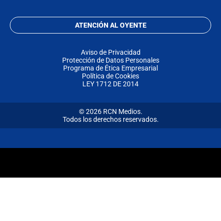
ATENCIÓN AL OYENTE
Aviso de Privacidad
Protección de Datos Personales
Programa de Ética Empresarial
Política de Cookies
LEY 1712 DE 2014
© 2026 RCN Medios.
Todos los derechos reservados.