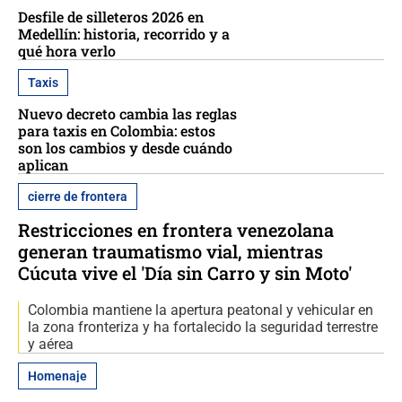
Desfile de silleteros 2026 en
Medellín: historia, recorrido y a
qué hora verlo
Taxis
Nuevo decreto cambia las reglas
para taxis en Colombia: estos
son los cambios y desde cuándo
aplican
cierre de frontera
Restricciones en frontera venezolana
generan traumatismo vial, mientras
Cúcuta vive el 'Día sin Carro y sin Moto'
Colombia mantiene la apertura peatonal y vehicular en
la zona fronteriza y ha fortalecido la seguridad terrestre
y aérea
Homenaje