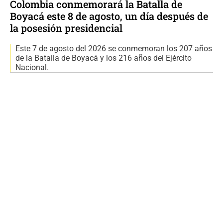
Colombia conmemorará la Batalla de
Boyacá este 8 de agosto, un día después de
la posesión presidencial
Este 7 de agosto del 2026 se conmemoran los 207 años
de la Batalla de Boyacá y los 216 años del Ejército
Nacional.