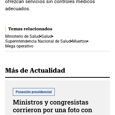
ofrezcan servicios sin controles médicos
adecuados.
Temas relacionados
Ministerio de Salud
Salud
Superintendencia Nacional de Salud
Muertos
Mega operativo
Más de Actualidad
Posesión presidencial
Ministros y congresistas
corrieron por una foto con