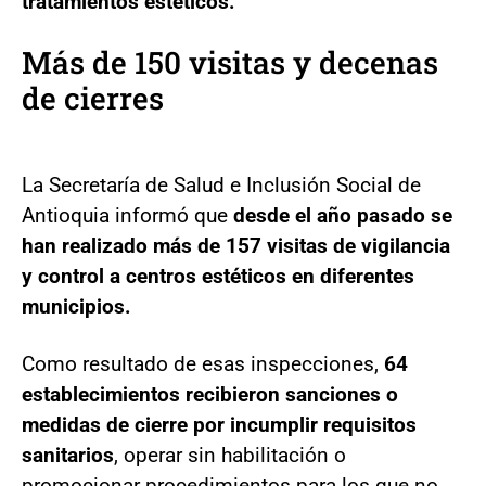
tratamientos estéticos.
Más de 150 visitas y decenas
de cierres
La Secretaría de Salud e Inclusión Social de
Antioquia informó que
desde el año pasado se
han realizado más de 157 visitas de vigilancia
y control a centros estéticos en diferentes
municipios.
Como resultado de esas inspecciones,
64
establecimientos recibieron sanciones o
medidas de cierre por incumplir requisitos
sanitarios
, operar sin habilitación o
promocionar procedimientos para los que no