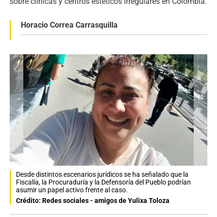
sobre clínicas y centros estéticos irregulares en Colombia.
Horacio Correa Carrasquilla
Desde distintos escenarios jurídicos se ha señalado que la
Fiscalía, la Procuraduría y la Defensoría del Pueblo podrían
asumir un papel activo frente al caso.
Crédito: Redes sociales - amigos de Yulixa Toloza