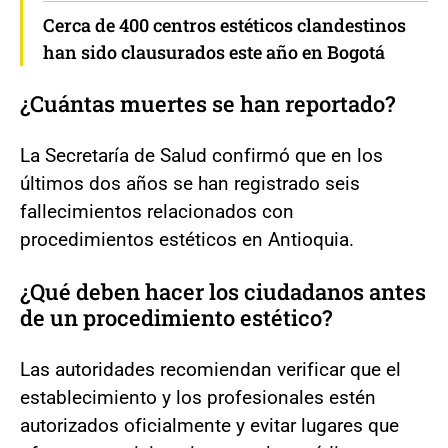
Cerca de 400 centros estéticos clandestinos
han sido clausurados este año en Bogotá
¿Cuántas muertes se han reportado?
La Secretaría de Salud confirmó que en los
últimos dos años se han registrado seis
fallecimientos relacionados con
procedimientos estéticos en Antioquia.
¿Qué deben hacer los ciudadanos antes
de un procedimiento estético?
Las autoridades recomiendan verificar que el
establecimiento y los profesionales estén
autorizados oficialmente y evitar lugares que