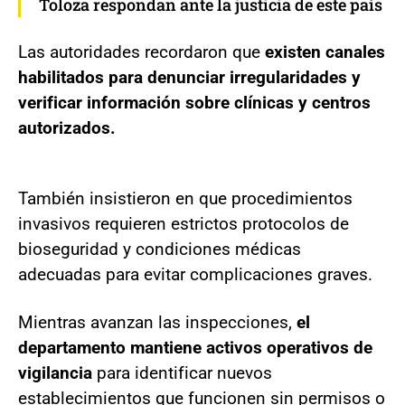
Toloza respondan ante la justicia de este país
Las autoridades recordaron que
existen canales
habilitados para denunciar irregularidades y
verificar información sobre clínicas y centros
autorizados.
También insistieron en que procedimientos
invasivos requieren estrictos protocolos de
bioseguridad y condiciones médicas
adecuadas para evitar complicaciones graves.
Mientras avanzan las inspecciones,
el
departamento mantiene activos operativos de
vigilancia
para identificar nuevos
establecimientos que funcionen sin permisos o