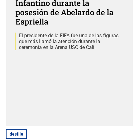
Infantino durante la
posesión de Abelardo de la
Espriella
El presidente de la FIFA fue una de las figuras
que más llamó la atención durante la
ceremonia en la Arena USC de Cali.
desfile