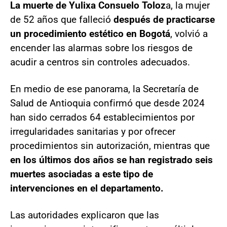
La muerte de Yulixa Consuelo Toloz
a,
la mujer
de 52 años que falleció
después de practicarse
un procedimiento estético en Bogotá
, volvió a
encender las alarmas sobre los riesgos de
acudir a centros sin controles adecuados.
En medio de ese panorama, la Secretaría de
Salud de Antioquia confirmó que desde 2024
han sido cerrados 64 establecimientos por
irregularidades sanitarias y por ofrecer
procedimientos sin autorización, mientras que
en los últimos dos años se han registrado seis
muertes asociadas a este tipo de
intervenciones en el departamento.
Las autoridades explicaron que las