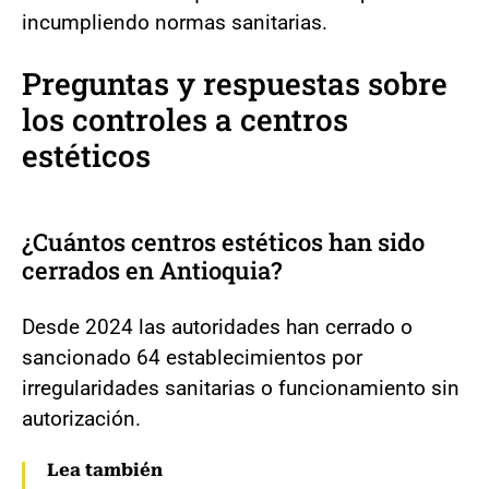
incumpliendo normas sanitarias.
Preguntas y respuestas sobre
los controles a centros
estéticos
¿Cuántos centros estéticos han sido
cerrados en Antioquia?
Desde 2024 las autoridades han cerrado o
sancionado 64 establecimientos por
irregularidades sanitarias o funcionamiento sin
autorización.
Lea también