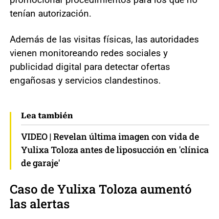
tenían autorización.
Además de las visitas físicas, las autoridades
vienen monitoreando redes sociales y
publicidad digital para detectar ofertas
engañosas y servicios clandestinos.
Lea también
VIDEO | Revelan última imagen con vida de
Yulixa Toloza antes de liposucción en 'clínica
de garaje'
Caso de Yulixa Toloza aumentó
las alertas