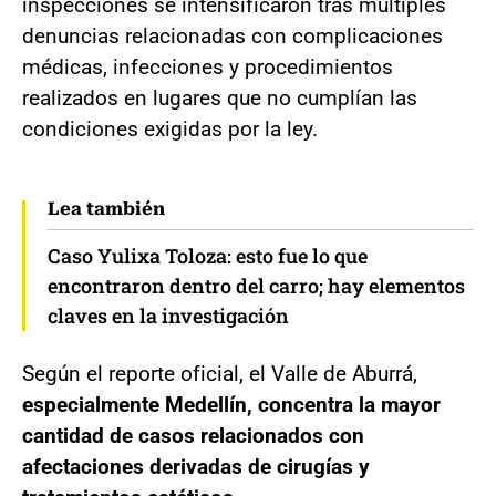
inspecciones se intensificaron tras múltiples
denuncias relacionadas con complicaciones
médicas, infecciones y procedimientos
realizados en lugares que no cumplían las
condiciones exigidas por la ley.
Lea también
Caso Yulixa Toloza: esto fue lo que
encontraron dentro del carro; hay elementos
claves en la investigación
Según el reporte oficial, el Valle de Aburrá,
especialmente Medellín, concentra la mayor
cantidad de casos relacionados con
afectaciones derivadas de cirugías y