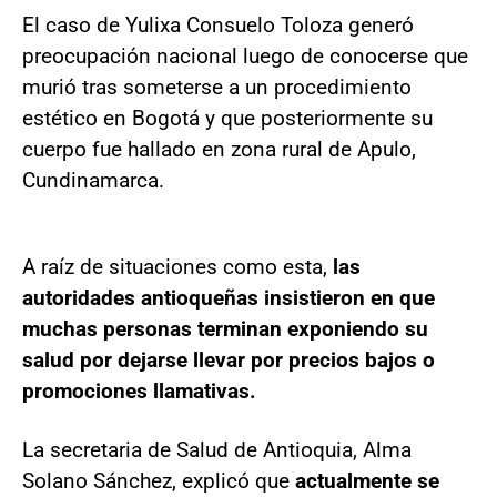
El caso de Yulixa Consuelo Toloza generó
preocupación nacional luego de conocerse que
murió tras someterse a un procedimiento
estético en Bogotá y que posteriormente su
cuerpo fue hallado en zona rural de Apulo,
Cundinamarca.
A raíz de situaciones como esta,
las
autoridades antioqueñas insistieron en que
muchas personas terminan exponiendo su
salud por dejarse llevar por precios bajos o
promociones llamativas.
La secretaria de Salud de Antioquia, Alma
Solano Sánchez, explicó que
actualmente se