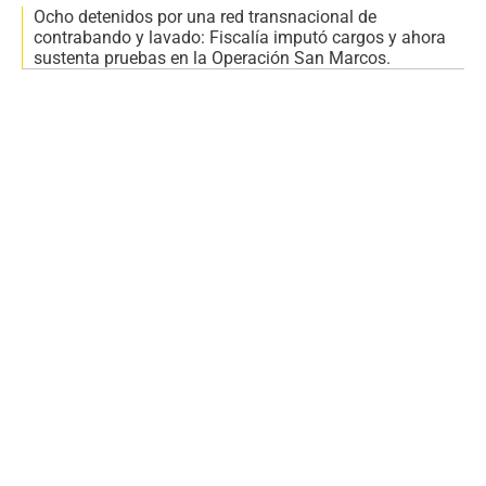
Ocho detenidos por una red transnacional de
contrabando y lavado: Fiscalía imputó cargos y ahora
sustenta pruebas en la Operación San Marcos.