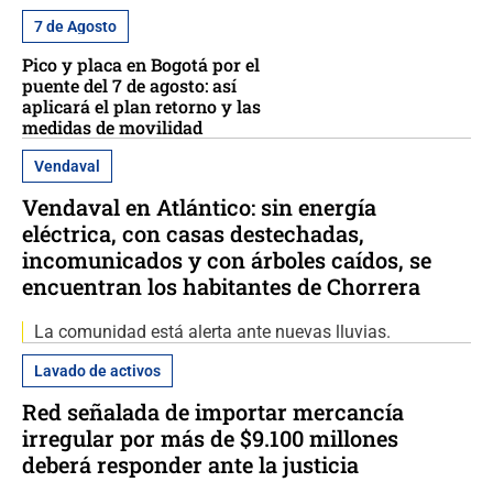
7 de Agosto
Pico y placa en Bogotá por el
puente del 7 de agosto: así
aplicará el plan retorno y las
medidas de movilidad
Vendaval
Vendaval en Atlántico: sin energía
eléctrica, con casas destechadas,
incomunicados y con árboles caídos, se
encuentran los habitantes de Chorrera
La comunidad está alerta ante nuevas lluvias.
Lavado de activos
Red señalada de importar mercancía
irregular por más de $9.100 millones
deberá responder ante la justicia