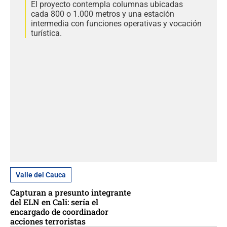
El proyecto contempla columnas ubicadas
cada 800 o 1.000 metros y una estación
intermedia con funciones operativas y vocación
turística.
Valle del Cauca
Capturan a presunto integrante
del ELN en Cali: sería el
encargado de coordinador
acciones terroristas