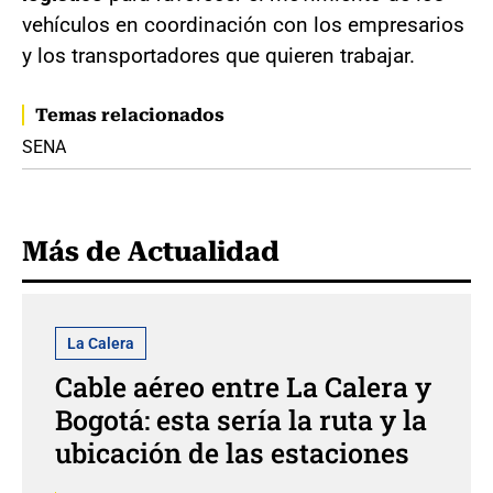
vehículos en coordinación con los empresarios
y los transportadores que quieren trabajar.
Temas relacionados
SENA
Más de Actualidad
La Calera
Cable aéreo entre La Calera y
Bogotá: esta sería la ruta y la
ubicación de las estaciones