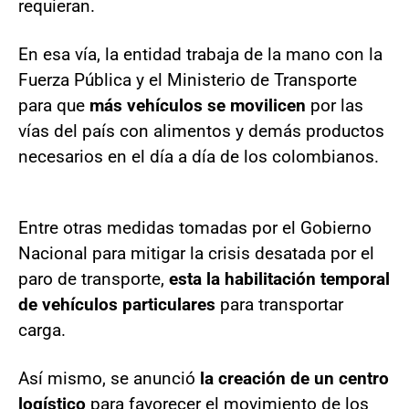
requieran.
En esa vía, la entidad trabaja de la mano con la
Fuerza Pública y el Ministerio de Transporte
para que
más vehículos se movilicen
por las
vías del país con alimentos y demás productos
necesarios en el día a día de los colombianos.
Entre otras medidas tomadas por el Gobierno
Nacional para mitigar la crisis desatada por el
paro de transporte,
esta la habilitación temporal
de vehículos particulares
para transportar
carga.
Así mismo, se anunció
la creación de un centro
logístico
para favorecer el movimiento de los