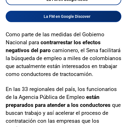
La FM en Google Discover
Como parte de las medidas del Gobierno
Nacional para
contrarrestar los efectos
negativos del paro
camionero, el Sena facilitará
la búsqueda de empleo a miles de colombianos
que actualmente están interesados en trabajar
como conductores de tractocamión.
En las 33 regionales del país, los funcionarios
de la Agencia Pública de Empleo
están
preparados para atender a los conductores
que
buscan trabajo y así acelerar el proceso de
contratación con las empresas que los