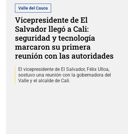
Valle del Cauca
Vicepresidente de El
Salvador llegó a Cali:
seguridad y tecnología
marcaron su primera
reunión con las autoridades
El vicepresidente de El Salvador, Félix Ulloa,
sostuvo una reunión con la gobernadora del
Valle y el alcalde de Cali.