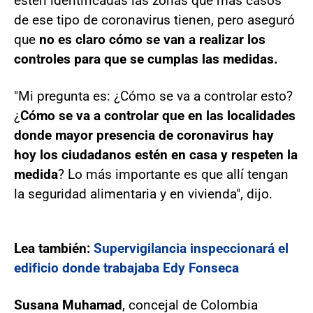
estén identificadas las zonas que más casos
de ese tipo de coronavirus tienen, pero aseguró
que
no es claro cómo se van a realizar los
controles para que se cumplas las medidas.
"Mi pregunta es: ¿Cómo se va a controlar esto?
¿
Cómo se va a controlar que en las localidades
donde mayor presencia de coronavirus hay
hoy los ciudadanos estén en casa y respeten la
medida
? Lo más importante es que allí tengan
la seguridad alimentaria y en vivienda", dijo.
Lea también:
Supervigilancia inspeccionará el
edificio donde trabajaba Edy Fonseca
Susana Muhamad
, concejal de Colombia