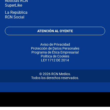
Noticias RCN
SuperLike
La República
RCN Social
ATENCIÓN AL OYENTE
Aviso de Privacidad
Protección de Datos Personales
Programa de Ética Empresarial
Política de Cookies
LEY 1712 DE 2014
© 2026 RCN Medios.
Todos los derechos reservados.