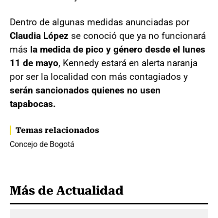
Dentro de algunas medidas anunciadas por
Claudia López
se conoció que ya no funcionará
más
la medida de pico y género desde el lunes
11 de mayo
, Kennedy estará en alerta naranja
por ser la localidad con más contagiados y
serán sancionados quienes no usen
tapabocas.
Temas relacionados
Concejo de Bogotá
Más de Actualidad