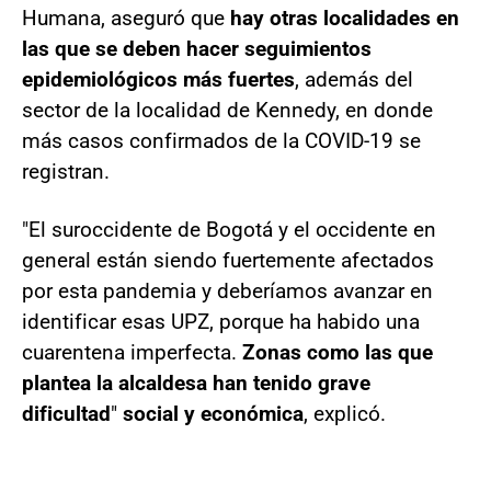
Humana, aseguró que
hay otras localidades en
las que se deben hacer seguimientos
epidemiológicos más fuertes
, además del
sector de la localidad de Kennedy, en donde
más casos confirmados de la COVID-19 se
registran.
"El suroccidente de Bogotá y el occidente en
general están siendo fuertemente afectados
por esta pandemia y deberíamos avanzar en
identificar esas UPZ, porque ha habido una
cuarentena imperfecta.
Zonas como las que
plantea la alcaldesa han tenido grave
dificultad
"
social y económica
, explicó.