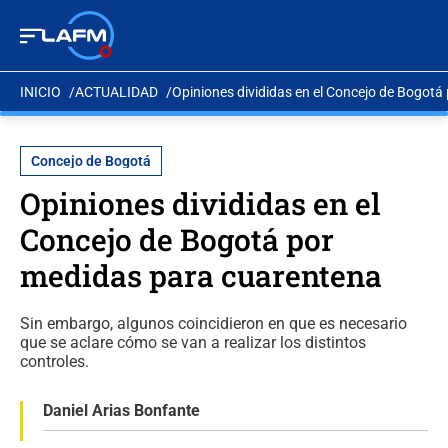
INICIO
ACTUALIDAD
Opiniones divididas en el Concejo de Bogot
Concejo de Bogotá
Opiniones divididas en el
Concejo de Bogotá por
medidas para cuarentena
Sin embargo, algunos coincidieron en que es necesario
que se aclare cómo se van a realizar los distintos
controles.
Daniel Arias Bonfante