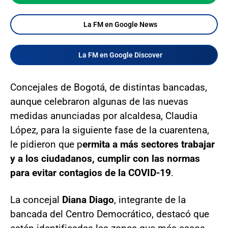
La FM en Google News
La FM en Google Discover
Concejales de Bogotá, de distintas bancadas,
aunque celebraron algunas de las nuevas
medidas anunciadas por alcaldesa, Claudia
López, para la siguiente fase de la cuarentena,
le pidieron que p
ermita a más sectores trabajar
y a los ciudadanos, cumplir con las normas
para evitar contagios de la COVID-19
.
La concejal
Diana Diago
, integrante de la
bancada del Centro Democrático, destacó que