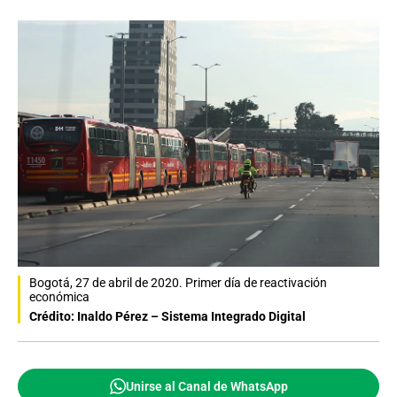
Bogotá, 27 de abril de 2020. Primer día de reactivación
económica
Crédito: Inaldo Pérez – Sistema Integrado Digital
Unirse al Canal de WhatsApp