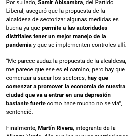
Por su lado,
Samir Abisambra
, del Partido
Liberal, aseguró que la propuesta de la
alcaldesa de sectorizar algunas medidas es
buena ya que
permite a las autoridades
distritales tener un mejor manejo de la
pandemia
y que se implementen controles allí.
"Me parece audaz la propuesta de la alcaldesa,
me parece que ese es el camino, pero hay que
comenzar a sacar los sectores,
hay que
comenzar a promover la economía de nuestra
ciudad que va a entrar en una depresión
bastante fuerte
como hace mucho no se vía",
sentenció.
Finalmente,
Martín Rivera
, integrante de la