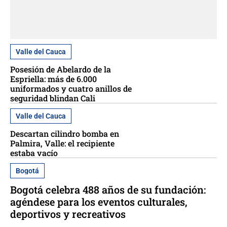
Valle del Cauca
Posesión de Abelardo de la
Espriella: más de 6.000
uniformados y cuatro anillos de
seguridad blindan Cali
Valle del Cauca
Descartan cilindro bomba en
Palmira, Valle: el recipiente
estaba vacío
Bogotá
Bogotá celebra 488 años de su fundación:
agéndese para los eventos culturales,
deportivos y recreativos