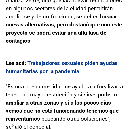
Alianza Verde, dijo que las nuevas restricciones
en algunos sectores de la ciudad permitirán
ampliarse y de no funcionar,
se deben buscar
nuevas alternativas, pero destacó que con este
proyecto se podrá evitar una alta tasa de
contagios
.
Lea acá:
Trabajadores sexuales piden ayudas
humanitarias por la pandemia
"Es una buena medida que ayudará a focalizar, a
tener una mayor restricción y si sirve,
poderlo
ampliar a otras zonas y si a los pocos días
vemos que no está funcionando tenemos que
reinventarnos
buscando otras soluciones",
señaló el concejal.