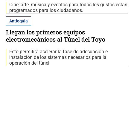
Cine, arte, música y eventos para todos los gustos están
programados para los ciudadanos.
Antioquia
Llegan los primeros equipos
electromecánicos al Túnel del Toyo
Esto permitirá acelerar la fase de adecuación e
instalación de los sistemas necesarios para la
operación del túnel.