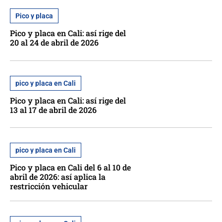
Pico y placa
Pico y placa en Cali: así rige del
20 al 24 de abril de 2026
pico y placa en Cali
Pico y placa en Cali: así rige del
13 al 17 de abril de 2026
pico y placa en Cali
Pico y placa en Cali del 6 al 10 de
abril de 2026: así aplica la
restricción vehicular