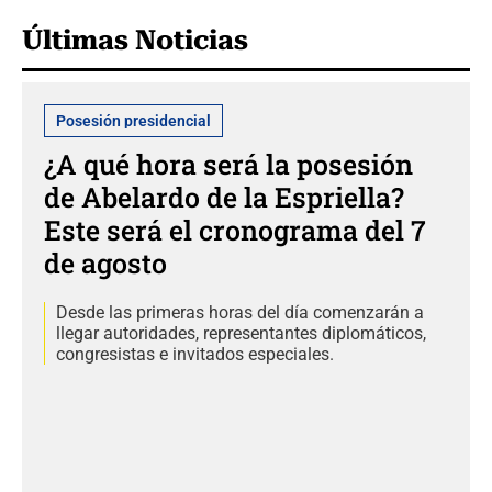
Últimas Noticias
Posesión presidencial
¿A qué hora será la posesión
de Abelardo de la Espriella?
Este será el cronograma del 7
de agosto
Desde las primeras horas del día comenzarán a
llegar autoridades, representantes diplomáticos,
congresistas e invitados especiales.