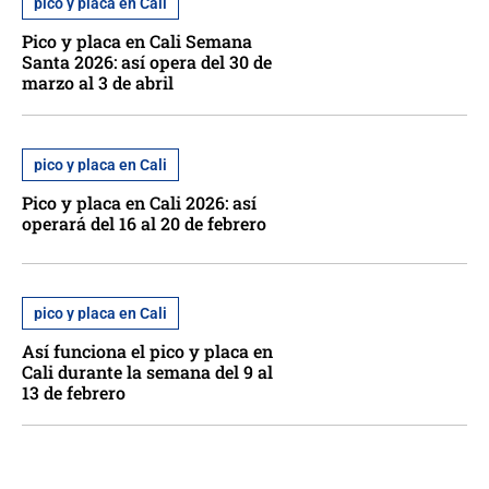
pico y placa en Cali
Pico y placa en Cali Semana
Santa 2026: así opera del 30 de
marzo al 3 de abril
pico y placa en Cali
Pico y placa en Cali 2026: así
operará del 16 al 20 de febrero
pico y placa en Cali
Así funciona el pico y placa en
Cali durante la semana del 9 al
13 de febrero