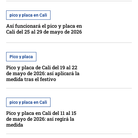
pico y placa en Cali
Así funcionará el pico y placa en
Cali del 25 al 29 de mayo de 2026
Pico y placa
Pico y placa de Cali del 19 al 22
de mayo de 2026: así aplicará la
medida tras el festivo
pico y placa en Cali
Pico y placa en Cali del 11 al 15
de mayo de 2026: así regirá la
medida