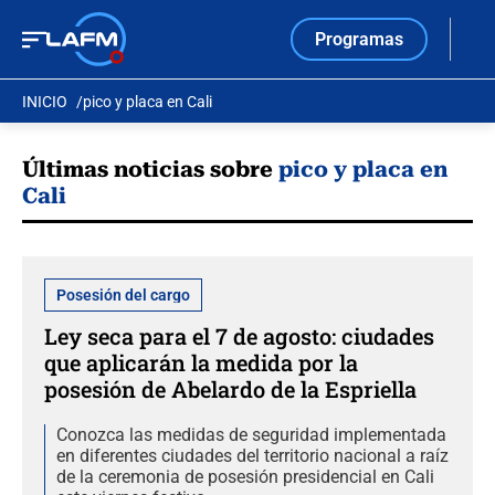
Programas
INICIO
pico y placa en Cali
Últimas noticias sobre
pico y placa en
Cali
Posesión del cargo
Ley seca para el 7 de agosto: ciudades
que aplicarán la medida por la
posesión de Abelardo de la Espriella
Conozca las medidas de seguridad implementada
en diferentes ciudades del territorio nacional a raíz
de la ceremonia de posesión presidencial en Cali