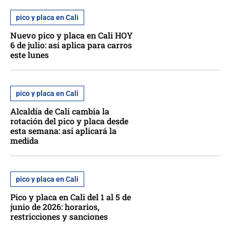
pico y placa en Cali
Nuevo pico y placa en Cali HOY
6 de julio: así aplica para carros
este lunes
pico y placa en Cali
Alcaldía de Cali cambia la
rotación del pico y placa desde
esta semana: así aplicará la
medida
pico y placa en Cali
Pico y placa en Cali del 1 al 5 de
junio de 2026: horarios,
restricciones y sanciones