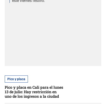
este viernes festivo.
Pico y placa
Pico y placa en Cali para el lunes
13 de julio: Hay restricción en
uno de los ingresos a la ciudad