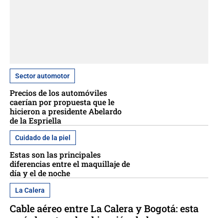
Sector automotor
Precios de los automóviles
caerían por propuesta que le
hicieron a presidente Abelardo
de la Espriella
Cuidado de la piel
Estas son las principales
diferencias entre el maquillaje de
día y el de noche
La Calera
Cable aéreo entre La Calera y Bogotá: esta