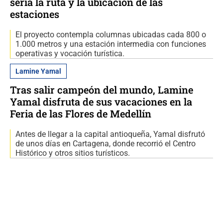
sería la ruta y la ubicación de las
estaciones
El proyecto contempla columnas ubicadas cada 800 o
1.000 metros y una estación intermedia con funciones
operativas y vocación turística.
Lamine Yamal
Tras salir campeón del mundo, Lamine
Yamal disfruta de sus vacaciones en la
Feria de las Flores de Medellín
Antes de llegar a la capital antioqueña, Yamal disfrutó
de unos días en Cartagena, donde recorrió el Centro
Histórico y otros sitios turísticos.