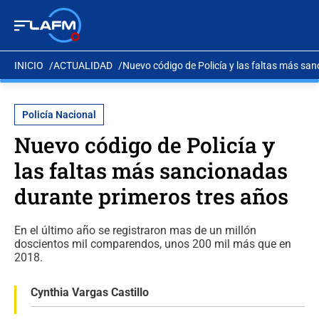
INICIO
ACTUALIDAD
Nuevo código de Policía y las faltas más sa
Policía Nacional
Nuevo código de Policía y
las faltas más sancionadas
durante primeros tres años
En el último año se registraron mas de un millón
doscientos mil comparendos, unos 200 mil más que en
2018.
Cynthia Vargas Castillo