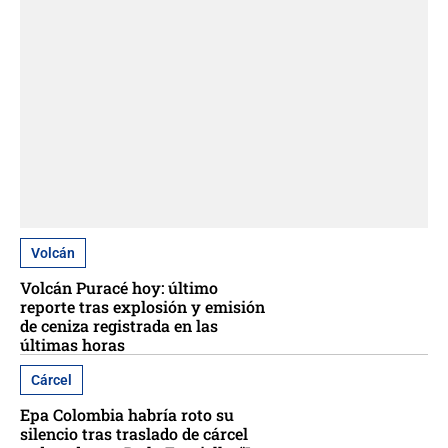
Volcán
Volcán Puracé hoy: último
reporte tras explosión y emisión
de ceniza registrada en las
últimas horas
Cárcel
Epa Colombia habría roto su
silencio tras traslado de cárcel