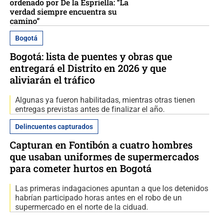
ordenado por De la Espriella: “La
verdad siempre encuentra su
camino”
Bogotá
Bogotá: lista de puentes y obras que
entregará el Distrito en 2026 y que
aliviarán el tráfico
Algunas ya fueron habilitadas, mientras otras tienen
entregas previstas antes de finalizar el año.
Delincuentes capturados
Capturan en Fontibón a cuatro hombres
que usaban uniformes de supermercados
para cometer hurtos en Bogotá
Las primeras indagaciones apuntan a que los detenidos
habrían participado horas antes en el robo de un
supermercado en el norte de la ciduad.