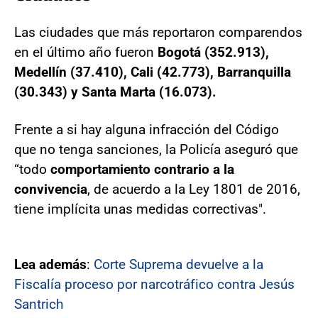
Las ciudades que más reportaron comparendos
en el último año fueron
Bogotá (352.913),
Medellín (37.410), Cali (42.773), Barranquilla
(30.343) y Santa Marta (16.073).
Frente a si hay alguna infracción del Código
que no tenga sanciones, la Policía aseguró que
“todo
comportamiento contrario a la
convivencia
, de acuerdo a la Ley 1801 de 2016,
tiene implícita unas medidas correctivas".
Lea además
:
Corte Suprema devuelve a la
Fiscalía proceso por narcotráfico contra Jesús
Santrich