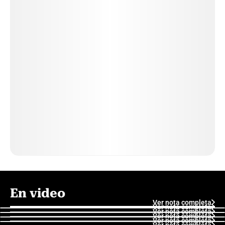
En video
Ver nota completa
Ver nota completa
Ver nota completa
Ver nota completa
Ver nota completa
Ver nota completa