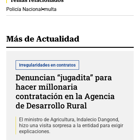
Temas relacionados
Policía Nacional
multa
Más de Actualidad
Irregularidades en contratos
Denuncian “jugadita” para
hacer millonaria
contratación en la Agencia
de Desarrollo Rural
El ministro de Agricultura, Indalecio Dangond,
hizo una visita sorpresa a la entidad para exigir
explicaciones.