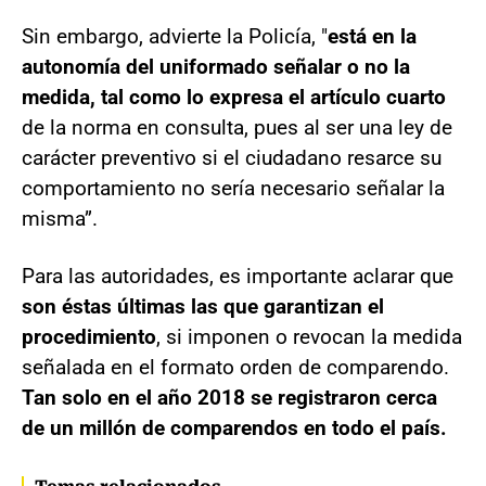
Sin embargo, advierte la Policía, "
está en la
autonomía del uniformado señalar o no la
medida, tal como lo expresa el artículo cuarto
de la norma en consulta, pues al ser una ley de
carácter preventivo si el ciudadano resarce su
comportamiento no sería necesario señalar la
misma”.
Para las autoridades, es importante aclarar que
son éstas últimas las que garantizan el
procedimiento
, si imponen o revocan la medida
señalada en el formato orden de comparendo.
Tan solo en el año 2018 se registraron cerca
de un millón de comparendos en todo el país.