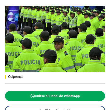
Colprensa
Unirse al Canal de WhatsApp