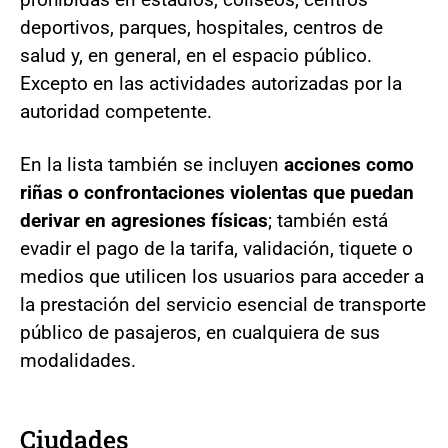
deportivos, parques, hospitales, centros de
salud y, en general, en el espacio público.
Excepto en las actividades autorizadas por la
autoridad competente.
En la lista también se incluyen
acciones como
riñas o confrontaciones violentas que puedan
derivar en agresiones físicas
; también está
evadir el pago de la tarifa, validación, tiquete o
medios que utilicen los usuarios para acceder a
la prestación del servicio esencial de transporte
público de pasajeros, en cualquiera de sus
modalidades.
Ciudades