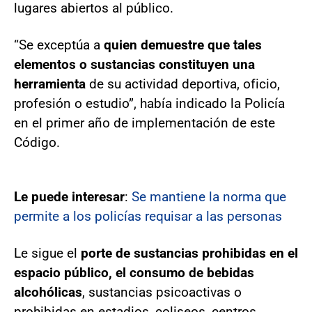
lugares abiertos al público.
“Se exceptúa a
quien demuestre que tales
elementos o sustancias constituyen una
herramienta
de su actividad deportiva, oficio,
profesión o estudio”, había indicado la Policía
en el primer año de implementación de este
Código.
Le puede interesar
:
Se mantiene la norma que
permite a los policías requisar a las personas
Le sigue el
porte de sustancias prohibidas en el
espacio público, el consumo de bebidas
alcohólicas
, sustancias psicoactivas o
prohibidas en estadios, coliseos, centros