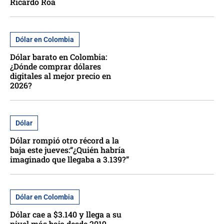
Ricardo Roa
Dólar en Colombia
Dólar barato en Colombia:
¿Dónde comprar dólares
digitales al mejor precio en
2026?
Dólar
Dólar rompió otro récord a la
baja este jueves:“¿Quién habría
imaginado que llegaba a 3.139?”
Dólar en Colombia
Dólar cae a $3.140 y llega a su
nivel más bajo desde 2019