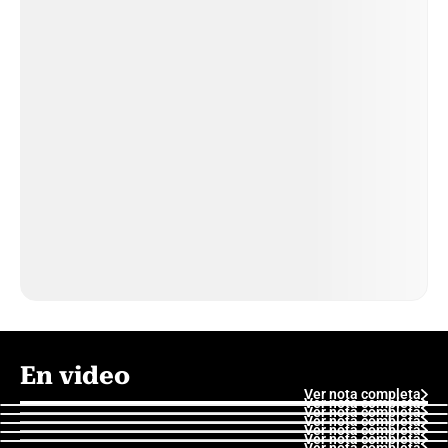
En video
Ver nota completa
Ver nota completa
Ver nota completa
Ver nota completa
Ver nota completa
Ver nota completa