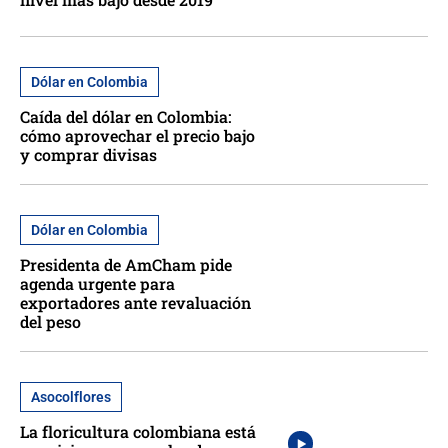
Dólar en Colombia
Caída del dólar en Colombia:
cómo aprovechar el precio bajo
y comprar divisas
Dólar en Colombia
Presidenta de AmCham pide
agenda urgente para
exportadores ante revaluación
del peso
Asocolflores
La floricultura colombiana está