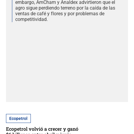
embargo, AmCham y Analdex advirtieron que el
agro sigue perdiendo terreno por la caída de las
ventas de café y flores y por problemas de
competitividad.
Ecopetrol
Ecopetrol volvió a crecer y ganó