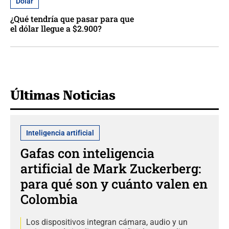
Dólar
¿Qué tendría que pasar para que
el dólar llegue a $2.900?
Últimas Noticias
Inteligencia artificial
Gafas con inteligencia
artificial de Mark Zuckerberg:
para qué son y cuánto valen en
Colombia
Los dispositivos integran cámara, audio y un