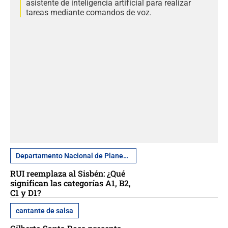
asistente de inteligencia artificial para realizar
tareas mediante comandos de voz.
Departamento Nacional de Planeación
RUI reemplaza al Sisbén: ¿Qué
significan las categorías A1, B2,
C1 y D1?
cantante de salsa