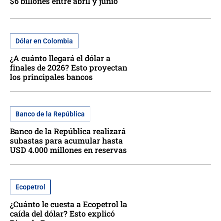
$6 billones entre abril y junio
Dólar en Colombia
¿A cuánto llegará el dólar a
finales de 2026? Esto proyectan
los principales bancos
Banco de la República
Banco de la República realizará
subastas para acumular hasta
USD 4.000 millones en reservas
Ecopetrol
¿Cuánto le cuesta a Ecopetrol la
caída del dólar? Esto explicó