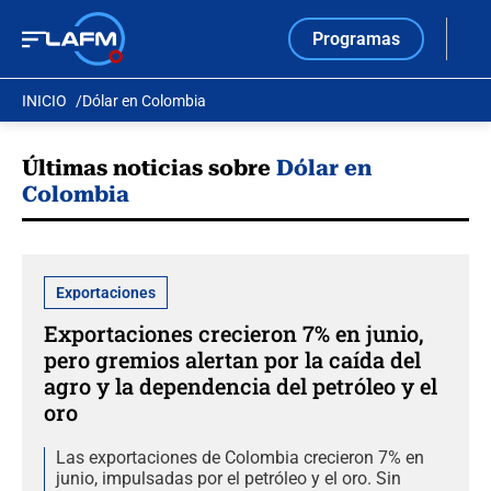
Programas
INICIO
Dólar en Colombia
Últimas noticias sobre
Dólar en
Colombia
Exportaciones
Exportaciones crecieron 7% en junio,
pero gremios alertan por la caída del
agro y la dependencia del petróleo y el
oro
Las exportaciones de Colombia crecieron 7% en
junio, impulsadas por el petróleo y el oro. Sin