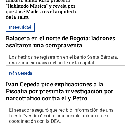
Gilberto Santa Rosa presenta
"Hablando Música" y revela por
qué José Madera es el arquitecto
de la salsa
Inseguridad
Balacera en el norte de Bogotá: ladrones
asaltaron una compraventa
Los hechos se registraron en el barrio Santa Bárbara,
una zona exclusiva del norte de la capital.
Iván Cepeda
Iván Cepeda pide explicaciones a la
Fiscalía por presunta investigación por
narcotráfico contra él y Petro
El senador aseguró que recibió información de una
fuente “verídica” sobre una posible actuación en
coordinación con la DEA.