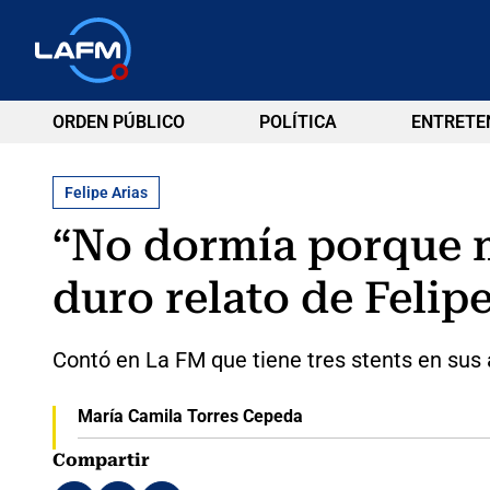
ORDEN PÚBLICO
POLÍTICA
ENTRETE
Felipe Arias
“No dormía porque 
duro relato de Felipe
Contó en La FM que tiene tres stents en sus 
María Camila Torres Cepeda
Compartir