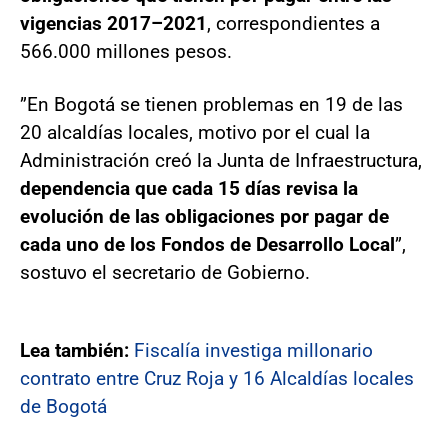
vigencias 2017–2021
, correspondientes a
566.000 millones pesos.
”En Bogotá se tienen problemas en 19 de las
20 alcaldías locales, motivo por el cual la
Administración creó la Junta de Infraestructura,
dependencia que cada 15 días revisa la
evolución de las obligaciones por pagar de
cada uno de los Fondos de Desarrollo Local
”,
sostuvo el secretario de Gobierno.
Lea también:
Fiscalía investiga millonario
contrato entre Cruz Roja y 16 Alcaldías locales
de Bogotá