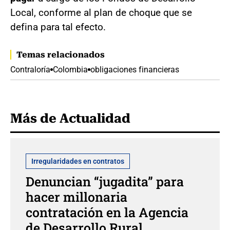
Local, conforme al plan de choque que se
defina para tal efecto.
Temas relacionados
Contraloría
Colombia
obligaciones financieras
Más de Actualidad
Irregularidades en contratos
Denuncian “jugadita” para
hacer millonaria
contratación en la Agencia
de Desarrollo Rural