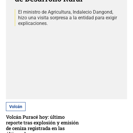
El ministro de Agricultura, Indalecio Dangond,
hizo una visita sorpresa a la entidad para exigir
explicaciones.
Volcán
Volcán Puracé hoy: último
reporte tras explosión y emisión
de ceniza registrada en las