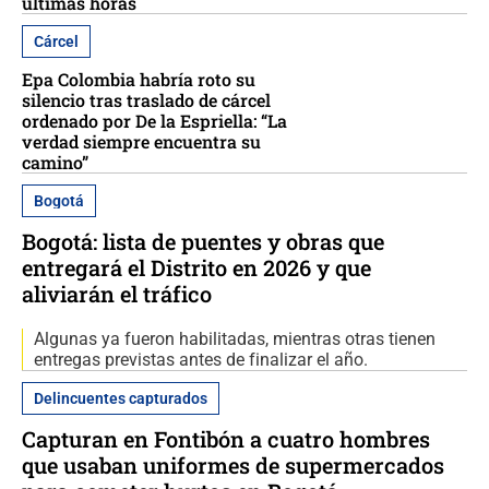
últimas horas
Cárcel
Epa Colombia habría roto su
silencio tras traslado de cárcel
ordenado por De la Espriella: “La
verdad siempre encuentra su
camino”
Bogotá
Bogotá: lista de puentes y obras que
entregará el Distrito en 2026 y que
aliviarán el tráfico
Algunas ya fueron habilitadas, mientras otras tienen
entregas previstas antes de finalizar el año.
Delincuentes capturados
Capturan en Fontibón a cuatro hombres
que usaban uniformes de supermercados