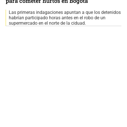
para cometer hurtos en Bogotá
Las primeras indagaciones apuntan a que los detenidos
habrían participado horas antes en el robo de un
supermercado en el norte de la ciduad.