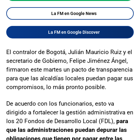
La FM en Google News
La FM en Google Discover
El contralor de Bogotá, Julián Mauricio Ruiz y el
secretario de Gobierno, Felipe Jiménez Ángel,
firmaron este martes un pacto de transparencia
para que las alcaldías locales puedan pagar sus
compromisos, lo más pronto posible.
De acuerdo con los funcionarios, esto va
dirigido a fortalecer la gestión administrativa en
los 20 Fondos de Desarrollo Local (FDL),
para
que las administraciones puedan depurar las
obligaciones que tienen por pagar entre las