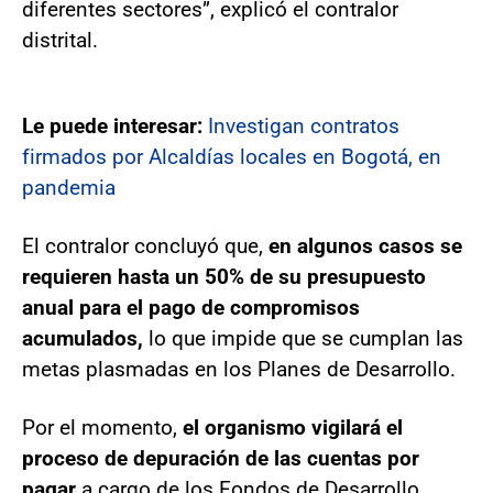
diferentes sectores”, explicó el contralor
distrital.
Le puede interesar:
Investigan contratos
firmados por Alcaldías locales en Bogotá, en
pandemia
El contralor concluyó que,
en algunos casos se
requieren hasta un 50% de su presupuesto
anual para el pago de compromisos
acumulados,
lo que impide que se cumplan las
metas plasmadas en los Planes de Desarrollo.
Por el momento,
el organismo vigilará el
proceso de depuración de las cuentas por
pagar
a cargo de los Fondos de Desarrollo