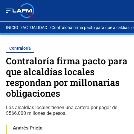
INICIO
ACTUALIDAD
Contraloría firma pacto para que alcaldías l
Contraloría
Contraloría firma pacto para
que alcaldías locales
respondan por millonarias
obligaciones
Las alcaldías locales tienen una cartera por pagar de
$566.000 millones de pesos.
Andrés Prieto