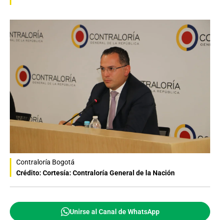
Contraloría Bogotá
Crédito: Cortesía: Contraloría General de la Nación
Unirse al Canal de WhatsApp