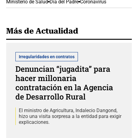
Ministerio de Salud
Día del Padre
Coronavirus
Más de Actualidad
Irregularidades en contratos
Denuncian “jugadita” para
hacer millonaria
contratación en la Agencia
de Desarrollo Rural
El ministro de Agricultura, Indalecio Dangond,
hizo una visita sorpresa a la entidad para exigir
explicaciones.