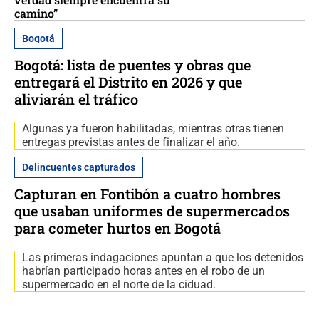
camino”
Bogotá
Bogotá: lista de puentes y obras que
entregará el Distrito en 2026 y que
aliviarán el tráfico
Algunas ya fueron habilitadas, mientras otras tienen
entregas previstas antes de finalizar el año.
Delincuentes capturados
Capturan en Fontibón a cuatro hombres
que usaban uniformes de supermercados
para cometer hurtos en Bogotá
Las primeras indagaciones apuntan a que los detenidos
habrían participado horas antes en el robo de un
supermercado en el norte de la ciduad.