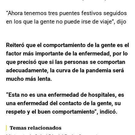
“Ahora tenemos tres puentes festivos seguidos
en los que la gente no puede irse de viaje”, dijo
Reiteró que el comportamiento de la gente es el
factor más importante de la enfermedad, por lo
que precisó que si las personas se comportan
adecuadamente, la curva de la pandemia será
mucho más lenta.
“Esta no es una enfermedad de hospitales, es
una enfermedad del contacto de la gente, su
respeto y el buen comportamiento”, indicó.
Temas relacionados