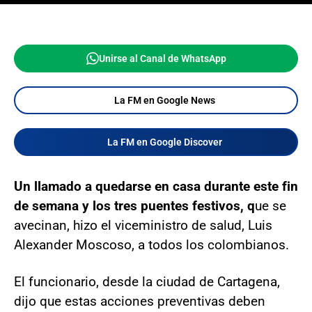
Unirse al Canal de WhatsApp
La FM en Google News
La FM en Google Discover
Un llamado a quedarse en casa durante este fin
de semana y los tres puentes festivos, q
ue se
avecinan, hizo el viceministro de salud, Luis
Alexander Moscoso, a todos los colombianos.
El funcionario, desde la ciudad de Cartagena,
dijo que estas acciones preventivas deben