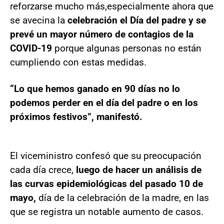
reforzarse mucho más,
especialmente ahora que
se avecina la
celebración el Día del padre y se
prevé un mayor número de contagios de la
COVID-19
porque algunas personas no están
cumpliendo con estas medidas.
“Lo que hemos ganado en 90 días no lo
podemos perder en el día del padre o en los
próximos festivos”, manifestó.
El viceministro confesó que su preocupación
cada día crece,
luego de hacer un análisis de
las curvas epidemiológicas del pasado 10 de
mayo,
día de la celebración de la madre, en las
que se registra un notable aumento de casos.