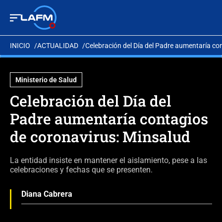
INICIO
ACTUALIDAD
Celebración del Día del Padre aumentaría co
Ministerio de Salud
Celebración del Día del
Padre aumentaría contagios
de coronavirus: Minsalud
La entidad insiste en mantener el aislamiento, pese a las
celebraciones y fechas que se presenten.
Diana Cabrera