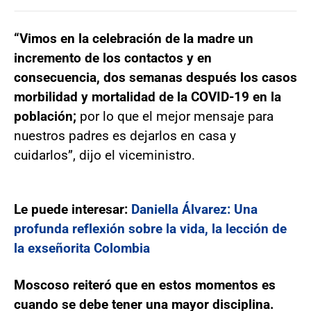
“Vimos en la celebración de la madre un
incremento de los contactos y en
consecuencia, dos semanas después los casos
morbilidad y mortalidad de la COVID-19 en la
población;
por lo que el mejor mensaje para
nuestros padres es dejarlos en casa y
cuidarlos”, dijo el viceministro.
Le puede interesar:
Daniella Álvarez: Una
profunda reflexión sobre la vida, la lección de
la exseñorita Colombia
Moscoso reiteró que en estos momentos es
cuando se debe tener una mayor disciplina.